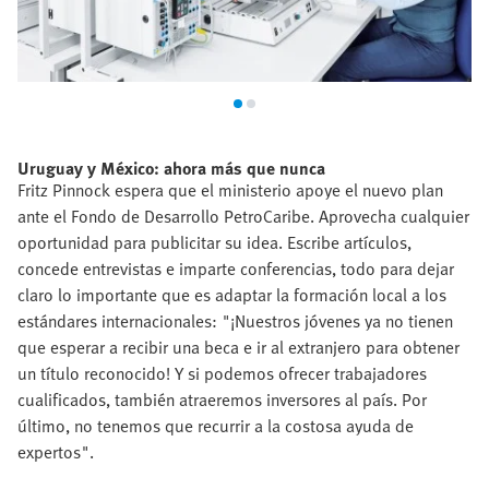
Uruguay y México: ahora más que nunca
Fritz Pinnock espera que el ministerio apoye el nuevo plan
ante el Fondo de Desarrollo PetroCaribe. Aprovecha cualquier
oportunidad para publicitar su idea. Escribe artículos,
concede entrevistas e imparte conferencias, todo para dejar
claro lo importante que es adaptar la formación local a los
estándares internacionales: "¡Nuestros jóvenes ya no tienen
que esperar a recibir una beca e ir al extranjero para obtener
un título reconocido! Y si podemos ofrecer trabajadores
cualificados, también atraeremos inversores al país. Por
último, no tenemos que recurrir a la costosa ayuda de
expertos".