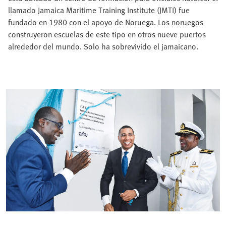
llamado Jamaica Maritime Training Institute (JMTI) fue
fundado en 1980 con el apoyo de Noruega. Los noruegos
construyeron escuelas de este tipo en otros nueve puertos
alrededor del mundo. Solo ha sobrevivido el jamaicano.