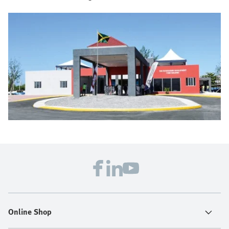
Online Shop