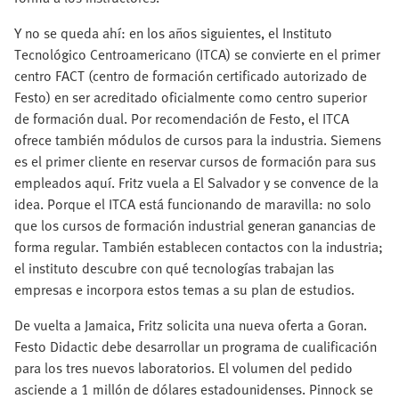
Y no se queda ahí: en los años siguientes, el Instituto
Tecnológico Centroamericano (ITCA) se convierte en el primer
centro FACT (centro de formación certificado autorizado de
Festo) en ser acreditado oficialmente como centro superior
de formación dual. Por recomendación de Festo, el ITCA
ofrece también módulos de cursos para la industria. Siemens
es el primer cliente en reservar cursos de formación para sus
empleados aquí. Fritz vuela a El Salvador y se convence de la
idea. Porque el ITCA está funcionando de maravilla: no solo
que los cursos de formación industrial generan ganancias de
forma regular. También establecen contactos con la industria;
el instituto descubre con qué tecnologías trabajan las
empresas e incorpora estos temas a su plan de estudios.
De vuelta a Jamaica, Fritz solicita una nueva oferta a Goran.
Festo Didactic debe desarrollar un programa de cualificación
para los tres nuevos laboratorios. El volumen del pedido
asciende a 1 millón de dólares estadounidenses. Pinnock se