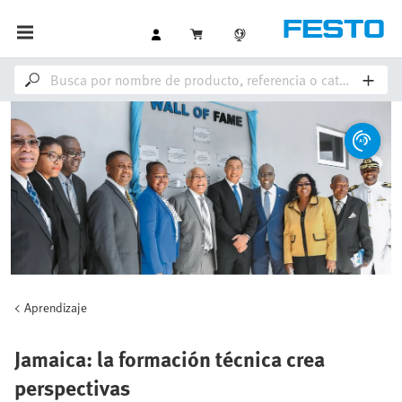
Aprendizaje
Jamaica: la formación técnica crea
perspectivas