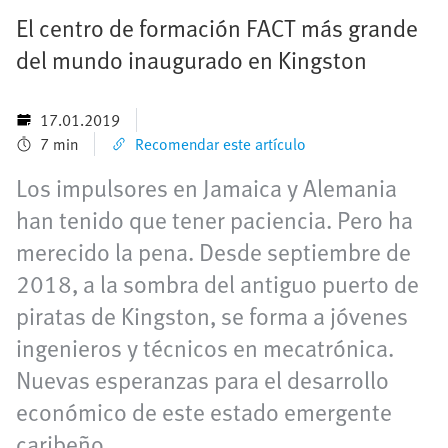
El centro de formación FACT más grande
del mundo inaugurado en Kingston
17.01.2019
7 min
Recomendar este artículo
Los impulsores en Jamaica y Alemania
han tenido que tener paciencia. Pero ha
merecido la pena. Desde septiembre de
2018, a la sombra del antiguo puerto de
piratas de Kingston, se forma a jóvenes
ingenieros y técnicos en mecatrónica.
Nuevas esperanzas para el desarrollo
económico de este estado emergente
caribeño.