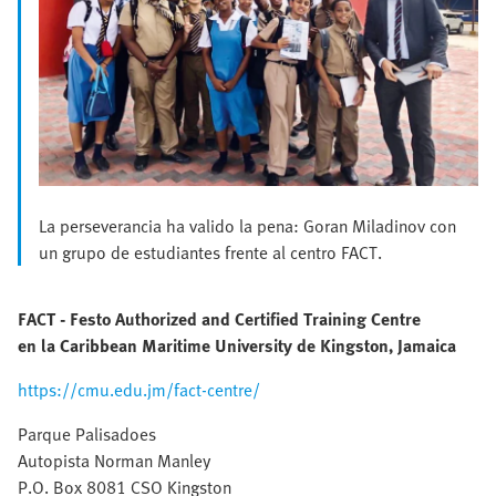
La perseverancia ha valido la pena: Goran Miladinov con
un grupo de estudiantes frente al centro FACT.
FACT - Festo Authorized and Certified Training Centre
en la Caribbean Maritime University de Kingston, Jamaica
https://cmu.edu.jm/fact-centre/
Parque Palisadoes
Autopista Norman Manley
P.O. Box 8081 CSO Kingston