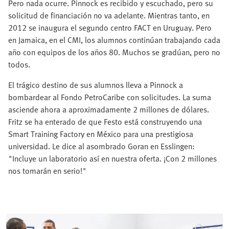
Pero nada ocurre. Pinnock es recibido y escuchado, pero su
solicitud de financiación no va adelante. Mientras tanto, en
2012 se inaugura el segundo centro FACT en Uruguay. Pero
en Jamaica, en el CMI, los alumnos continúan trabajando cada
año con equipos de los años 80. Muchos se gradúan, pero no
todos.
El trágico destino de sus alumnos lleva a Pinnock a
bombardear al Fondo PetroCaribe con solicitudes. La suma
asciende ahora a aproximadamente 2 millones de dólares.
Fritz se ha enterado de que Festo está construyendo una
Smart Training Factory en México para una prestigiosa
universidad. Le dice al asombrado Goran en Esslingen:
"Incluye un laboratorio así en nuestra oferta. ¡Con 2 millones
nos tomarán en serio!"