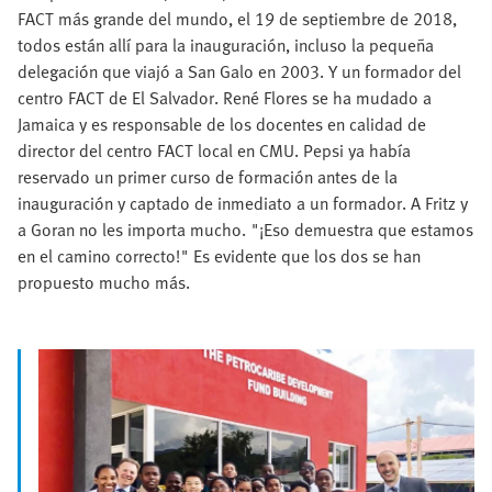
FACT más grande del mundo, el 19 de septiembre de 2018,
todos están allí para la inauguración, incluso la pequeña
delegación que viajó a San Galo en 2003. Y un formador del
centro FACT de El Salvador. René Flores se ha mudado a
Jamaica y es responsable de los docentes en calidad de
director del centro FACT local en CMU. Pepsi ya había
reservado un primer curso de formación antes de la
inauguración y captado de inmediato a un formador. A Fritz y
a Goran no les importa mucho. "¡Eso demuestra que estamos
en el camino correcto!" Es evidente que los dos se han
propuesto mucho más.