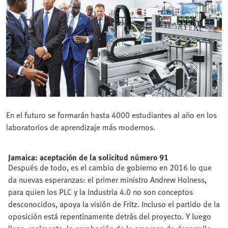
En el futuro se formarán hasta 4000 estudiantes al año en los
laboratorios de aprendizaje más modernos.
Jamaica: aceptación de la solicitud número 91
Después de todo, es el cambio de gobierno en 2016 lo que
da nuevas esperanzas: el primer ministro Andrew Holness,
para quien los PLC y la Industria 4.0 no son conceptos
desconocidos, apoya la visión de Fritz. Incluso el partido de la
oposición está repentinamente detrás del proyecto. Y luego