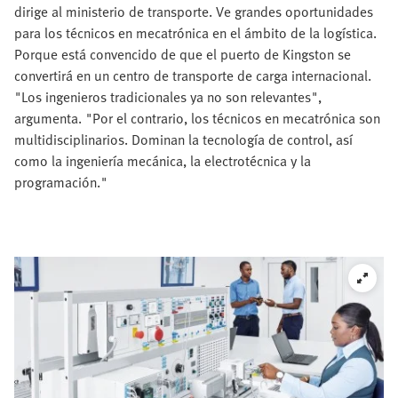
dirige al ministerio de transporte. Ve grandes oportunidades
para los técnicos en mecatrónica en el ámbito de la logística.
Porque está convencido de que el puerto de Kingston se
convertirá en un centro de transporte de carga internacional.
"Los ingenieros tradicionales ya no son relevantes",
argumenta. "Por el contrario, los técnicos en mecatrónica son
multidisciplinarios. Dominan la tecnología de control, así
como la ingeniería mecánica, la electrotécnica y la
programación."