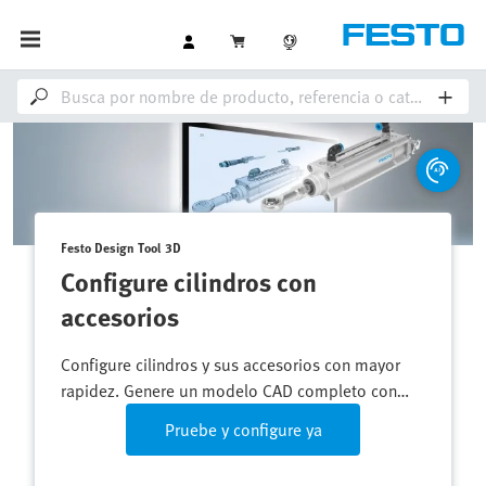
Festo Design Tool 3D
Configure cilindros con
accesorios
Configure cilindros y sus accesorios con mayor
rapidez. Genere un modelo CAD completo con
una sola referencia.
Pruebe y configure ya