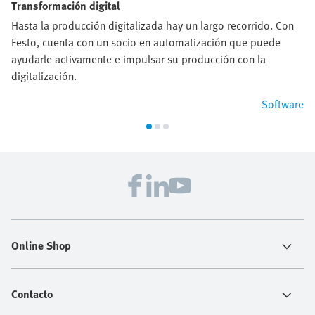
Transformación digital
Hasta la producción digitalizada hay un largo recorrido. Con
Festo, cuenta con un socio en automatización que puede
ayudarle activamente e impulsar su producción con la
digitalización.
Software
Online Shop
Contacto