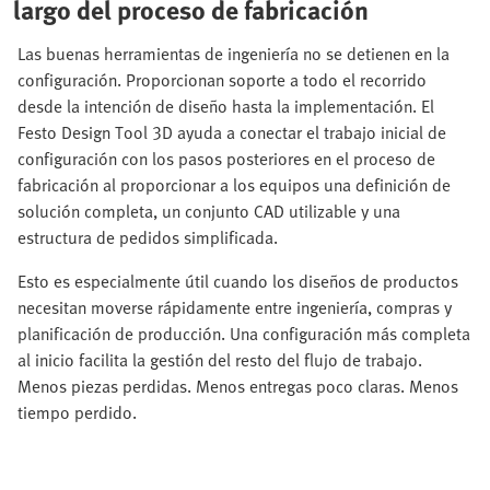
largo del proceso de fabricación
Las buenas herramientas de ingeniería no se detienen en la
configuración. Proporcionan soporte a todo el recorrido
desde la intención de diseño hasta la implementación. El
Festo Design Tool 3D ayuda a conectar el trabajo inicial de
configuración con los pasos posteriores en el proceso de
fabricación al proporcionar a los equipos una definición de
solución completa, un conjunto CAD utilizable y una
estructura de pedidos simplificada.
Esto es especialmente útil cuando los diseños de productos
necesitan moverse rápidamente entre ingeniería, compras y
planificación de producción. Una configuración más completa
al inicio facilita la gestión del resto del flujo de trabajo.
Menos piezas perdidas. Menos entregas poco claras. Menos
tiempo perdido.