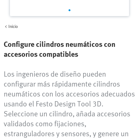
Inicio
Configure cilindros neumáticos con
accesorios compatibles
Los ingenieros de diseño pueden
configurar más rápidamente cilindros
neumáticos con los accesorios adecuados
usando el Festo Design Tool 3D.
Seleccione un cilindro, añada accesorios
validados como fijaciones,
estranguladores y sensores, y genere un