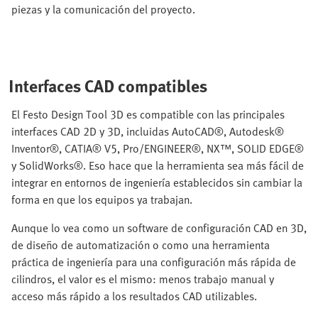
piezas y la comunicación del proyecto.
Interfaces CAD compatibles
El Festo Design Tool 3D es compatible con las principales
interfaces CAD 2D y 3D, incluidas AutoCAD®, Autodesk®
Inventor®, CATIA® V5, Pro/ENGINEER®, NX™, SOLID EDGE®
y SolidWorks®. Eso hace que la herramienta sea más fácil de
integrar en entornos de ingeniería establecidos sin cambiar la
forma en que los equipos ya trabajan.
Aunque lo vea como un software de configuración CAD en 3D,
de diseño de automatización o como una herramienta
práctica de ingeniería para una configuración más rápida de
cilindros, el valor es el mismo: menos trabajo manual y
acceso más rápido a los resultados CAD utilizables.