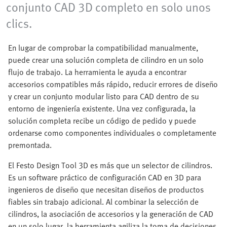
conjunto CAD 3D completo en solo unos
clics.
En lugar de comprobar la compatibilidad manualmente,
puede crear una solución completa de cilindro en un solo
flujo de trabajo. La herramienta le ayuda a encontrar
accesorios compatibles más rápido, reducir errores de diseño
y crear un conjunto modular listo para CAD dentro de su
entorno de ingeniería existente. Una vez configurada, la
solución completa recibe un código de pedido y puede
ordenarse como componentes individuales o completamente
premontada.
El Festo Design Tool 3D es más que un selector de cilindros.
Es un software práctico de configuración CAD en 3D para
ingenieros de diseño que necesitan diseños de productos
fiables sin trabajo adicional. Al combinar la selección de
cilindros, la asociación de accesorios y la generación de CAD
en un solo lugar, la herramienta agiliza la toma de decisiones