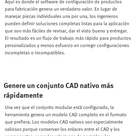
Aquí es donde el software de configuración de productos
para fabricación genera un verdadero valor. En lugar de
manejar piezas individuales una por una, los ingenieros
pueden definir soluciones completas listas para la aplicación
que son más fáciles de revisar, dar el visto bueno y entregar.
El resultado es un flujo de trabajo más rápido para productos
personalizados y menos esfuerzo en corregir configuraciones
incompletas o incompatibles.
Genere un conjunto CAD nativo más
rápidamente
Una vez que el conjunto modular está configurado, la
herramienta genera un modelo CAD completo en el formato
que prefiera. Los modelos CAD nativos son especialmente
valiosos porque conservan los enlaces entre el CAD y los