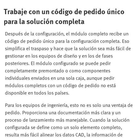
Trabaje con un código de pedido único
para la solución completa
Después de la configuración, el módulo completo recibe un
código de pedido único para la configuración completa. Eso
simplifica el traspaso y hace que la solución sea más fácil de
gestionar en los equipos de diseño y en los de fases
posteriores. El módulo configurado se puede pedir
completamente premontado o como componentes
individuales enviados en una sola caja, aunque pedir
módulos completos con un código de pedido no está
disponible en todos los países.
Para los equipos de ingeniería, esto no es solo una ventaja de
pedido. Proporciona una documentación más clara y un
proceso de lanzamiento más manejable. Cuando la solución
configurada se define como un solo elemento completo,
resulta más fácil alinear los datos CAD, la información de