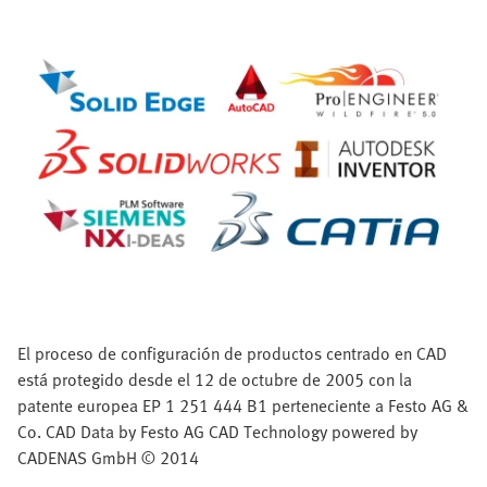
El proceso de configuración de productos centrado en CAD
está protegido desde el 12 de octubre de 2005 con la
patente europea EP 1 251 444 B1 perteneciente a Festo AG &
Co. CAD Data by Festo AG CAD Technology powered by
CADENAS GmbH © 2014