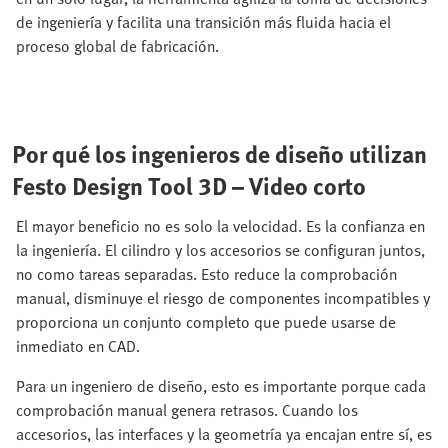
de ingeniería y facilita una transición más fluida hacia el
proceso global de fabricación.
Por qué los ingenieros de diseño utilizan
Festo Design Tool 3D – Video corto
El mayor beneficio no es solo la velocidad. Es la confianza en
la ingeniería. El cilindro y los accesorios se configuran juntos,
no como tareas separadas. Esto reduce la comprobación
manual, disminuye el riesgo de componentes incompatibles y
proporciona un conjunto completo que puede usarse de
inmediato en CAD.
Para un ingeniero de diseño, esto es importante porque cada
comprobación manual genera retrasos. Cuando los
accesorios, las interfaces y la geometría ya encajan entre sí, es