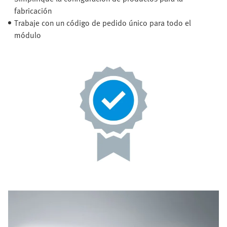
fabricación
Trabaje con un código de pedido único para todo el
módulo