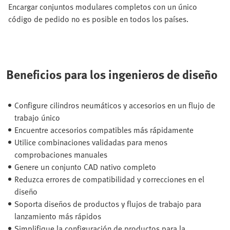
Encargar conjuntos modulares completos con un único
código de pedido no es posible en todos los países.
Beneficios para los ingenieros de diseño
Configure cilindros neumáticos y accesorios en un flujo de
trabajo único
Encuentre accesorios compatibles más rápidamente
Utilice combinaciones validadas para menos
comprobaciones manuales
Genere un conjunto CAD nativo completo
Reduzca errores de compatibilidad y correcciones en el
diseño
Soporta diseños de productos y flujos de trabajo para
lanzamiento más rápidos
Simplifique la configuración de productos para la