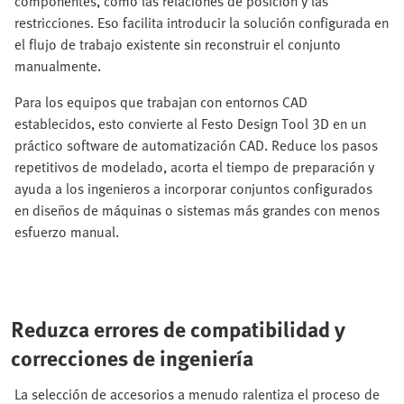
componentes, como las relaciones de posición y las
restricciones. Eso facilita introducir la solución configurada en
el flujo de trabajo existente sin reconstruir el conjunto
manualmente.
Para los equipos que trabajan con entornos CAD
establecidos, esto convierte al Festo Design Tool 3D en un
práctico software de automatización CAD. Reduce los pasos
repetitivos de modelado, acorta el tiempo de preparación y
ayuda a los ingenieros a incorporar conjuntos configurados
en diseños de máquinas o sistemas más grandes con menos
esfuerzo manual.
Reduzca errores de compatibilidad y
correcciones de ingeniería
La selección de accesorios a menudo ralentiza el proceso de