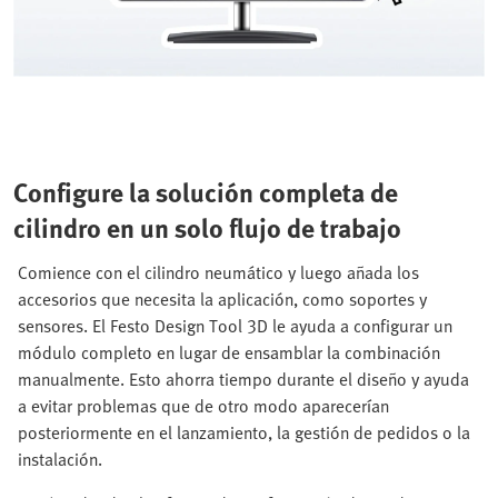
Configure la solución completa de
cilindro en un solo flujo de trabajo
Comience con el cilindro neumático y luego añada los
accesorios que necesita la aplicación, como soportes y
sensores. El Festo Design Tool 3D le ayuda a configurar un
módulo completo en lugar de ensamblar la combinación
manualmente. Esto ahorra tiempo durante el diseño y ayuda
a evitar problemas que de otro modo aparecerían
posteriormente en el lanzamiento, la gestión de pedidos o la
instalación.