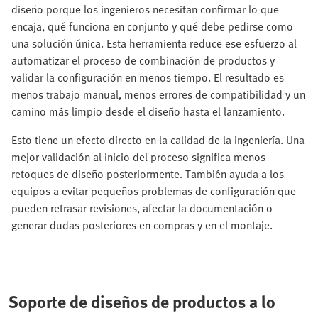
diseño porque los ingenieros necesitan confirmar lo que
encaja, qué funciona en conjunto y qué debe pedirse como
una solución única. Esta herramienta reduce ese esfuerzo al
automatizar el proceso de combinación de productos y
validar la configuración en menos tiempo. El resultado es
menos trabajo manual, menos errores de compatibilidad y un
camino más limpio desde el diseño hasta el lanzamiento.
Esto tiene un efecto directo en la calidad de la ingeniería. Una
mejor validación al inicio del proceso significa menos
retoques de diseño posteriormente. También ayuda a los
equipos a evitar pequeños problemas de configuración que
pueden retrasar revisiones, afectar la documentación o
generar dudas posteriores en compras y en el montaje.
Soporte de diseños de productos a lo