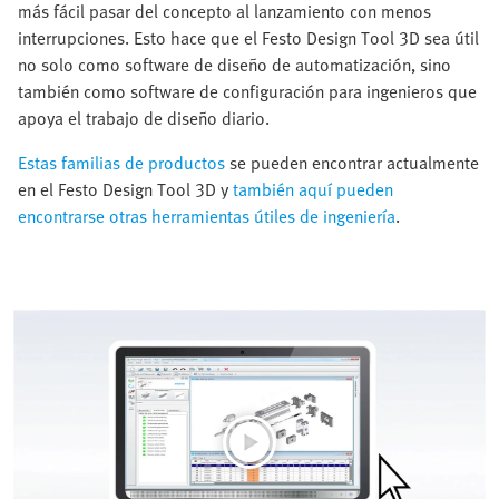
más fácil pasar del concepto al lanzamiento con menos
interrupciones. Esto hace que el Festo Design Tool 3D sea útil
no solo como software de diseño de automatización, sino
también como software de configuración para ingenieros que
apoya el trabajo de diseño diario.
Estas familias de productos
se pueden encontrar actualmente
en el Festo Design Tool 3D y
también aquí pueden
encontrarse otras herramientas útiles de ingeniería
.