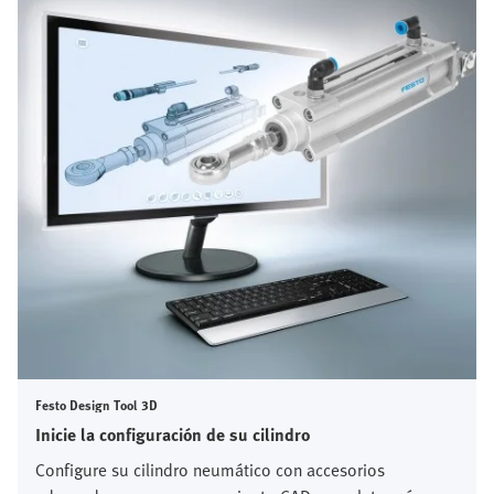
Festo Design Tool 3D
Inicie la configuración de su cilindro
Configure su cilindro neumático con accesorios