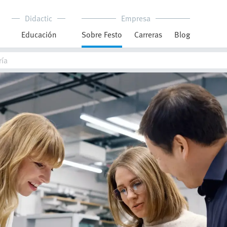
Didactic
Empresa
Educación
Sobre Festo
Carreras
Blog