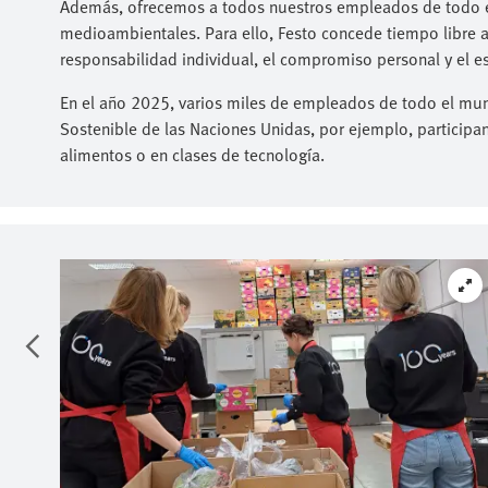
Además, ofrecemos a todos nuestros empleados de todo el
medioambientales. Para ello, Festo concede tiempo libre a
responsabilidad individual, el compromiso personal y el es
En el año 2025, varios miles de empleados de todo el mu
Sostenible de las Naciones Unidas, por ejemplo, participa
alimentos o en clases de tecnología.