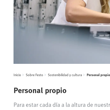
Inicio
Sobre Festo
Sostenibilidad y cultura
Personal propio
Personal propio
Para estar cada día a la altura de nue