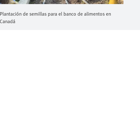
Plantación de semillas para el banco de alimentos en
Canadá