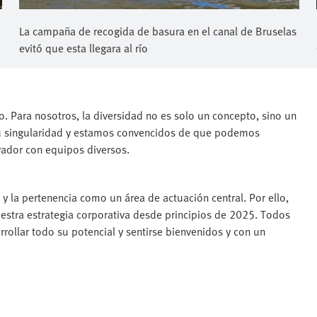
La campaña de recogida de basura en el canal de Bruselas
evitó que esta llegara al río
o. Para nosotros, la diversidad no es solo un concepto, sino un
 su singularidad y estamos convencidos de que podemos
vador con equipos diversos.
y la pertenencia como un área de actuación central. Por ello,
nuestra estrategia corporativa desde principios de 2025. Todos
ollar todo su potencial y sentirse bienvenidos y con un