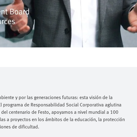
iente y por las generaciones futuras: esta visión de la
l programa de Responsabilidad Social Corporativa aglutina
 del centenario de Festo, apoyamos a nivel mundial a 100
s a proyectos en los ámbitos de la educación, la protección
ones de dificultad.