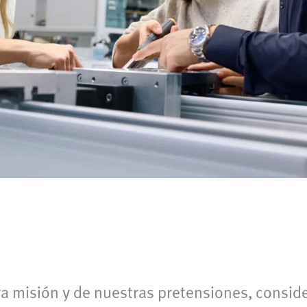
stra misión y de nuestras pretensiones, cons