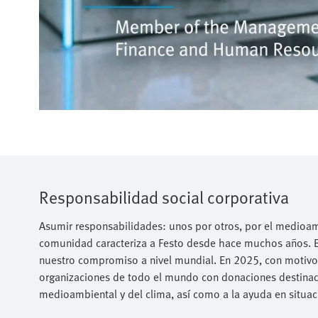
Responsabilidad social corporativa
Asumir responsabilidades: unos por otros, por el medioamb
comunidad caracteriza a Festo desde hace muchos años. E
nuestro compromiso a nivel mundial. En 2025, con motivo
organizaciones de todo el mundo con donaciones destinada
medioambiental y del clima, así como a la ayuda en situaci