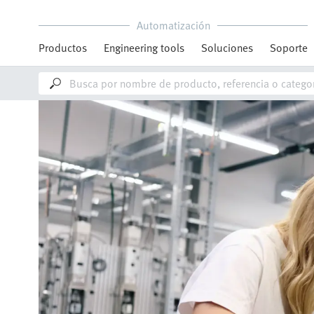
Automatización
Productos
Engineering tools
Soluciones
Soporte