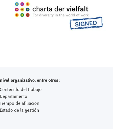
nivel organizativo, entre otros:
 Contenido del trabajo
 Departamento
 Tiempo de afiliación
 Estado de la gestión