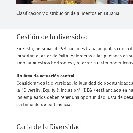
Clasificación y distribución de alimentos en Lituania
Gestión de la diversidad
En Festo, personas de 98 naciones trabajan juntas con éxit
importante factor de éxito. Valoramos a las personas en
ampliar nuestros horizontes y reforzar nuestro poder inno
Un área de actuación central
Consideramos la diversidad, la igualdad de oportunidades 
la "Diversity, Equity & Inclusion" (DE&I) está anclada en 
los empleados deben tener una oportunidad justa de desarr
sentimiento de pertenencia.
Carta de la Diversidad