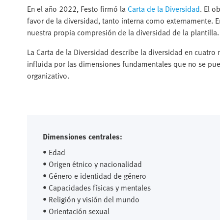
En el año 2022, Festo firmó la
Carta de la Diversidad
. El o
favor de la diversidad, tanto interna como externamente. 
nuestra propia compresión de la diversidad de la plantilla.
La Carta de la Diversidad describe la diversidad en cuatro n
influida por las dimensiones fundamentales que no se puede
organizativo.
Dimensiones centrales:
• Edad
• Origen étnico y nacionalidad
• Género e identidad de género
• Capacidades físicas y mentales
• Religión y visión del mundo
• Orientación sexual