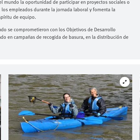
 mundo la oportunidad de participar en proyectos sociales o
 los empleados durante la jornada laboral y fomenta la
píritu de equipo.
ndo se comprometieron con los Objetivos de Desarrollo
ndo en campañas de recogida de basura, en la distribución de