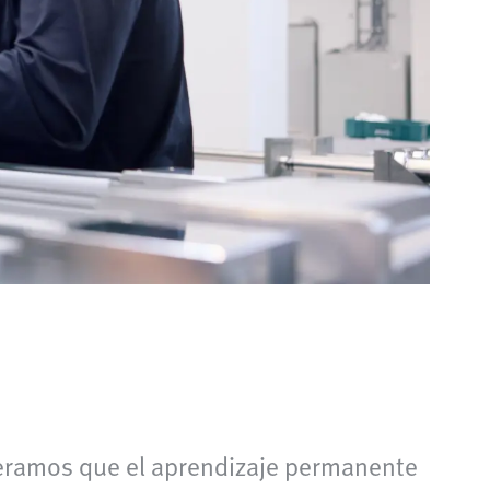
ideramos que el aprendizaje permanente