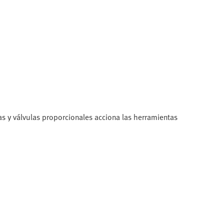
s y válvulas proporcionales acciona las herramientas