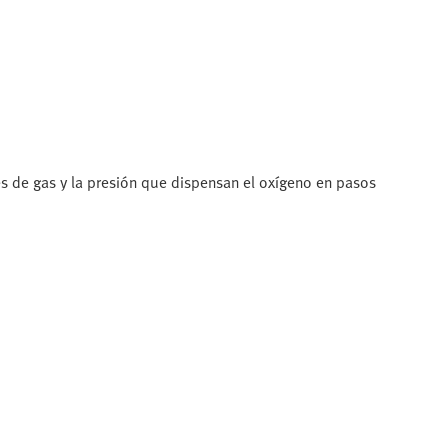
es de gas y la presión que dispensan el oxígeno en pasos