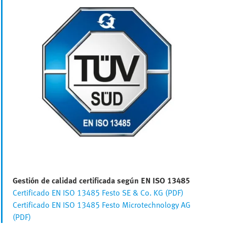
Gestión de calidad certificada según EN ISO 13485
Certificado EN ISO 13485 Festo SE & Co. KG (PDF)
Certificado EN ISO 13485 Festo Microtechnology AG
(PDF)