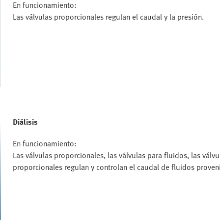
En funcionamiento:
Las válvulas proporcionales regulan el caudal y la presión.
Diálisis
En funcionamiento:
Las válvulas proporcionales, las válvulas para fluidos, las vál
proporcionales regulan y controlan el caudal de fluidos provenie