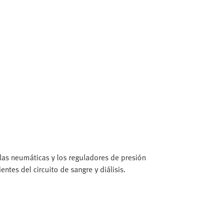
vulas neumáticas y los reguladores de presión
ntes del circuito de sangre y diálisis.