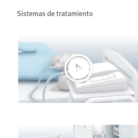
Sistemas de tratamiento
Play
Video