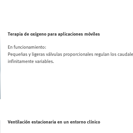
Terapia de oxígeno para aplicaciones móviles
En funcionamiento:
Pequeñas y ligeras válvulas proporcionales regulan los caudal
infinitamente variables.
Ventilación estacionaria en un entorno clínico