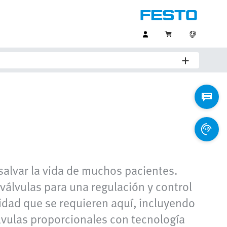
 salvar la vida de muchos pacientes.
álvulas para una regulación y control
lidad que se requieren aquí, incluyendo
álvulas proporcionales con tecnología