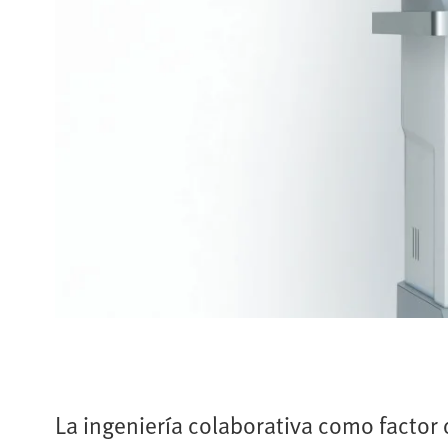
La ingeniería colaborativa como factor 