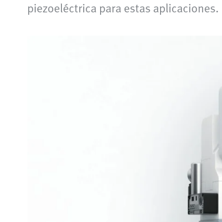
piezoeléctrica para estas aplicaciones.