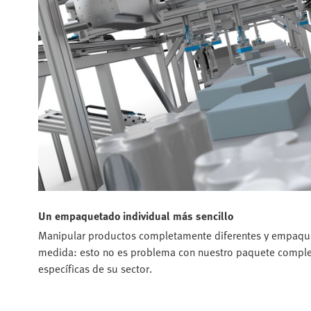
Un empaquetado individual más sencillo
Manipular productos completamente diferentes y empaquet
medida: esto no es problema con nuestro paquete complet
específicas de su sector.