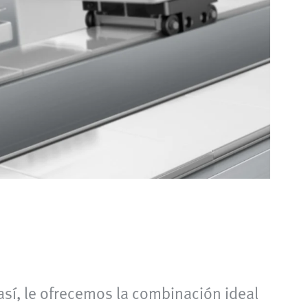
 así, le ofrecemos la combinación ideal