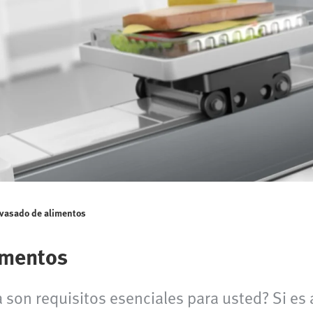
vasado de alimentos
imentos
a son requisitos esenciales para usted? Si es