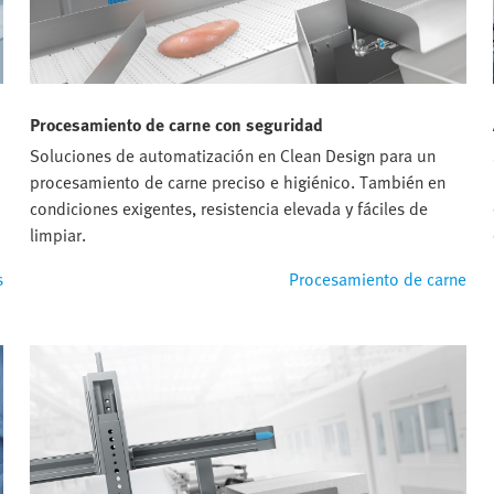
Procesamiento de carne con seguridad
Soluciones de automatización en Clean Design para un
procesamiento de carne preciso e higiénico. También en
condiciones exigentes, resistencia elevada y fáciles de
limpiar.
s
Procesamiento de carne