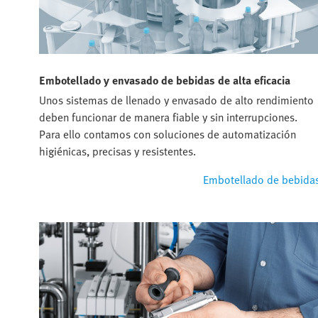
Embotellado y envasado de bebidas de alta eficacia
Unos sistemas de llenado y envasado de alto rendimiento
deben funcionar de manera fiable y sin interrupciones.
Para ello contamos con soluciones de automatización
higiénicas, precisas y resistentes.
Embotellado de bebida