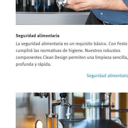
Seguridad alimentaria
La seguridad alimentaria es un requisito básico. Con Festo
cumplirá las normativas de higiene. Nuestros robustos
componentes Clean Design permiten una limpieza sencilla,
profunda y rápida.
Seguridad alimentari