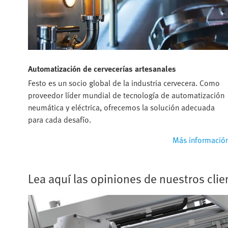
Automatización de cervecerías artesanales
Festo es un socio global de la industria cervecera. Como
proveedor líder mundial de tecnología de automatización
neumática y eléctrica, ofrecemos la solución adecuada
para cada desafío.
Más informació
Lea aquí las opiniones de nuestros clie