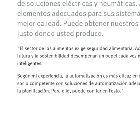
de soluciones eléctricas y neumáticas. 
elementos adecuados para sus sistemas
mejor calidad. Puede obtener nuestros 
justo donde usted produce.
"El sector de los alimentos exige seguridad alimentaria. A
futura y la sostenibilidad desempeñan un papel cada vez 
inteligentes.
Según mi experiencia, la automatización es más eficaz en 
socio competente con soluciones de automatización adecua
la planificación. Para ello, puede confiar en Festo."