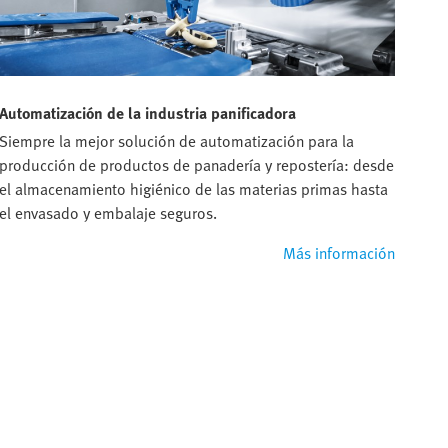
Automatización de la industria panificadora
Siempre la mejor solución de automatización para la
producción de productos de panadería y repostería: desde
el almacenamiento higiénico de las materias primas hasta
el envasado y embalaje seguros.
Más información