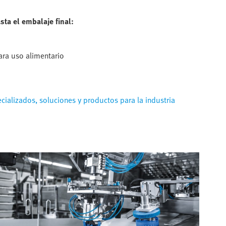
ta el embalaje final:
ara uso alimentario
ializados, soluciones y productos para la industria