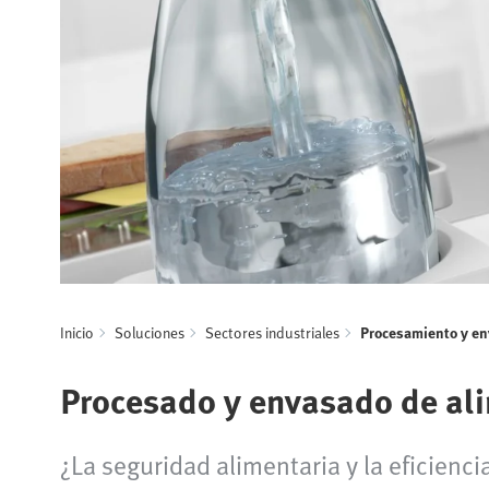
Inicio
Soluciones
Sectores industriales
Procesamiento y en
Procesado y envasado de al
¿La seguridad alimentaria y la eficienci