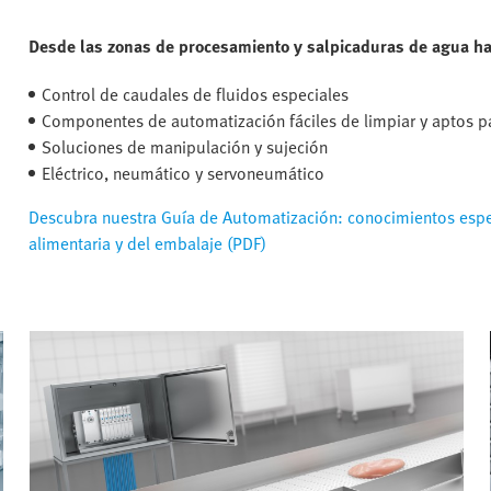
Desde las zonas de procesamiento y salpicaduras de agua has
Control de caudales de fluidos especiales
Componentes de automatización fáciles de limpiar y aptos p
Soluciones de manipulación y sujeción
Eléctrico, neumático y servoneumático
Descubra nuestra Guía de Automatización: conocimientos espec
alimentaria y del embalaje (PDF)