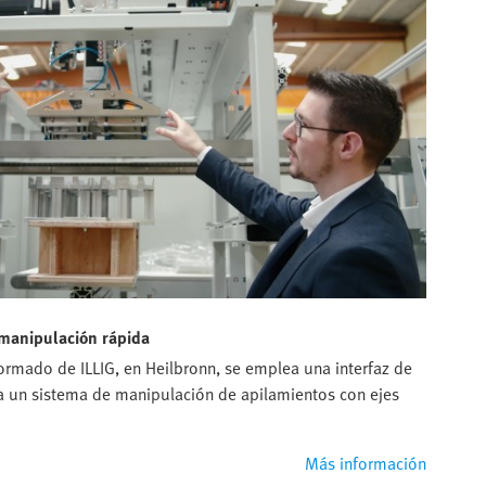
manipulación rápida
rmado de ILLIG, en Heilbronn, se emplea una interfaz de
a un sistema de manipulación de apilamientos con ejes
Más información