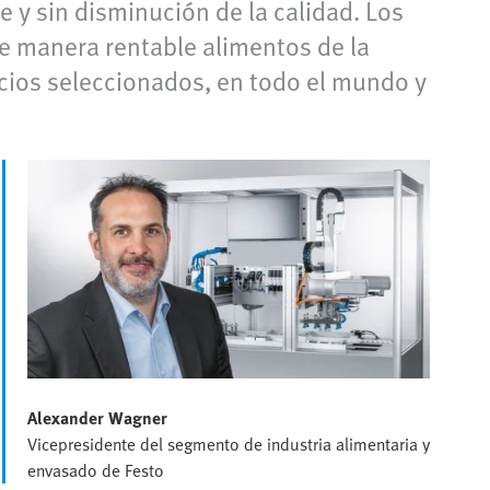
e y sin disminución de la calidad. Los
e manera rentable alimentos de la
icios seleccionados, en todo el mundo y
Alexander Wagner
Vicepresidente del segmento de industria alimentaria y
envasado de Festo