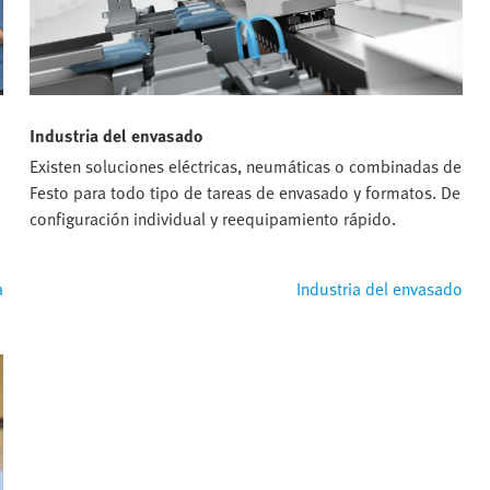
Industria del envasado
Existen soluciones eléctricas, neumáticas o combinadas de
Festo para todo tipo de tareas de envasado y formatos. De
configuración individual y reequipamiento rápido.
a
Industria del envasado