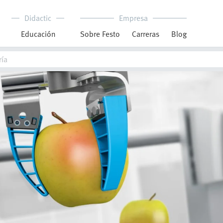
Didactic
Empresa
Educación
Sobre Festo
Carreras
Blog