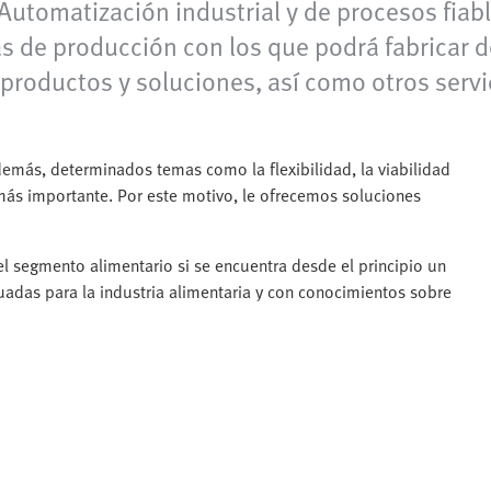
Automatización industrial y de procesos fiabl
 de producción con los que podrá fabricar d
productos y soluciones, así como otros serv
demás, determinados temas como la flexibilidad, la viabilidad
más importante. Por este motivo, le ofrecemos soluciones
el segmento alimentario si se encuentra desde el principio un
das para la industria alimentaria y con conocimientos sobre