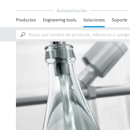
Automatización
Productos
Engineering tools
Soluciones
Soporte