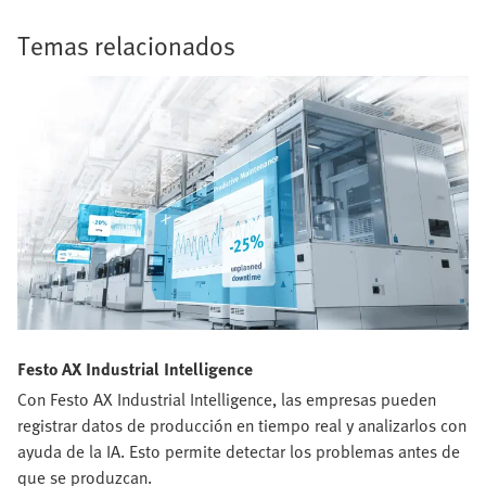
Temas relacionados
Festo AX Industrial Intelligence
Con Festo AX Industrial Intelligence, las empresas pueden
registrar datos de producción en tiempo real y analizarlos con
ayuda de la IA. Esto permite detectar los problemas antes de
que se produzcan.