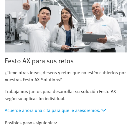
Festo AX para sus retos
¿Tiene otras ideas, deseos y retos que no estén cubiertos por
nuestras Festo AX Solutions?
Trabajamos juntos para desarrollar su solución Festo AX
según su aplicación individual.
Acuerde ahora una cita para que le asesoremos.
Posibles pasos siguientes: