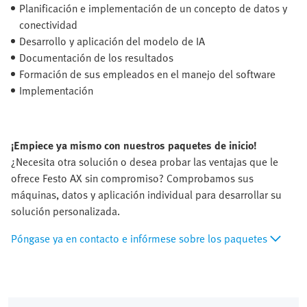
Planificación e implementación de un concepto de datos y
conectividad
Desarrollo y aplicación del modelo de IA
Documentación de los resultados
Formación de sus empleados en el manejo del software
Implementación
¡Empiece ya mismo con nuestros paquetes de inicio!
¿Necesita otra solución o desea probar las ventajas que le
ofrece Festo AX sin compromiso? Comprobamos sus
máquinas, datos y aplicación individual para desarrollar su
solución personalizada.
Póngase ya en contacto e infórmese sobre los paquetes