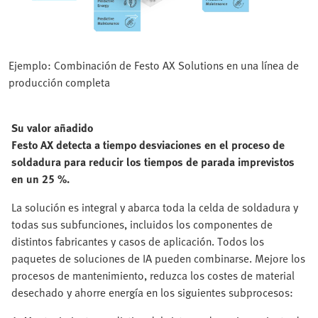
Ejemplo: Combinación de Festo AX Solutions en una línea de
producción completa
Su valor añadido
Festo AX detecta a tiempo desviaciones en el proceso de
soldadura para reducir los tiempos de parada imprevistos
en un 25 %.
La solución es integral y abarca toda la celda de soldadura y
todas sus subfunciones, incluidos los componentes de
distintos fabricantes y casos de aplicación. Todos los
paquetes de soluciones de IA pueden combinarse. Mejore los
procesos de mantenimiento, reduzca los costes de material
desechado y ahorre energía en los siguientes subprocesos: