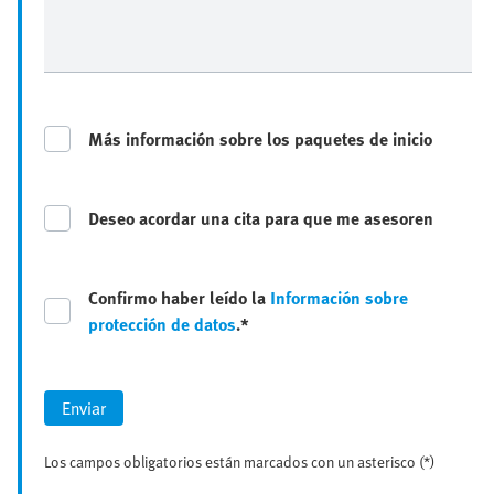
Más información sobre los paquetes de inicio
Deseo acordar una cita para que me asesoren
Confirmo haber leído la
Información sobre
protección de datos
.*
Enviar
Los campos obligatorios están marcados con un asterisco (*)