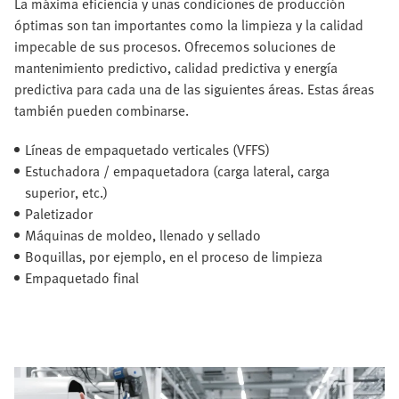
La máxima eficiencia y unas condiciones de producción
óptimas son tan importantes como la limpieza y la calidad
impecable de sus procesos. Ofrecemos soluciones de
mantenimiento predictivo, calidad predictiva y energía
predictiva para cada una de las siguientes áreas. Estas áreas
también pueden combinarse.
Líneas de empaquetado verticales (VFFS)
Estuchadora / empaquetadora (carga lateral, carga
superior, etc.)
Paletizador
Máquinas de moldeo, llenado y sellado
Boquillas, por ejemplo, en el proceso de limpieza
Empaquetado final