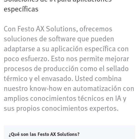
específicas
Con Festo AX Solutions, ofrecemos
soluciones de software que pueden
adaptarse a su aplicación específica con
poco esfuerzo. Esto nos permite mejorar
procesos de producción como el sellado
térmico y el envasado. Usted combina
nuestro know-how en automatización con
amplios conocimientos técnicos en IA y
sus propios conocimientos expertos.
¿Qué son las Festo AX Solutions?