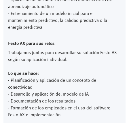
aprendizaje automático
- Entrenamiento de un modelo inicial para el
mantenimiento predictivo, la calidad predictiva o la
energía predictiva
Festo AX para sus retos
Trabajamos juntos para desarrollar su solución Festo AX
según su aplicación individual.
Lo que se hace:
- Planificación y aplicación de un concepto de
conectividad
- Desarrollo y aplicación del modelo de IA
- Documentación de los resultados
- Formación de los empleados en el uso del software
Festo AX e implementación