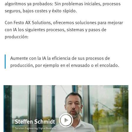
algoritmos ya probados: Sin problemas iniciales, procesos
seguros, bajos costes y éxito rápido.
Con Festo AX Solutions, ofrecemos soluciones para mejorar
con IA los siguientes procesos, sistemas y pasos de
producción:
Aumente con la IA la eficiencia de sus procesos de
producción, por ejemplo en el envasado o el encolado.