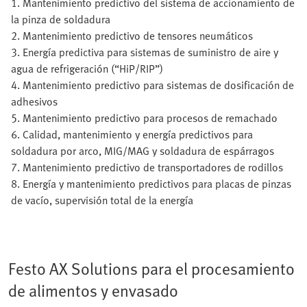
1. Mantenimiento predictivo del sistema de accionamiento de
la pinza de soldadura
2. Mantenimiento predictivo de tensores neumáticos
3. Energía predictiva para sistemas de suministro de aire y
agua de refrigeración (“HiP/RIP”)
4. Mantenimiento predictivo para sistemas de dosificación de
adhesivos
5. Mantenimiento predictivo para procesos de remachado
6. Calidad, mantenimiento y energía predictivos para
soldadura por arco, MIG/MAG y soldadura de espárragos
7. Mantenimiento predictivo de transportadores de rodillos
8. Energía y mantenimiento predictivos para placas de pinzas
de vacío, supervisión total de la energía
Festo AX Solutions para el procesamiento
de alimentos y envasado