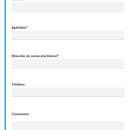
Apellidos
*
Dirección de correo electrónico
*
Teléfono
Comentario