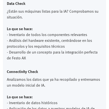
Data Check
¿Están sus máquinas listas para la IA? Comprobamos su
situación.
Lo que se hace:
- Inventario de todos los componentes relevantes
- Análisis del hardware existente, centrándose en los
protocolos y los requisitos técnicos
- Desarrollo de un concepto para la integración perfecta
de Festo AX
Connectivity Check
Analizamos los datos que ya ha recopilado y entrenamos
un modelo inicial de IA.
Lo que se hace:
- Inventario de datos históricos
- Aplicación de los datos a nuestros modelos de IA de