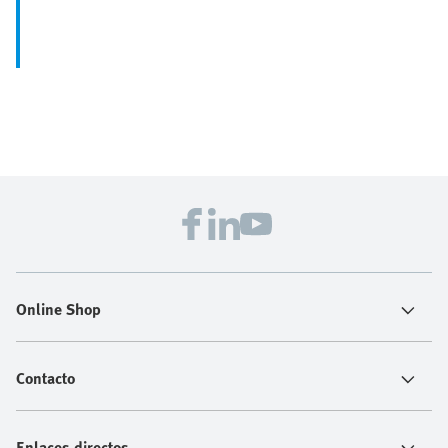
Online Shop
Contacto
Enlaces directos