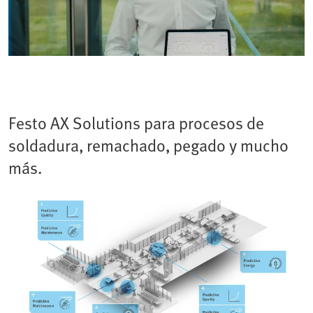
Festo AX Solutions para procesos de
soldadura, remachado, pegado y mucho
más.