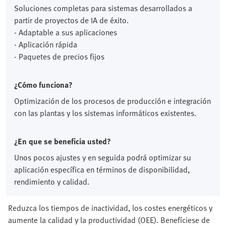
Soluciones completas para sistemas desarrollados a
partir de proyectos de IA de éxito.
- Adaptable a sus aplicaciones
- Aplicación rápida
- Paquetes de precios fijos
¿Cómo funciona?
Optimización de los procesos de producción e integración
con las plantas y los sistemas informáticos existentes.
¿En que se beneficia usted?
Unos pocos ajustes y en seguida podrá optimizar su
aplicación específica en términos de disponibilidad,
rendimiento y calidad.
Reduzca los tiempos de inactividad, los costes energéticos y
aumente la calidad y la productividad (OEE). Benefíciese de