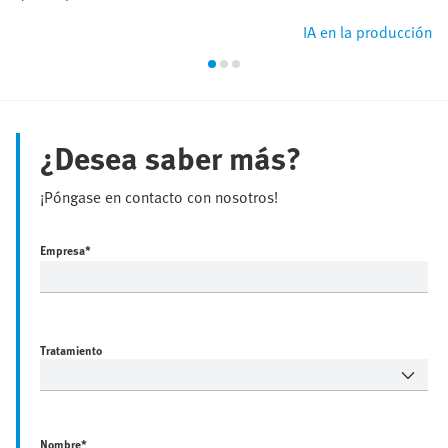
IA en la producción
¿Desea saber más?
¡Póngase en contacto con nosotros!
Empresa
*
Tratamiento
Nombre
*