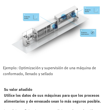
Ejemplo: Optimización y supervisión de una máquina de
conformado, llenado y sellado
Su valor añadido
Utilice los datos de sus máquinas para que los procesos
alimentarios y de envasado sean lo más seguros posible.