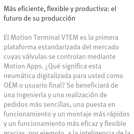
Más eficiente, flexible y productiva: el
futuro de su producción
El Motion Terminal VTEM es la primera
plataforma estandarizada del mercado
cuyas válvulas se controlan mediante
Motion Apps. ¿Qué significa esta
neumática digitalizada para usted como
OEM o usuario final? Se beneficiará de
una ingeniería y una realización de
pedidos más sencillas, una puesta en
funcionamiento y un montaje más rápidos
y un funcionamiento más eficaz y flexible
gracias, por ejemplo, a la inteligencia de la