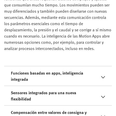
que consumían mucho tiempo. Los movimientos pueden ser
muy diferenciados y también pueden diseñarse con nuevas
secuencias. Además, mediante esta comunicación controla
los parámetros esenciales como el tiempo de
desplazamiento, la presión y el caudal y se corrige a sí mismo
cuando es necesario. La inteligencia de las Motion Apps abre
numerosas opciones como, por ejemplo, para controlar y
analizar procesos interconectados, incluso en redes.
Funciones basadas en apps, inteligencia
integrada
Sensores integrados para una nueva
flexibilidad
Compensación entre valores de consigna y