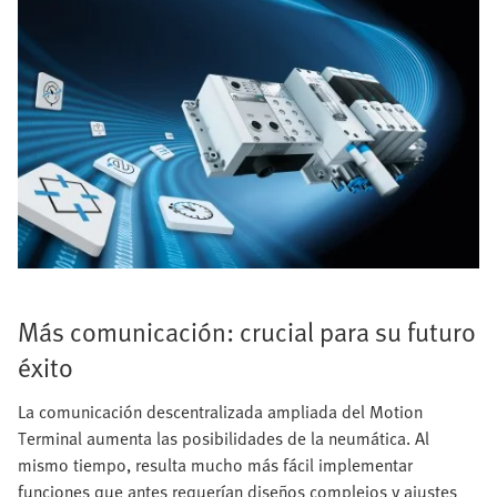
Más comunicación: crucial para su futuro
éxito
La comunicación descentralizada ampliada del Motion
Terminal aumenta las posibilidades de la neumática. Al
mismo tiempo, resulta mucho más fácil implementar
funciones que antes requerían diseños complejos y ajustes