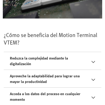
¿Cómo se beneficia del Motion Terminal
VTEM?
Reduzca la complejidad mediante la
digitalización
Aproveche la adaptabilidad para lograr una
mayor la productividad
Acceda a los datos del proceso en cualquier
momento