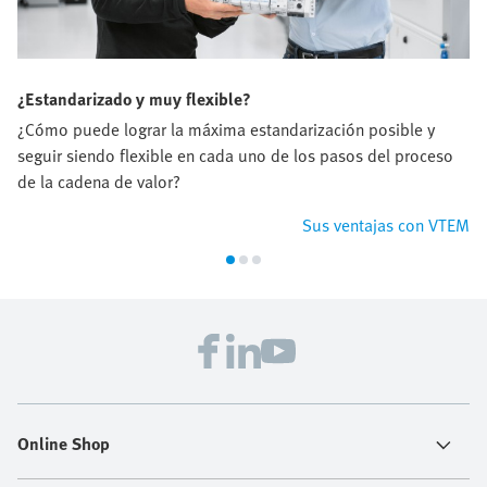
¿Estandarizado y muy flexible?
¿Cómo puede lograr la máxima estandarización posible y
seguir siendo flexible en cada uno de los pasos del proceso
de la cadena de valor?
Sus ventajas con VTEM
Online Shop