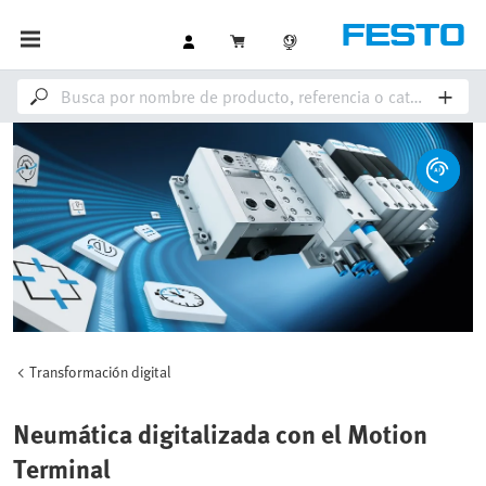
Transformación digital
Neumática digitalizada con el Motion
Terminal