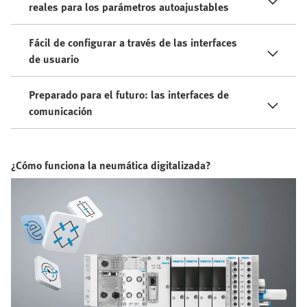
reales para los parámetros autoajustables
Fácil de configurar a través de las interfaces
de usuario
Preparado para el futuro: las interfaces de
comunicación
¿Cómo funciona la neumática digitalizada?