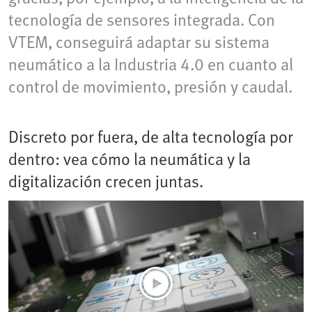
tecnología de sensores integrada. Con
VTEM, conseguirá adaptar su sistema
neumático a la Industria 4.0 en cuanto al
control de movimiento, presión y caudal.
Discreto por fuera, de alta tecnología por
dentro: vea cómo la neumática y la
digitalización crecen juntas.