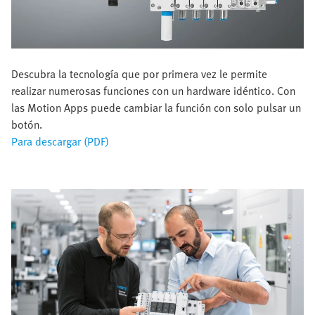
Descubra la tecnología que por primera vez le permite
realizar numerosas funciones con un hardware idéntico. Con
las Motion Apps puede cambiar la función con solo pulsar un
botón.
Para descargar (PDF)