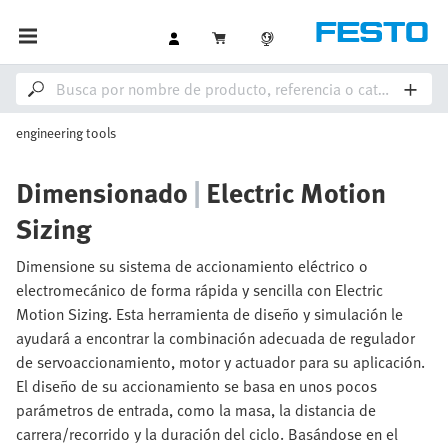
engineering tools
Dimensionado
|
Electric Motion
Sizing
Dimensione su sistema de accionamiento eléctrico o
electromecánico de forma rápida y sencilla con Electric
Motion Sizing. Esta herramienta de diseño y simulación le
ayudará a encontrar la combinación adecuada de regulador
de servoaccionamiento, motor y actuador para su aplicación.
El diseño de su accionamiento se basa en unos pocos
parámetros de entrada, como la masa, la distancia de
carrera/recorrido y la duración del ciclo. Basándose en el