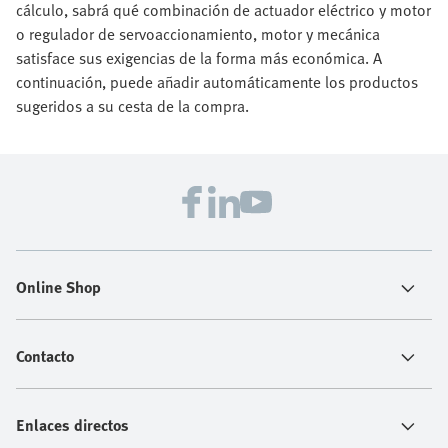
cálculo, sabrá qué combinación de actuador eléctrico y motor
o regulador de servoaccionamiento, motor y mecánica
satisface sus exigencias de la forma más económica. A
continuación, puede añadir automáticamente los productos
sugeridos a su cesta de la compra.
Online Shop
Contacto
Enlaces directos