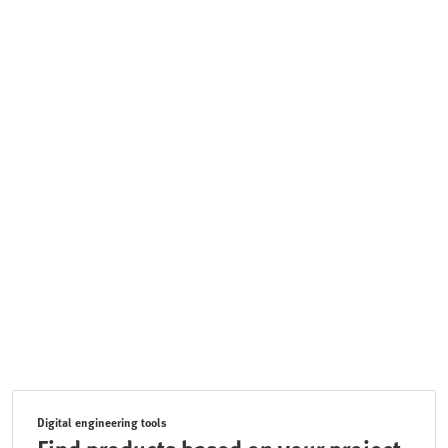
Digital engineering tools