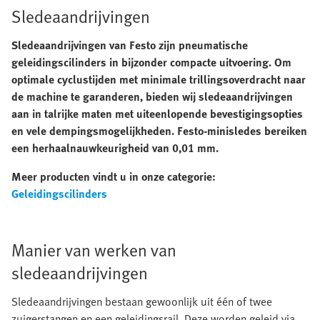
Sledeaandrijvingen
Sledeaandrijvingen van Festo zijn pneumatische
geleidingscilinders in bijzonder compacte uitvoering. Om
optimale cyclustijden met minimale trillingsoverdracht naar
de machine te garanderen, bieden wij sledeaandrijvingen
aan in talrijke maten met uiteenlopende bevestigingsopties
en vele dempingsmogelijkheden. Festo-minisledes bereiken
een herhaalnauwkeurigheid van 0,01 mm.
Meer producten vindt u in onze categorie:
Geleidingscilinders
Manier van werken van
sledeaandrijvingen
Sledeaandrijvingen bestaan gewoonlijk uit één of twee
zuigerstangen en een geleidingsrail. Deze worden geleid via