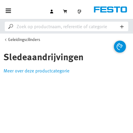
Geleidingscilinders
Sledeaandrijvingen
Meer over deze productcategorie