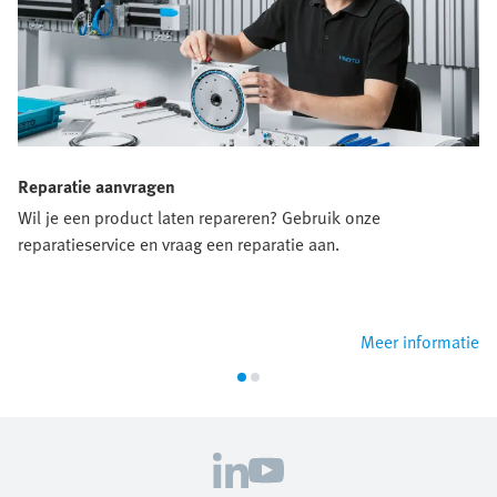
Reparatie aanvragen
Wil je een product laten repareren? Gebruik onze
reparatieservice en vraag een reparatie aan.
Meer informatie