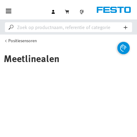
Positiesensoren
Meetlinealen