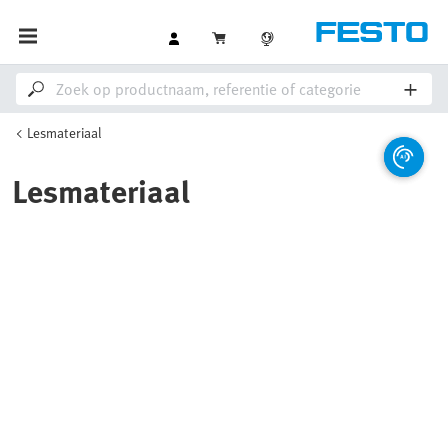
Lesmateriaal
Lesmateriaal