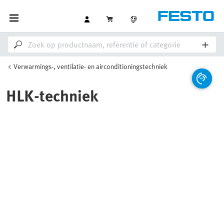
Verwarmings-, ventilatie- en airconditioningstechniek
HLK-techniek