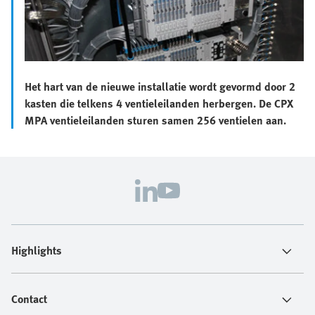
Het hart van de nieuwe installatie wordt gevormd door 2
kasten die telkens 4 ventieleilanden herbergen. De CPX
MPA ventieleilanden sturen samen 256 ventielen aan.
Highlights
Contact