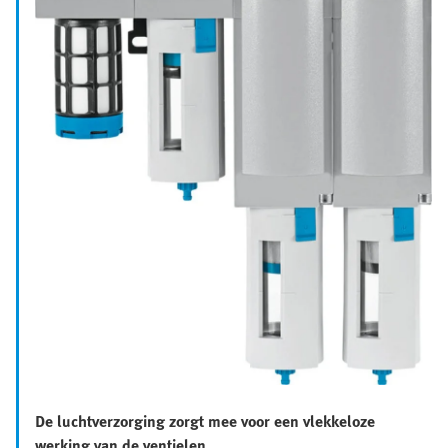
De luchtverzorging zorgt mee voor een vlekkeloze
werking van de ventielen.