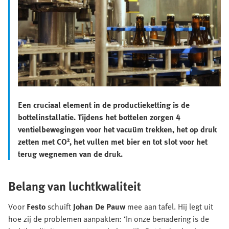
Een cruciaal element in de productieketting is de
bottelinstallatie. Tijdens het bottelen zorgen 4
ventielbewegingen voor het vacuüm trekken, het op druk
zetten met CO², het vullen met bier en tot slot voor het
terug wegnemen van de druk.
Belang van luchtkwaliteit
Voor
Festo
schuift
Johan De Pauw
mee aan tafel. Hij legt uit
hoe zij de problemen aanpakten: ‘In onze benadering is de