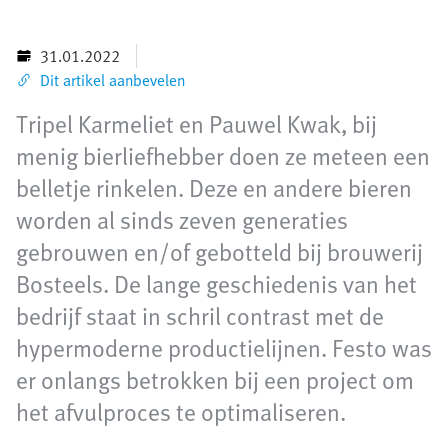
31.01.2022
Dit artikel aanbevelen
Tripel Karmeliet en Pauwel Kwak, bij
menig bierliefhebber doen ze meteen een
belletje rinkelen. Deze en andere bieren
worden al sinds zeven generaties
gebrouwen en/of gebotteld bij brouwerij
Bosteels. De lange geschiedenis van het
bedrijf staat in schril contrast met de
hypermoderne productielijnen. Festo was
er onlangs betrokken bij een project om
het afvulproces te optimaliseren.