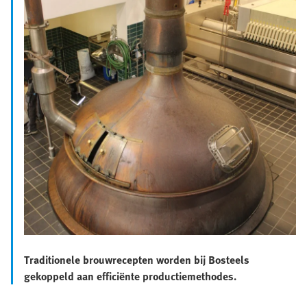
Traditionele brouwrecepten worden bij Bosteels
gekoppeld aan efficiënte productiemethodes.