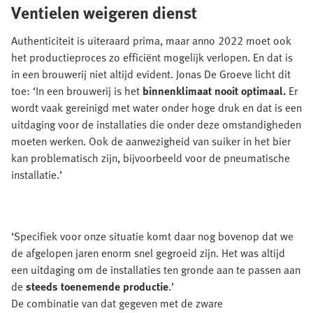
Ventielen weigeren dienst
Authenticiteit is uiteraard prima, maar anno 2022 moet ook
het productieproces zo efficiënt mogelijk verlopen. En dat is
in een brouwerij niet altijd evident. Jonas De Groeve licht dit
toe: ‘In een brouwerij is het
binnenklimaat nooit optimaal.
Er
wordt vaak gereinigd met water onder hoge druk en dat is een
uitdaging voor de installaties die onder deze omstandigheden
moeten werken. Ook de aanwezigheid van suiker in het bier
kan problematisch zijn, bijvoorbeeld voor de pneumatische
installatie.’
‘Specifiek voor onze situatie komt daar nog bovenop dat we
de afgelopen jaren enorm snel gegroeid zijn. Het was altijd
een uitdaging om de installaties ten gronde aan te passen aan
de
steeds toenemende productie
.’
De combinatie van dat gegeven met de zware