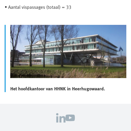
• Aantal vispassages (totaal) = 33
Het hoofdkantoor van HHNK in Heerhugowaard.