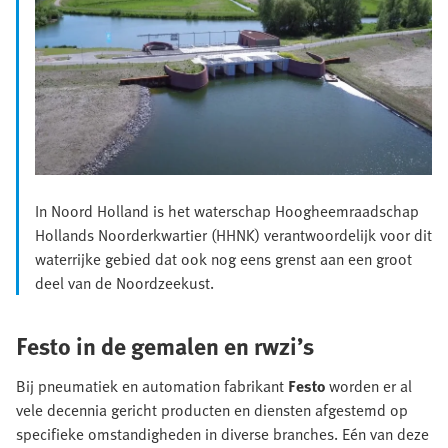
In Noord Holland is het waterschap Hoogheemraadschap
Hollands Noorderkwartier (HHNK) verantwoordelijk voor dit
waterrijke gebied dat ook nog eens grenst aan een groot
deel van de Noordzeekust.
Festo in de gemalen en rwzi’s
Bij pneumatiek en automation fabrikant
Festo
worden er al
vele decennia gericht producten en diensten afgestemd op
specifieke omstandigheden in diverse branches. Eén van deze