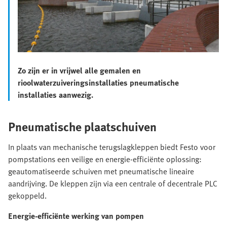
Zo zijn er in vrijwel alle gemalen en
rioolwaterzuiveringsinstallaties pneumatische
installaties aanwezig.
Pneumatische plaatschuiven
In plaats van mechanische terugslagkleppen biedt Festo voor
pompstations een veilige en energie-efficiënte oplossing:
geautomatiseerde schuiven met pneumatische lineaire
aandrijving. De kleppen zijn via een centrale of decentrale PLC
gekoppeld.
Energie-efficiënte werking van pompen