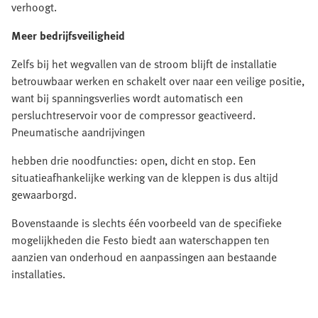
verhoogt.
Meer bedrijfsveiligheid
Zelfs bij het wegvallen van de stroom blijft de installatie
betrouwbaar werken en schakelt over naar een veilige positie,
want bij spanningsverlies wordt automatisch een
persluchtreservoir voor de compressor geactiveerd.
Pneumatische aandrijvingen
hebben drie noodfuncties: open, dicht en stop. Een
situatieafhankelijke werking van de kleppen is dus altijd
gewaarborgd.
Bovenstaande is slechts één voorbeeld van de specifieke
mogelijkheden die Festo biedt aan waterschappen ten
aanzien van onderhoud en aanpassingen aan bestaande
installaties.