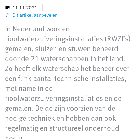
11.11.2021
Dit artikel aanbevelen
In Nederland worden
rioolwaterzuiveringsinstallaties (RWZI’s),
gemalen, sluizen en stuwen beheerd
door de 21 waterschappen in het land.
Zo heeft elk waterschap het beheer over
een flink aantal technische installaties,
met name in de
rioolwaterzuiveringsinstallaties en de
gemalen. Beide zijn voorzien van de
nodige techniek en hebben dan ook
regelmatig en structureel onderhoud
nodig.