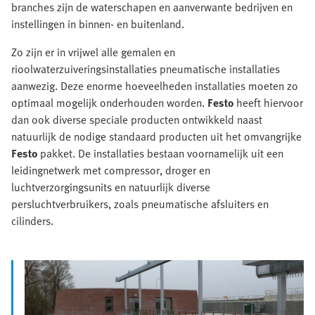
branches zijn de waterschapen en aanverwante bedrijven en
instellingen in binnen- en buitenland.
Zo zijn er in vrijwel alle gemalen en
rioolwaterzuiveringsinstallaties pneumatische installaties
aanwezig. Deze enorme hoeveelheden installaties moeten zo
optimaal mogelijk onderhouden worden.
Festo
heeft hiervoor
dan ook diverse speciale producten ontwikkeld naast
natuurlijk de nodige standaard producten uit het omvangrijke
Festo
pakket. De installaties bestaan voornamelijk uit een
leidingnetwerk met compressor, droger en
luchtverzorgingsunits en natuurlijk diverse
persluchtverbruikers, zoals pneumatische afsluiters en
cilinders.