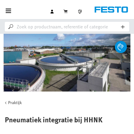
Praktijk
Pneumatiek integratie bij HHNK