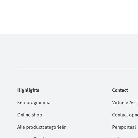
Highlights
Contact
Kernprogramma
Virtuele Assi
Online shop
Contact op
Alle productcategorieën
Persportaal