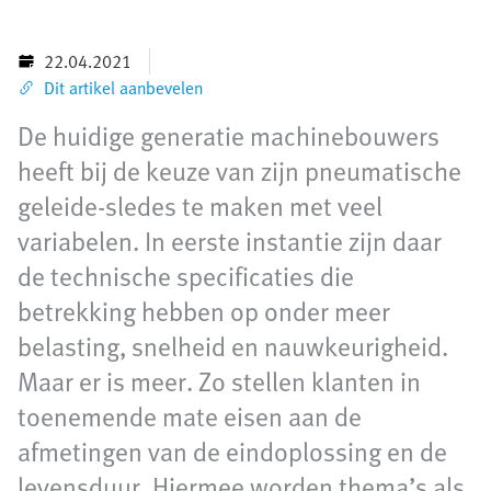
22.04.2021
Dit artikel aanbevelen
De huidige generatie machinebouwers
heeft bij de keuze van zijn pneumatische
geleide-sledes te maken met veel
variabelen. In eerste instantie zijn daar
de technische specificaties die
betrekking hebben op onder meer
belasting, snelheid en nauwkeurigheid.
Maar er is meer. Zo stellen klanten in
toenemende mate eisen aan de
afmetingen van de eindoplossing en de
levensduur. Hiermee worden thema’s als