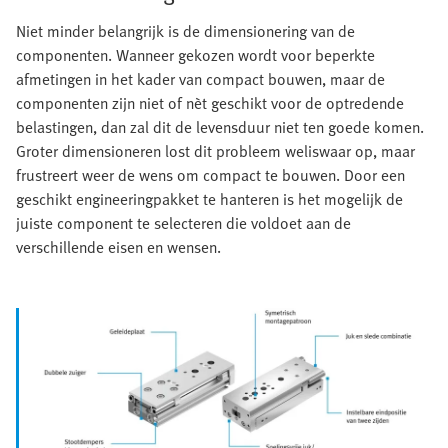
Niet minder belangrijk is de dimensionering van de
componenten. Wanneer gekozen wordt voor beperkte
afmetingen in het kader van compact bouwen, maar de
componenten zijn niet of nèt geschikt voor de optredende
belastingen, dan zal dit de levensduur niet ten goede komen.
Groter dimensioneren lost dit probleem weliswaar op, maar
frustreert weer de wens om compact te bouwen. Door een
geschikt engineeringpakket te hanteren is het mogelijk de
juiste component te selecteren die voldoet aan de
verschillende eisen en wensen.