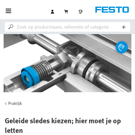
Praktijk
Geleide sledes kiezen; hier moet je op
letten