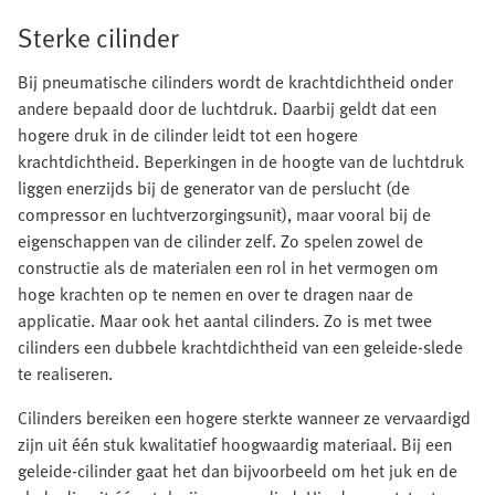
Sterke cilinder
Bij pneumatische cilinders wordt de krachtdichtheid onder
andere bepaald door de luchtdruk. Daarbij geldt dat een
hogere druk in de cilinder leidt tot een hogere
krachtdichtheid. Beperkingen in de hoogte van de luchtdruk
liggen enerzijds bij de generator van de perslucht (de
compressor en luchtverzorgingsunit), maar vooral bij de
eigenschappen van de cilinder zelf. Zo spelen zowel de
constructie als de materialen een rol in het vermogen om
hoge krachten op te nemen en over te dragen naar de
applicatie. Maar ook het aantal cilinders. Zo is met twee
cilinders een dubbele krachtdichtheid van een geleide-slede
te realiseren.
Cilinders bereiken een hogere sterkte wanneer ze vervaardigd
zijn uit één stuk kwalitatief hoogwaardig materiaal. Bij een
geleide-cilinder gaat het dan bijvoorbeeld om het juk en de