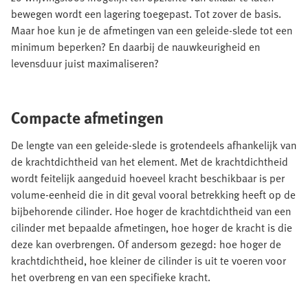
bewegen wordt een lagering toegepast. Tot zover de basis.
Maar hoe kun je de afmetingen van een geleide-slede tot een
minimum beperken? En daarbij de nauwkeurigheid en
levensduur juist maximaliseren?
Compacte afmetingen
De lengte van een geleide-slede is grotendeels afhankelijk van
de krachtdichtheid van het element. Met de krachtdichtheid
wordt feitelijk aangeduid hoeveel kracht beschikbaar is per
volume-eenheid die in dit geval vooral betrekking heeft op de
bijbehorende cilinder. Hoe hoger de krachtdichtheid van een
cilinder met bepaalde afmetingen, hoe hoger de kracht is die
deze kan overbrengen. Of andersom gezegd: hoe hoger de
krachtdichtheid, hoe kleiner de cilinder is uit te voeren voor
het overbreng en van een specifieke kracht.