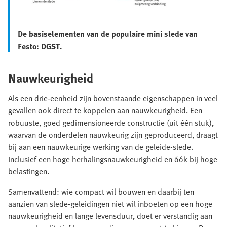
De basiselementen van de populaire mini slede van
Festo: DGST.
Nauwkeurigheid
Als een drie-eenheid zijn bovenstaande eigenschappen in veel
gevallen ook direct te koppelen aan nauwkeurigheid. Een
robuuste, goed gedimensioneerde constructie (uit één stuk),
waarvan de onderdelen nauwkeurig zijn geproduceerd, draagt
bij aan een nauwkeurige werking van de geleide-slede.
Inclusief een hoge herhalingsnauwkeurigheid en óók bij hoge
belastingen.
Samenvattend: wie compact wil bouwen en daarbij ten
aanzien van slede-geleidingen niet wil inboeten op een hoge
nauwkeurigheid en lange levensduur, doet er verstandig aan