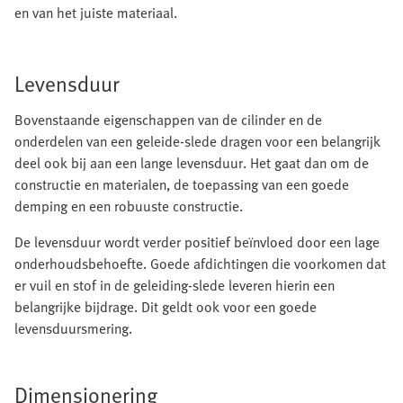
en van het juiste materiaal.
Levensduur
Bovenstaande eigenschappen van de cilinder en de
onderdelen van een geleide-slede dragen voor een belangrijk
deel ook bij aan een lange levensduur. Het gaat dan om de
constructie en materialen, de toepassing van een goede
demping en een robuuste constructie.
De levensduur wordt verder positief beïnvloed door een lage
onderhoudsbehoefte. Goede afdichtingen die voorkomen dat
er vuil en stof in de geleiding-slede leveren hierin een
belangrijke bijdrage. Dit geldt ook voor een goede
levensduursmering.
Dimensionering