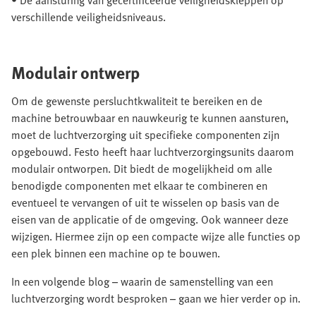
• De aansturing van gecertificeerde veiligheidskleppen op
verschillende veiligheidsniveaus.
Modulair ontwerp
Om de gewenste persluchtkwaliteit te bereiken en de
machine betrouwbaar en nauwkeurig te kunnen aansturen,
moet de luchtverzorging uit specifieke componenten zijn
opgebouwd. Festo heeft haar luchtverzorgingsunits daarom
modulair ontworpen. Dit biedt de mogelijkheid om alle
benodigde componenten met elkaar te combineren en
eventueel te vervangen of uit te wisselen op basis van de
eisen van de applicatie of de omgeving. Ook wanneer deze
wijzigen. Hiermee zijn op een compacte wijze alle functies op
een plek binnen een machine op te bouwen.
In een volgende blog – waarin de samenstelling van een
luchtverzorging wordt besproken – gaan we hier verder op in.