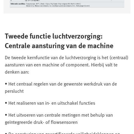
Tweede functie luchtverzorging:
Centrale aansturing van de machine
De tweede kernfunctie van de luchtverzorging is het (centraal)
aansturen van een machine of component. Hierbij valt te
denken aan:
• Het centraal regelen van de gewenste werkdruk van de
perslucht
• Het realiseren van in- en uitschakel functies
• Het uitvoeren van centrale metingen met behulp van
geïntegreerde druk- of flowsensoren