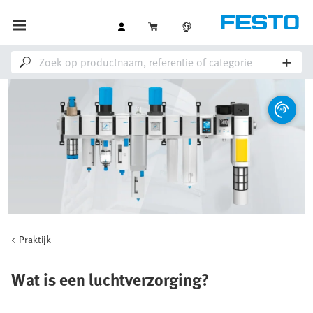
Praktijk
Wat is een luchtverzorging?