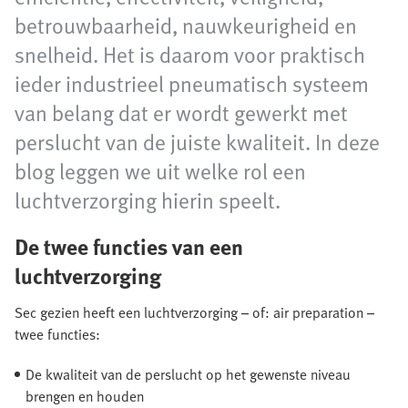
betrouwbaarheid, nauwkeurigheid en
snelheid. Het is daarom voor praktisch
ieder industrieel pneumatisch systeem
van belang dat er wordt gewerkt met
perslucht van de juiste kwaliteit. In deze
blog leggen we uit welke rol een
luchtverzorging hierin speelt.
De twee functies van een
luchtverzorging
Sec gezien heeft een luchtverzorging – of: air preparation –
twee functies:
De kwaliteit van de perslucht op het gewenste niveau
brengen en houden