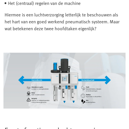
Het (centraal) regelen van de machine
Hiermee is een luchtverzorging letterlijk te beschouwen als
het hart van een goed werkend pneumatisch systeem. Maar
wat betekenen deze twee hoofdtaken eigenlijk?