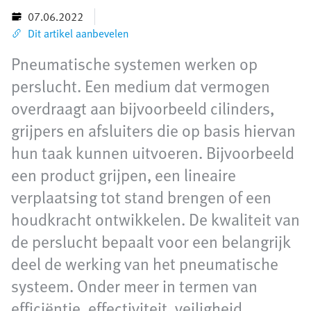
07.06.2022
Dit artikel aanbevelen
Pneumatische systemen werken op
perslucht. Een medium dat vermogen
overdraagt aan bijvoorbeeld cilinders,
grijpers en afsluiters die op basis hiervan
hun taak kunnen uitvoeren. Bijvoorbeeld
een product grijpen, een lineaire
verplaatsing tot stand brengen of een
houdkracht ontwikkelen. De kwaliteit van
de perslucht bepaalt voor een belangrijk
deel de werking van het pneumatische
systeem. Onder meer in termen van
efficiëntie, effectiviteit, veiligheid,