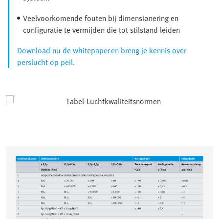
Veelvoorkomende fouten bij dimensionering en
configuratie te vermijden die tot stilstand leiden
Download nu de whitepaper en breng je kennis over
perslucht op peil.