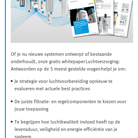
Of je nu nieuwe systemen ontwerpt of bestaande
onderhoudt, onze gratis whitepaper Luchtverzorging:
Antwoorden op de 5 meest gestelde vragen helpt je om:
Je strategie voor luchtvoorbereiding opnieuw te
evalueren met actuele best practices
De juiste filtratie- en regelcomponenten te kiezen voor
jouw toepassing
Te begrijpen hoe luchtkwaliteit invloed heeft op de
levensduur, veiligheid en energie-efficiëntie van je
systeem