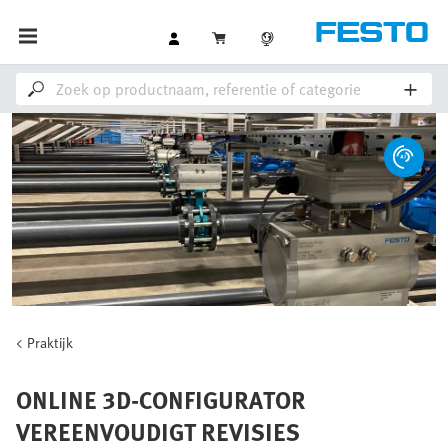
Praktijk
ONLINE 3D-CONFIGURATOR
VEREENVOUDIGT REVISIES