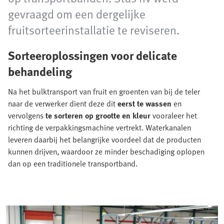
gevraagd om een dergelijke
fruitsorteerinstallatie te reviseren.
Sorteeroplossingen voor delicate
behandeling
Na het bulktransport van fruit en groenten van bij de teler
naar de verwerker dient deze dit
eerst te wassen
en
vervolgens
te sorteren op grootte en kleur
vooraleer het
richting de verpakkingsmachine vertrekt. Waterkanalen
leveren daarbij het belangrijke voordeel dat de producten
kunnen drijven, waardoor ze minder beschadiging oplopen
dan op een traditionele transportband.