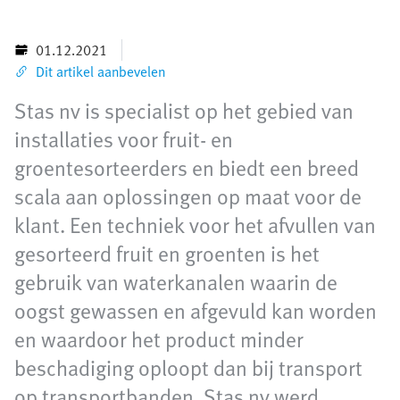
01.12.2021
Dit artikel aanbevelen
Stas nv is specialist op het gebied van
installaties voor fruit- en
groentesorteerders en biedt een breed
scala aan oplossingen op maat voor de
klant. Een techniek voor het afvullen van
gesorteerd fruit en groenten is het
gebruik van waterkanalen waarin de
oogst gewassen en afgevuld kan worden
en waardoor het product minder
beschadiging oploopt dan bij transport
op transportbanden. Stas nv werd