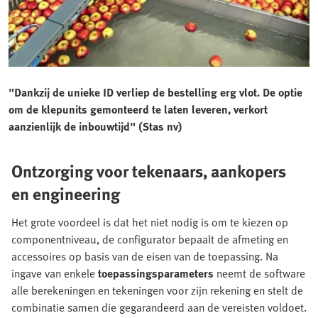
"Dankzij de unieke ID verliep de bestelling erg vlot. De optie
om de klepunits gemonteerd te laten leveren, verkort
aanzienlijk de inbouwtijd" (Stas nv)
Ontzorging voor tekenaars, aankopers
en engineering
Het grote voordeel is dat het niet nodig is om te kiezen op
componentniveau, de configurator bepaalt de afmeting en
accessoires op basis van de eisen van de toepassing. Na
ingave van enkele
toepassingsparameters
neemt de software
alle berekeningen en tekeningen voor zijn rekening en stelt de
combinatie samen die gegarandeerd aan de vereisten voldoet.