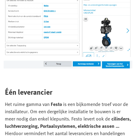
Één leverancier
Het ruime gamma van
Festo
is een bijkomende troef voor de
installateur. Om een dergelijke installatie te bouwen is er
meer nodig dan enkel klepunits. Festo levert ook de
cilinders,
luchtverzorging, Portaalsystemen, elektrische assen ...
Hierdoor vermindert het aantal leveranciers en handelingen