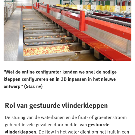
"Met de online configurator konden we snel de nodige
kleppen configureren en in 3D inpassen in het nieuwe
ontwerp" (Stas nv)
Rol van gestuurde vlinderkleppen
De sturing van de waterbanen en de fruit- of groentenstroom
gebeurt in vele gevallen door middel van
gestuurde
vlinderkleppen
. De flow in het water dient om het fruit in een