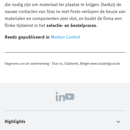
die nodig zijn om materiaal ter plaatse te krijgen. Dankzij de
nauwe contacten van Stas nv met Festo verlopen de keuze van
materialen en componenten zeer vlot, en boekt de firma een
flinke tijdwinst in het
selectie- en bestelproces
.
Reeds gepubliceerd in
Motion Control
Gegevens van de onderneming : Stas nv, Glabbeek, België www.stasbelgium.be
Highlights