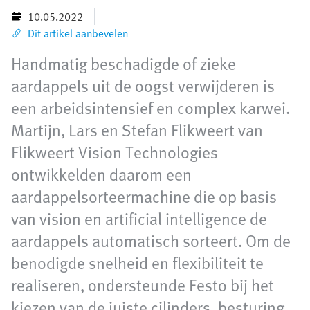
10.05.2022
Dit artikel aanbevelen
Handmatig beschadigde of zieke
aardappels uit de oogst verwijderen is
een arbeidsintensief en complex karwei.
Martijn, Lars en Stefan Flikweert van
Flikweert Vision Technologies
ontwikkelden daarom een
aardappelsorteermachine die op basis
van vision en artificial intelligence de
aardappels automatisch sorteert. Om de
benodigde snelheid en flexibiliteit te
realiseren, ondersteunde Festo bij het
kiezen van de juiste cilinders, besturing