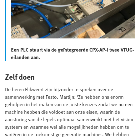
Een PLC stuurt via de geïntegreerde CPX-AP-I twee VTUG-
eilanden aan.
Zelf doen
De heren Flikweert zijn bijzonder te spreken over de
samenwerking met Festo. Martijn: ‘Ze hebben ons enorm
geholpen in het maken van de juiste keuzes zodat we nu een
machine hebben die voldoet aan onze eisen, waarin de
aansturing van de lepels optimaal samenwerkt met het vision
systeem en waarmee wel alle mogelijkheden hebben om te
variëren in de toekomstige generatie machines. We hebben