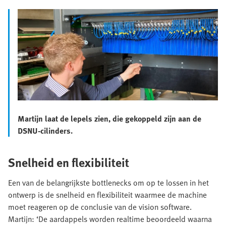
Martijn laat de lepels zien, die gekoppeld zijn aan de
DSNU-cilinders.
Snelheid en flexibiliteit
Een van de belangrijkste bottlenecks om op te lossen in het
ontwerp is de snelheid en flexibiliteit waarmee de machine
moet reageren op de conclusie van de vision software.
Martijn: ‘De aardappels worden realtime beoordeeld waarna