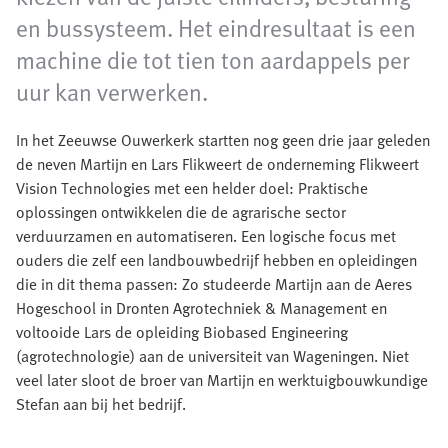
en bussysteem. Het eindresultaat is een
machine die tot tien ton aardappels per
uur kan verwerken.
In het Zeeuwse Ouwerkerk startten nog geen drie jaar geleden
de neven Martijn en Lars Flikweert de onderneming Flikweert
Vision Technologies met een helder doel: Praktische
oplossingen ontwikkelen die de agrarische sector
verduurzamen en automatiseren. Een logische focus met
ouders die zelf een landbouwbedrijf hebben en opleidingen
die in dit thema passen: Zo studeerde Martijn aan de Aeres
Hogeschool in Dronten Agrotechniek & Management en
voltooide Lars de opleiding Biobased Engineering
(agrotechnologie) aan de universiteit van Wageningen. Niet
veel later sloot de broer van Martijn en werktuigbouwkundige
Stefan aan bij het bedrijf.