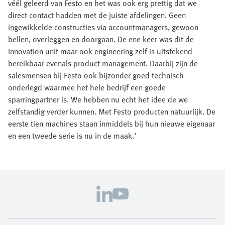
véél geleerd van Festo en het was ook erg prettig dat we
direct contact hadden met de juiste afdelingen. Geen
ingewikkelde constructies via accountmanagers, gewoon
bellen, overleggen en doorgaan. De ene keer was dit de
Innovation unit maar ook engineering zelf is uitstekend
bereikbaar evenals product management. Daarbij zijn de
salesmensen bij Festo ook bijzonder goed technisch
onderlegd waarmee het hele bedrijf een goede
sparringpartner is. We hebben nu echt het idee de we
zelfstandig verder kunnen. Met Festo producten natuurlijk. De
eerste tien machines staan inmiddels bij hun nieuwe eigenaar
en een tweede serie is nu in de maak.’