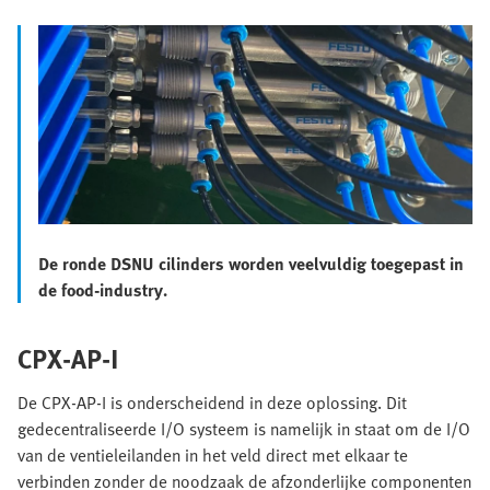
De ronde DSNU cilinders worden veelvuldig toegepast in
de food-industry.
CPX-AP-I
De CPX-AP-I is onderscheidend in deze oplossing. Dit
gedecentraliseerde I/O systeem is namelijk in staat om de I/O
van de ventieleilanden in het veld direct met elkaar te
verbinden zonder de noodzaak de afzonderlijke componenten