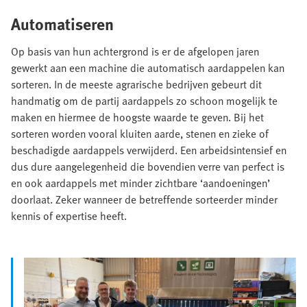
Automatiseren
Op basis van hun achtergrond is er de afgelopen jaren
gewerkt aan een machine die automatisch aardappelen kan
sorteren. In de meeste agrarische bedrijven gebeurt dit
handmatig om de partij aardappels zo schoon mogelijk te
maken en hiermee de hoogste waarde te geven. Bij het
sorteren worden vooral kluiten aarde, stenen en zieke of
beschadigde aardappels verwijderd. Een arbeidsintensief en
dus dure aangelegenheid die bovendien verre van perfect is
en ook aardappels met minder zichtbare ‘aandoeningen’
doorlaat. Zeker wanneer de betreffende sorteerder minder
kennis of expertise heeft.