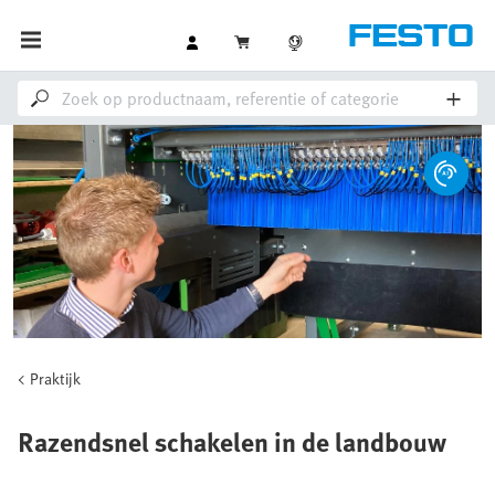
Praktijk
Razendsnel schakelen in de landbouw