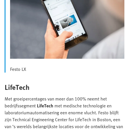
Festo LX
LifeTech
Met groeipercentages van meer dan 100% neemt het
bedrijfssegment
LifeTech
met medische technologie en
laboratoriumautomatisering een enorme vlucht. Festo blijft
zijn Technical Engineering Center for LifeTech in Boston, een
van ’s werelds belangrijkste locaties voor de ontwikkeling van