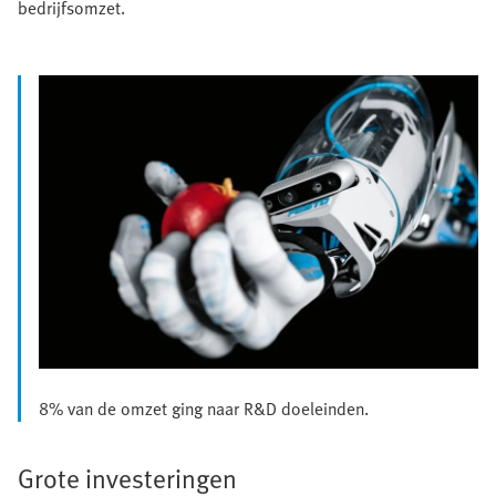
bedrijfsomzet.
8% van de omzet ging naar R&D doeleinden.
Grote investeringen