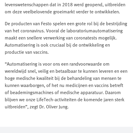
levenswetenschappen dat in 2018 werd geopend, uitbreiden
om deze veelbelovende groeimarkt verder te ontwikkelen.
De producten van Festo spelen een grote rol bij de bestrijding
van het coronavirus. Vooral de laboratoriumautomatisering
maakt een snellere verwerking van coronatests mogelijk.
Automatisering is ook cruciaal bij de ontwikkeling en
productie van vaccins.
“Automatisering is voor ons een randvoorwaarde om
wereldwijd snel, veilig en betaalbaar te kunnen leveren en een
hoge medische kwaliteit bij de behandeling van mensen te
kunnen waarborgen, of het nu medicijnen en vaccins betreft
of beademingsmachines of medische apparatuur. Daarom
blijven we onze LifeTech-activiteiten de komende jaren sterk
uitbreiden”, zegt Dr. Oliver Jung.