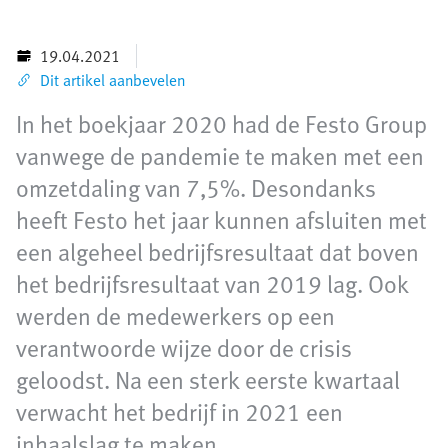
19.04.2021
Dit artikel aanbevelen
In het boekjaar 2020 had de Festo Group
vanwege de pandemie te maken met een
omzetdaling van 7,5%. Desondanks
heeft Festo het jaar kunnen afsluiten met
een algeheel bedrijfsresultaat dat boven
het bedrijfsresultaat van 2019 lag. Ook
werden de medewerkers op een
verantwoorde wijze door de crisis
geloodst. Na een sterk eerste kwartaal
verwacht het bedrijf in 2021 een
inhaalslag te maken.