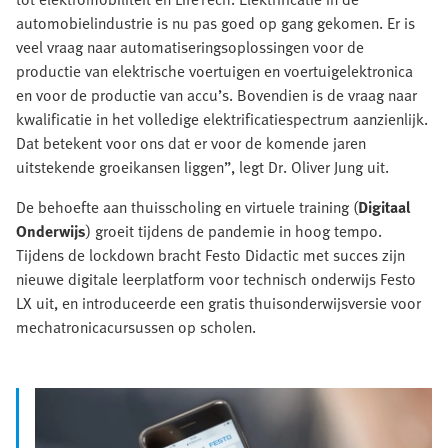
automobielindustrie is nu pas goed op gang gekomen. Er is
veel vraag naar automatiseringsoplossingen voor de
productie van elektrische voertuigen en voertuigelektronica
en voor de productie van accu’s. Bovendien is de vraag naar
kwalificatie in het volledige elektrificatiespectrum aanzienlijk.
Dat betekent voor ons dat er voor de komende jaren
uitstekende groeikansen liggen”, legt Dr. Oliver Jung uit.
De behoefte aan thuisscholing en virtuele training (
Digitaal
Onderwijs
) groeit tijdens de pandemie in hoog tempo.
Tijdens de lockdown bracht Festo Didactic met succes zijn
nieuwe digitale leerplatform voor technisch onderwijs Festo
LX uit, en introduceerde een gratis thuisonderwijsversie voor
mechatronicacursussen op scholen.