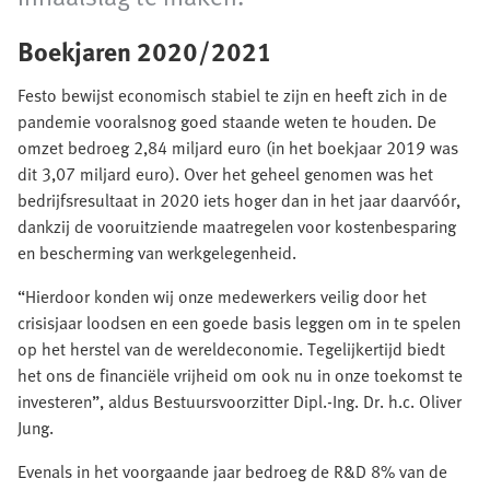
Boekjaren 2020/2021
Festo bewijst economisch stabiel te zijn en heeft zich in de
pandemie vooralsnog goed staande weten te houden. De
omzet bedroeg 2,84 miljard euro (in het boekjaar 2019 was
dit 3,07 miljard euro). Over het geheel genomen was het
bedrijfsresultaat in 2020 iets hoger dan in het jaar daarvóór,
dankzij de vooruitziende maatregelen voor kostenbesparing
en bescherming van werkgelegenheid.
“Hierdoor konden wij onze medewerkers veilig door het
crisisjaar loodsen en een goede basis leggen om in te spelen
op het herstel van de wereldeconomie. Tegelijkertijd biedt
het ons de financiële vrijheid om ook nu in onze toekomst te
investeren”, aldus Bestuursvoorzitter Dipl.-Ing. Dr. h.c. Oliver
Jung.
Evenals in het voorgaande jaar bedroeg de R&D 8% van de