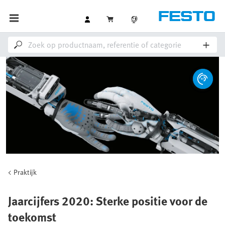
Praktijk
Jaarcijfers 2020: Sterke positie voor de
toekomst