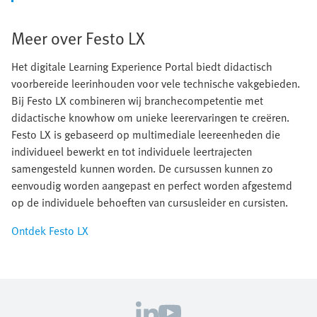
Meer over Festo LX
Het digitale Learning Experience Portal biedt didactisch
voorbereide leerinhouden voor vele technische vakgebieden.
Bij Festo LX combineren wij branchecompetentie met
didactische knowhow om unieke leerervaringen te creëren.
Festo LX is gebaseerd op multimediale leereenheden die
individueel bewerkt en tot individuele leertrajecten
samengesteld kunnen worden. De cursussen kunnen zo
eenvoudig worden aangepast en perfect worden afgestemd
op de individuele behoeften van cursusleider en cursisten.
Ontdek Festo LX