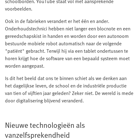
schoolborden. YouTube staat vol met aansprekende
voorbeelden.
Ook in de fabrieken verandert er het één en ander.
Onderhoudstechnici hebben niet langer een blocnote en een
gereedschapskist in handen en worden door een autonoom
bestuurde mobiele robot automatisch naar de volgende
"patiënt" gebracht. Terwijl hij via een tablet ondertussen te
horen krijgt hoe de software van een bepaald systeem moet
worden aangepast.
Is dit het beeld dat ons te binnen schiet als we denken aan
het dagelijkse leven, de school en de industriële productie
van tien of vijftien jaar geleden? Zeker niet. De wereld is mede
door digitalisering blijvend veranderd.
Nieuwe technologieën als
vanzelfsprekendheid