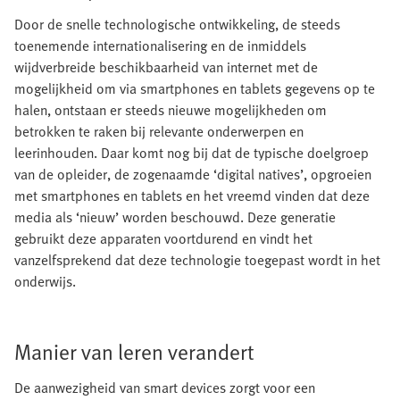
Door de snelle technologische ontwikkeling, de steeds
toenemende internationalisering en de inmiddels
wijdverbreide beschikbaarheid van internet met de
mogelijkheid om via smartphones en tablets gegevens op te
halen, ontstaan er steeds nieuwe mogelijkheden om
betrokken te raken bij relevante onderwerpen en
leerinhouden. Daar komt nog bij dat de typische doelgroep
van de opleider, de zogenaamde ‘digital natives’, opgroeien
met smartphones en tablets en het vreemd vinden dat deze
media als ‘nieuw’ worden beschouwd. Deze generatie
gebruikt deze apparaten voortdurend en vindt het
vanzelfsprekend dat deze technologie toegepast wordt in het
onderwijs.
Manier van leren verandert
De aanwezigheid van smart devices zorgt voor een