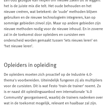
het is de juiste mix die telt. Het oude behouden en het
nieuwe creëren, wat betekent: de ‘oude’ methoden blijven
gebruiken en de nieuwe technologieën integreren, kan op
sommige gebieden zinvol zijn. Maar op andere gebieden zijn
nieuwe methoden nodig voor de nieuwe inhoud. En in zoverre
zal in de toekomst door opleiders en cursisten een
onderscheid worden gemaakt tussen ‘iets nieuws leren’ en
‘het nieuwe leren’.
Opleiders in opleiding
De opleiders moeten zich proactief op de Industrie 4.0-
thema's voorbereiden. Uiteindelijk fungeren zij als multipliers
voor de cursisten. Dit is wat Festo ‘train de trainer’ noemt. Zo
is er naast dit opleidingsaanbod een internationale ‘4.0
Community’ georganiseerd, waarbij de trainers nadenken over
wat in de toekomst mogelijk, relevant en haalbaar zal zijn.