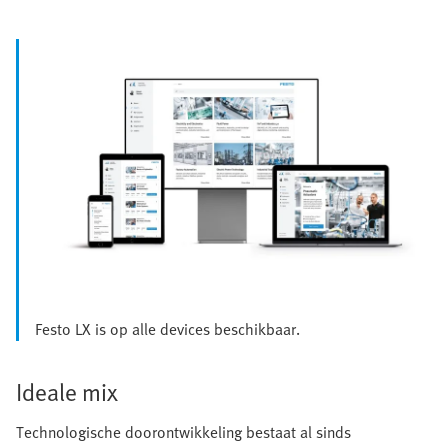
Festo LX is op alle devices beschikbaar.
Ideale mix
Technologische doorontwikkeling bestaat al sinds