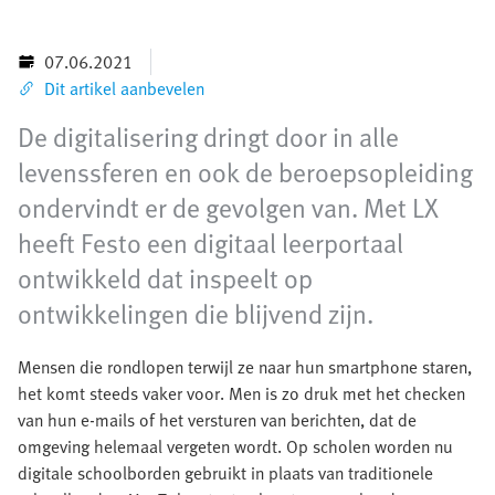
07.06.2021
Dit artikel aanbevelen
De digitalisering dringt door in alle
levenssferen en ook de beroepsopleiding
ondervindt er de gevolgen van. Met LX
heeft Festo een digitaal leerportaal
ontwikkeld dat inspeelt op
ontwikkelingen die blijvend zijn.
Mensen die rondlopen terwijl ze naar hun smartphone staren,
het komt steeds vaker voor. Men is zo druk met het checken
van hun e-mails of het versturen van berichten, dat de
omgeving helemaal vergeten wordt. Op scholen worden nu
digitale schoolborden gebruikt in plaats van traditionele