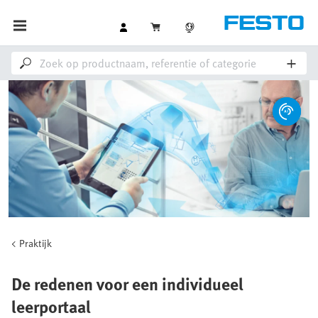
Praktijk
De redenen voor een individueel
leerportaal