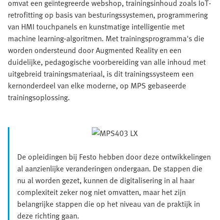
omvat een geïntegreerde webshop, trainingsinhoud zoals IoT-
retrofitting op basis van besturingssystemen, programmering
van HMI touchpanels en kunstmatige intelligentie met
machine learning-algoritmen. Met trainingsprogramma's die
worden ondersteund door Augmented Reality en een
duidelijke, pedagogische voorbereiding van alle inhoud met
uitgebreid trainingsmateriaal, is dit trainingssysteem een
kernonderdeel van elke moderne, op MPS gebaseerde
trainingsoplossing.
De opleidingen bij Festo hebben door deze ontwikkelingen
al aanzienlijke veranderingen ondergaan. De stappen die
nu al worden gezet, kunnen de digitalisering in al haar
complexiteit zeker nog niet omvatten, maar het zijn
belangrijke stappen die op het niveau van de praktijk in
deze richting gaan.