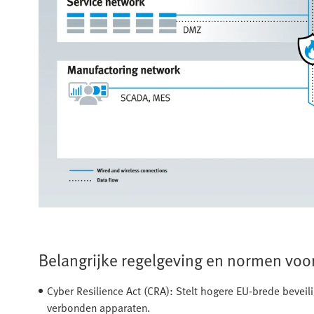
Belangrijke regelgeving en normen voor
Cyber Resilience Act (CRA): Stelt hogere EU-brede bevei
verbonden apparaten.