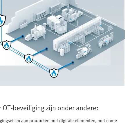
 OT-beveiliging zijn onder andere:
ligingseisen aan producten met digitale elementen, met name