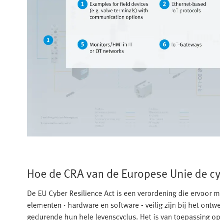
Hoe de CRA van de Europese Unie de cy
De EU Cyber Resilience Act is een verordening die ervoor 
elementen - hardware en software - veilig zijn bij het ontwer
gedurende hun hele levenscyclus. Het is van toepassing op 