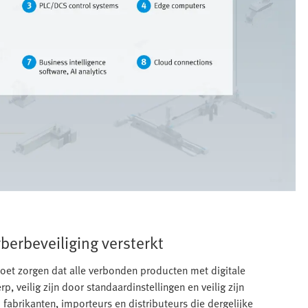
berbeveiliging versterkt
moet zorgen dat alle verbonden producten met digitale
p, veilig zijn door standaardinstellingen en veilig zijn
fabrikanten, importeurs en distributeurs die dergelijke