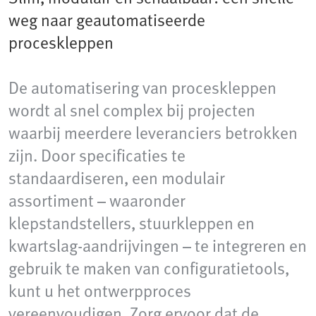
weg naar geautomatiseerde
proceskleppen
De automatisering van proceskleppen
wordt al snel complex bij projecten
waarbij meerdere leveranciers betrokken
zijn. Door specificaties te
standaardiseren, een modulair
assortiment – waaronder
klepstandstellers, stuurkleppen en
kwartslag-aandrijvingen – te integreren en
gebruik te maken van configuratietools,
kunt u het ontwerpproces
vereenvoudigen. Zorg ervoor dat de