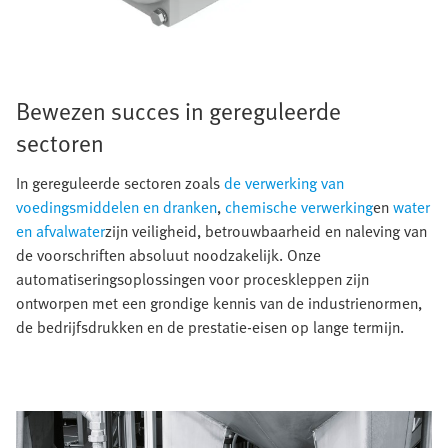
Bewezen succes in gereguleerde
sectoren
In gereguleerde sectoren zoals
de verwerking van
voedingsmiddelen en dranken
,
chemische verwerking
en
water
en afvalwater
zijn veiligheid, betrouwbaarheid en naleving van
de voorschriften absoluut noodzakelijk. Onze
automatiseringsoplossingen voor proceskleppen zijn
ontworpen met een grondige kennis van de industrienormen,
de bedrijfsdrukken en de prestatie-eisen op lange termijn.