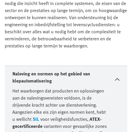
nodig die inzicht heeft in complete systemen, de eisen van de
sector en de prestaties op lange termijn, om zo hoogwaardige
ontwerpen te kunnen realiseren. Van ondersteuning bij de
engineering en inbedrijfstelling tot levenscyclusdiensten: u
beschikt over alles wat u nodig hebt om de complexiteit te
verminderen, de betrouwbaarheid te verbeteren en de
prestaties op lange termijn te waarborgen.
Naleving en normen op het gebied van
klepautomatisering
Het waarborgen dat producten en oplossingen
aan de nalevingsvereisten voldoen, is de
drijvende kracht achter uw dienstverlening.
Aangezien elke eis zijn eigen normen kent, hebt
u wellicht
SIL
voor veiligheidsfuncties,
ATEX-
gecertificeerde
varianten voor gevaarlijke zones