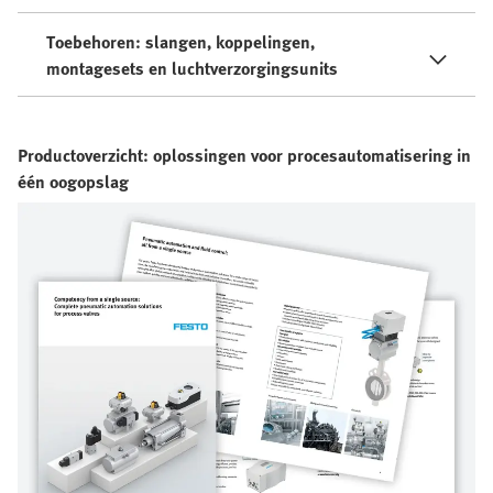
Toebehoren: slangen, koppelingen,
montagesets en luchtverzorgingsunits
Productoverzicht: oplossingen voor procesautomatisering in
één oogopslag