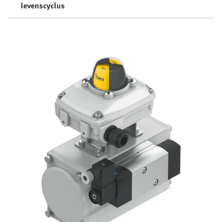
levenscyclus