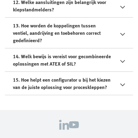
12. Welke aansluitingen zijn belangrijk voor
klepstandmelders?
13. Hoe worden de koppelingen tussen
ventiel, aandrijving en toebehoren correct
gedefinieerd?
14. Welk bewijs is vereist voor gecombineerde
oplossingen met ATEX of SIL?
15. Hoe helpt een configurator u bij het kiezen
van de juiste oplossing voor proceskleppen?