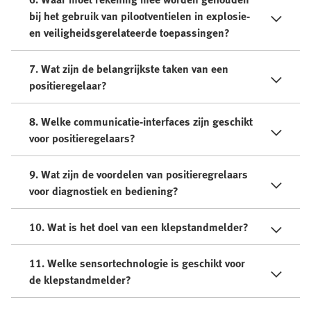
bij het gebruik van pilootventielen in explosie-
en veiligheidsgerelateerde toepassingen?
7. Wat zijn de belangrijkste taken van een
positieregelaar?
8. Welke communicatie-interfaces zijn geschikt
voor positieregelaars?
9. Wat zijn de voordelen van positieregrelaars
voor diagnostiek en bediening?
10. Wat is het doel van een klepstandmelder?
11. Welke sensortechnologie is geschikt voor
de klepstandmelder?