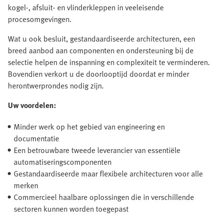
kogel-, afsluit- en vlinderkleppen in veeleisende
procesomgevingen.
Wat u ook besluit, gestandaardiseerde architecturen, een
breed aanbod aan componenten en ondersteuning bij de
selectie helpen de inspanning en complexiteit te verminderen.
Bovendien verkort u de doorlooptijd doordat er minder
herontwerprondes nodig zijn.
Uw voordelen:
Minder werk op het gebied van engineering en
documentatie
Een betrouwbare tweede leverancier van essentiële
automatiseringscomponenten
Gestandaardiseerde maar flexibele architecturen voor alle
merken
Commercieel haalbare oplossingen die in verschillende
sectoren kunnen worden toegepast