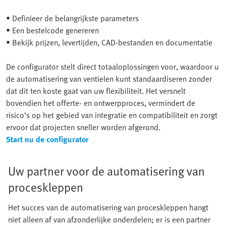
• Definieer de belangrijkste parameters
• Een bestelcode genereren
• Bekijk prijzen, levertijden, CAD-bestanden en documentatie
De configurator stelt direct totaaloplossingen voor, waardoor u
de automatisering van ventielen kunt standaardiseren zonder
dat dit ten koste gaat van uw flexibiliteit. Het versnelt
bovendien het offerte- en ontwerpproces, vermindert de
risico’s op het gebied van integratie en compatibiliteit en zorgt
ervoor dat projecten sneller worden afgerond.
Start nu de configurator
Uw partner voor de automatisering van
proceskleppen
Het succes van de automatisering van proceskleppen hangt
niet alleen af van afzonderlijke onderdelen; er is een partner