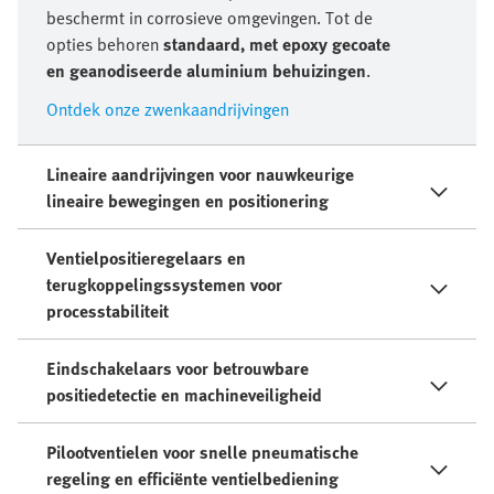
beschermt in corrosieve omgevingen. Tot de
opties behoren
standaard, met epoxy gecoate
en geanodiseerde aluminium behuizingen
.
Ontdek onze zwenkaandrijvingen
Lineaire aandrijvingen voor nauwkeurige
lineaire bewegingen en positionering
Ventielpositieregelaars en
terugkoppelingssystemen voor
processtabiliteit
Eindschakelaars voor betrouwbare
positiedetectie en machineveiligheid
Pilootventielen voor snelle pneumatische
regeling en efficiënte ventielbediening