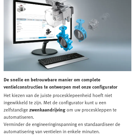
De snelle en betrouwbare manier om complete
ventielconstructies te ontwerpen met onze configurator
Het kiezen van de juiste procesklepeenheid hoeft niet
ingewikkeld te zijn. Met de configurator kunt u een
zelfstandige
zwenkaandrijving
om uw proceskleppen te
automatiseren.
Verminder de engineeringinspanning en standaardiseer de
automatisering van ventielen in enkele minuten.