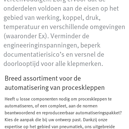
onderdelen voldoen aan de eisen op het
gebied van werking, koppel, druk,
temperatuur en verschillende omgevingen
(waaronder Ex). Verminder de
engineeringinspanningen, beperk
documentatierisico’s en versnel de
doorlooptijd voor alle klepmerken.
Breed assortiment voor de
automatisering van proceskleppen
Heeft u losse componenten nodig om proceskleppen te
automatiseren, of een compleet, aan de normen
beantwoordend en reproduceerbaar automatiseringspakket?
Kies de aanpak die bij uw ontwerp past. Dankzij onze
expertise op het gebied van pneumatiek, ons uitgebreide