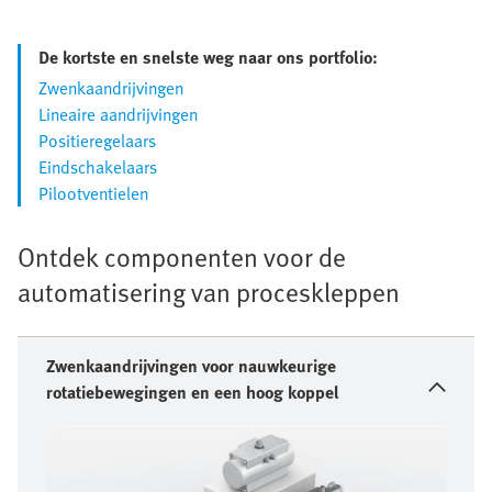
De kortste en snelste weg naar ons portfolio:
Zwenkaandrijvingen
Lineaire aandrijvingen
Positieregelaars
Eindschakelaars
Pilootventielen
Ontdek componenten voor de
automatisering van proceskleppen
Zwenkaandrijvingen voor nauwkeurige
rotatiebewegingen en een hoog koppel