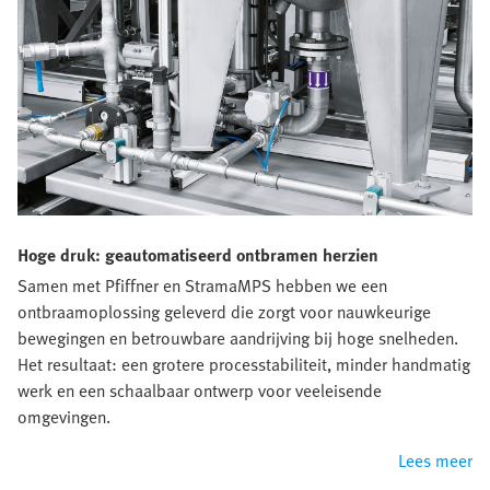
Hoge druk: geautomatiseerd ontbramen herzien
Samen met Pfiffner en StramaMPS hebben we een
ontbraamoplossing geleverd die zorgt voor nauwkeurige
bewegingen en betrouwbare aandrijving bij hoge snelheden.
Het resultaat: een grotere processtabiliteit, minder handmatig
werk en een schaalbaar ontwerp voor veeleisende
omgevingen.
Lees meer