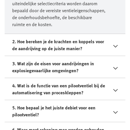
uiteindelijke selectiecriteria worden daarom
bepaald door de vereiste ventieleigenschappen,
de onderhoudsbehoefte, de beschikbare
ruimte en de kosten.
2. Hoe bereken je de krachten en koppels voor
de aandrijving op de juiste manier?
3. Wat zijn de eisen voor aandrijvingen in
explosiegevaarlijke omgevingen?
4. Wat is de functie van een pilootventiel bij de
automatisering van proceskleppen?
5. Hoe bepaal je het juiste debiet voor een
pilootventiel?
6. Waar moet rekening mee worden gehouden