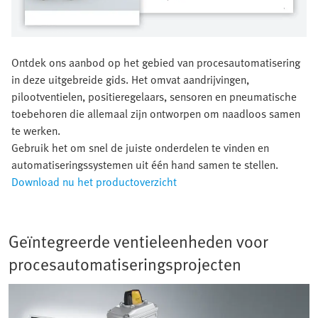
Ontdek ons aanbod op het gebied van procesautomatisering
in deze uitgebreide gids. Het omvat aandrijvingen,
pilootventielen, positieregelaars, sensoren en pneumatische
toebehoren die allemaal zijn ontworpen om naadloos samen
te werken.
Gebruik het om snel de juiste onderdelen te vinden en
automatiseringssystemen uit één hand samen te stellen.
Download nu het productoverzicht
Geïntegreerde ventieleenheden voor
procesautomatiseringsprojecten