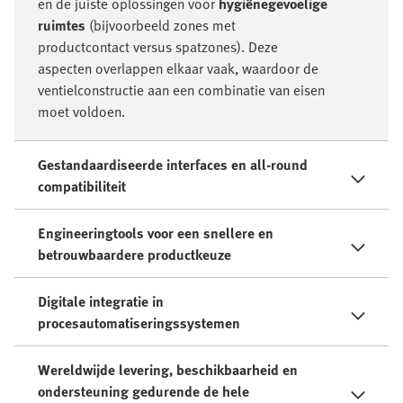
en de juiste oplossingen voor
hygiënegevoelige
ruimtes
(bijvoorbeeld zones met
productcontact versus spatzones). Deze
aspecten overlappen elkaar vaak, waardoor de
ventielconstructie aan een combinatie van eisen
moet voldoen.
Gestandaardiseerde interfaces en all-round
compatibiliteit
Engineeringtools voor een snellere en
betrouwbaardere productkeuze
Digitale integratie in
procesautomatiseringssystemen
Wereldwijde levering, beschikbaarheid en
ondersteuning gedurende de hele