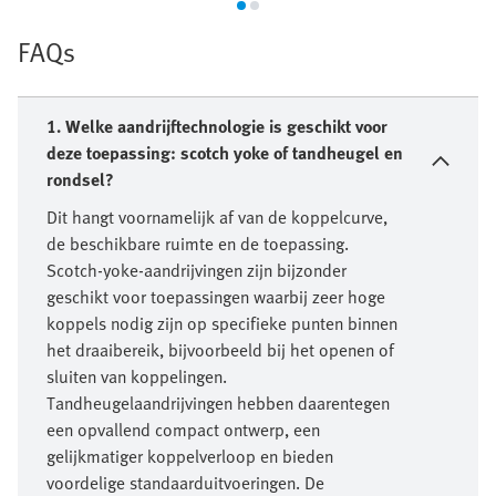
FAQs
1. Welke aandrijftechnologie is geschikt voor
deze toepassing: scotch yoke of tandheugel en
rondsel?
Dit hangt voornamelijk af van de koppelcurve,
de beschikbare ruimte en de toepassing.
Scotch-yoke-aandrijvingen zijn bijzonder
geschikt voor toepassingen waarbij zeer hoge
koppels nodig zijn op specifieke punten binnen
het draaibereik, bijvoorbeeld bij het openen of
sluiten van koppelingen.
Tandheugelaandrijvingen hebben daarentegen
een opvallend compact ontwerp, een
gelijkmatiger koppelverloop en bieden
voordelige standaarduitvoeringen. De