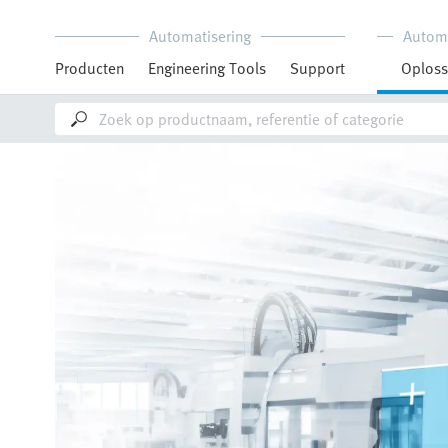
Automatisering
Autom
Producten
Engineering Tools
Support
Oploss