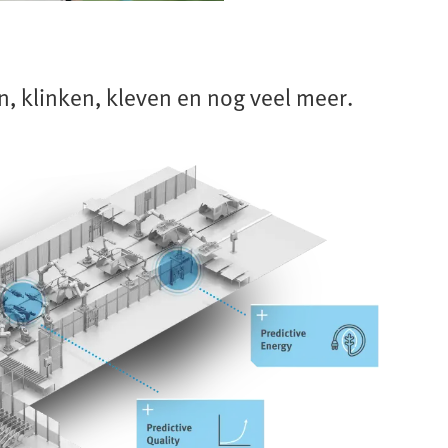
, klinken, kleven en nog veel meer.