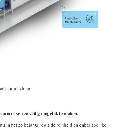
 en sluitmachine
processen zo veilig mogelijk te maken.
ijn net zo belangrijk als de reinheid en onberispelijke