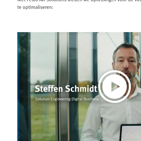
te optimaliseren: