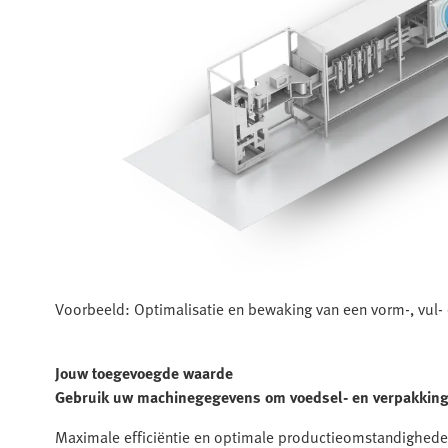
Voorbeeld: Optimalisatie en bewaking van een vorm-, vul-
Jouw toegevoegde waarde
Gebruik uw machinegegevens om voedsel- en verpakkings
Maximale efficiëntie en optimale productieomstandigheden z