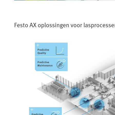
Festo AX oplossingen voor lasprocessen