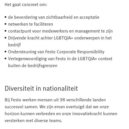
Het gaat concreet om:
de bevordering van zichtbaarheid en acceptatie
netwerken te faciliteren
contactpunt voor medewerkers en management te zijn
Drijvende kracht achter LGBTQIA+ onderwerpen in het
bedrijf
Ondersteuning van Festo Corporate Responsibility
Vertegenwoordiging van Festo in de LGBTQIA+ context
buiten de bedrijfsgrenzen
Diversiteit in nationaliteit
Bij Festo werken mensen uit 98 verschillende landen
succesvol samen. We zijn ervan overtuigd dat we onze
horizon kunnen verbreden en onze innovatiekracht kunnen
versterken met diverse teams.