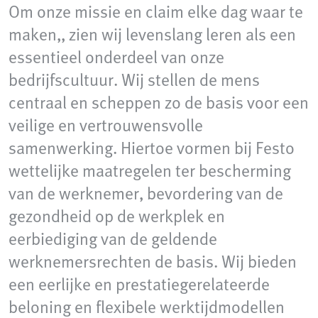
Om onze missie en claim elke dag waar te
maken,, zien wij levenslang leren als een
essentieel onderdeel van onze
bedrijfscultuur. Wij stellen de mens
centraal en scheppen zo de basis voor een
veilige en vertrouwensvolle
samenwerking. Hiertoe vormen bij Festo
wettelijke maatregelen ter bescherming
van de werknemer, bevordering van de
gezondheid op de werkplek en
eerbiediging van de geldende
werknemersrechten de basis. Wij bieden
een eerlijke en prestatiegerelateerde
beloning en flexibele werktijdmodellen