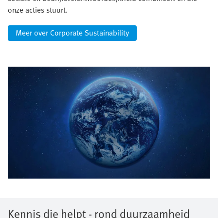
onze acties stuurt.
Meer over Corporate Sustainability
Kennis die helpt - rond duurzaamheid