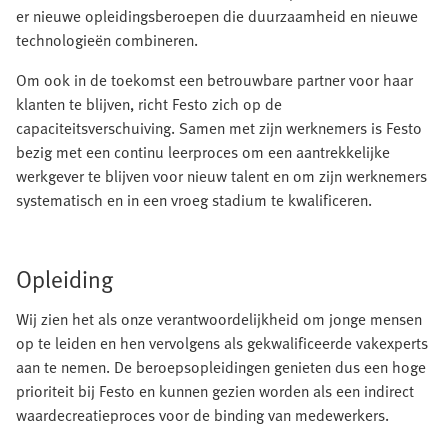
er nieuwe opleidingsberoepen die duurzaamheid en nieuwe
technologieën combineren.
Om ook in de toekomst een betrouwbare partner voor haar
klanten te blijven, richt Festo zich op de
capaciteitsverschuiving. Samen met zijn werknemers is Festo
bezig met een continu leerproces om een aantrekkelijke
werkgever te blijven voor nieuw talent en om zijn werknemers
systematisch en in een vroeg stadium te kwalificeren.
Opleiding
Wij zien het als onze verantwoordelijkheid om jonge mensen
op te leiden en hen vervolgens als gekwalificeerde vakexperts
aan te nemen. De beroepsopleidingen genieten dus een hoge
prioriteit bij Festo en kunnen gezien worden als een indirect
waardecreatieproces voor de binding van medewerkers.