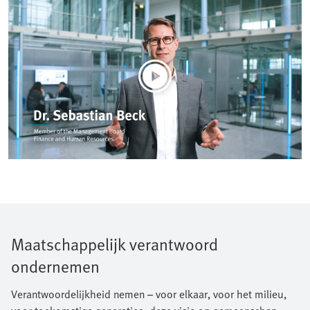
Maatschappelijk verantwoord
ondernemen
Verantwoordelijkheid nemen – voor elkaar, voor het milieu,