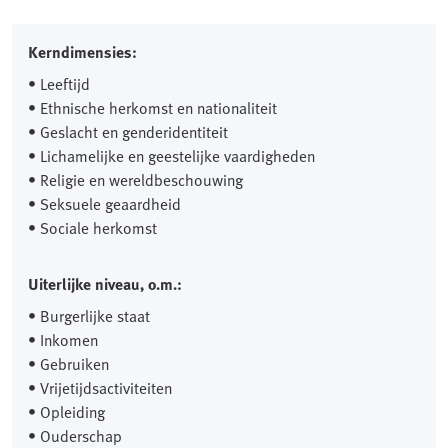
Kerndimensies:
• Leeftijd
• Ethnische herkomst en nationaliteit
• Geslacht en genderidentiteit
• Lichamelijke en geestelijke vaardigheden
• Religie en wereldbeschouwing
• Seksuele geaardheid
• Sociale herkomst
Uiterlijke niveau, o.m.:
• Burgerlijke staat
• Inkomen
• Gebruiken
• Vrijetijdsactiviteiten
• Opleiding
• Ouderschap