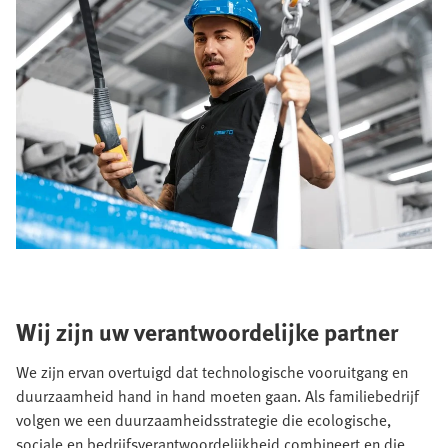
Wij zijn uw verantwoordelijke partner
We zijn ervan overtuigd dat technologische vooruitgang en
duurzaamheid hand in hand moeten gaan. Als familiebedrijf
volgen we een duurzaamheidsstrategie die ecologische,
sociale en bedrijfsverantwoordelijkheid combineert en die