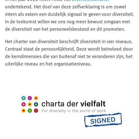
ondertekend. Het doel van deze zelfverklaring is om zowel
intern als extern een duidelijk signaal te geven voor diversiteit.
In de toekomst willen we ons nog meer bewust omgaan met
de diversiteit van het personeelsbestand en dit promoten.
Het charter van diversiteit beschrijft diversiteit in vier niveaus.
Centraal staat de persoonlijkheid. Deze wordt beïnvloed door
de kerndimensies die van buitenaf niet te veranderen zijn, het
uiterlijke niveau en het organisatieniveau.