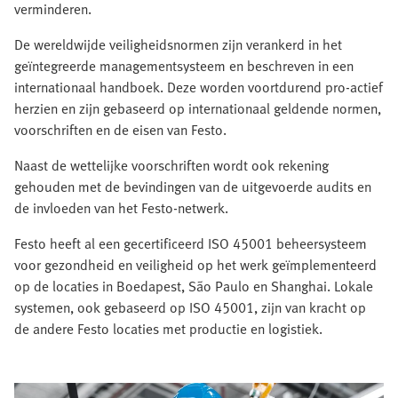
verminderen.
De wereldwijde veiligheidsnormen zijn verankerd in het
geïntegreerde managementsysteem en beschreven in een
internationaal handboek. Deze worden voortdurend pro-actief
herzien en zijn gebaseerd op internationaal geldende normen,
voorschriften en de eisen van Festo.
Naast de wettelijke voorschriften wordt ook rekening
gehouden met de bevindingen van de uitgevoerde audits en
de invloeden van het Festo-netwerk.
Festo heeft al een gecertificeerd ISO 45001 beheersysteem
voor gezondheid en veiligheid op het werk geïmplementeerd
op de locaties in Boedapest, São Paulo en Shanghai. Lokale
systemen, ook gebaseerd op ISO 45001, zijn van kracht op
de andere Festo locaties met productie en logistiek.