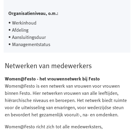
Organisatieniveau, o.m.:
• Werkinhoud
• Afdeling
• Aansluitingsduur
• Managementstatus
Netwerken van medewerkers
Women@Festo
- het vrouwennetwerk bij Festo
Women@Festo is een netwerk van vrouwen voor vrouwen
binnen Festo. Hier netwerken vrouwen van alle leeftijden,
hiërarchische niveaus en beroepen. Het netwerk biedt ruimte
voor de uitwisseling van ervaringen, voor wederzijdse steun
en bevordert het gezamenlijk vooruit-, na- en omdenken.
Women@Festo richt zich tot alle medewerksters,