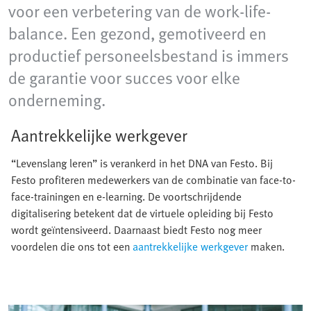
voor een verbetering van de work-life-
balance. Een gezond, gemotiveerd en
productief personeelsbestand is immers
de garantie voor succes voor elke
onderneming.
Aantrekkelijke werkgever
“Levenslang leren” is verankerd in het DNA van Festo. Bij
Festo profiteren medewerkers van de combinatie van face-to-
face-trainingen en e-learning. De voortschrijdende
digitalisering betekent dat de virtuele opleiding bij Festo
wordt geïntensiveerd. Daarnaast biedt Festo nog meer
voordelen die ons tot een
aantrekkelijke werkgever
maken.