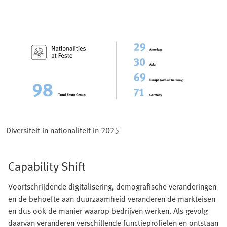
Diversiteit in nationaliteit in 2025
Capability Shift
Voortschrijdende digitalisering, demografische veranderingen
en de behoefte aan duurzaamheid veranderen de markteisen
en dus ook de manier waarop bedrijven werken. Als gevolg
daarvan veranderen verschillende functieprofielen en ontstaan