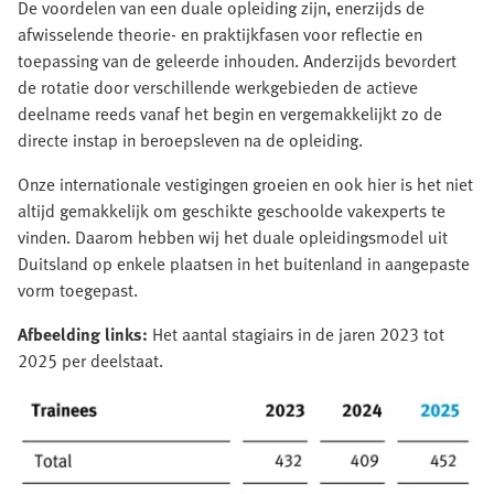
De voordelen van een duale opleiding zijn, enerzijds de
afwisselende theorie- en praktijkfasen voor reflectie en
toepassing van de geleerde inhouden. Anderzijds bevordert
de rotatie door verschillende werkgebieden de actieve
deelname reeds vanaf het begin en vergemakkelijkt zo de
directe instap in beroepsleven na de opleiding.
Onze internationale vestigingen groeien en ook hier is het niet
altijd gemakkelijk om geschikte geschoolde vakexperts te
vinden. Daarom hebben wij het duale opleidingsmodel uit
Duitsland op enkele plaatsen in het buitenland in aangepaste
vorm toegepast.
Afbeelding links:
Het aantal stagiairs in de jaren 2023 tot
2025 per deelstaat.