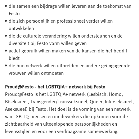
die samen een bijdrage willen leveren aan de toekomst van
Festo
die zich persoonlijk en professioneel verder willen
ontwikkelen
die de culturele verandering willen ondersteunen en de
diversiteit bij Festo vorm willen geven
actief gebruik willen maken van de kansen die het bedrijf
biedt
die hun netwerk willen uitbreiden en andere geëngageerde
vrouwen willen ontmoeten
Proud@Festo - het LGBTQIA+ netwerk bij Festo
Proud@Festo is het LGBTQIA+ netwerk (Lesbisch, Homo,
Biseksueel, Transgender/Transseksueel, Queer, Interseksueel,
Aseksueel) bij Festo. Het doel is de vorming van een netwerk
van LGBTIQ-mensen en medewerkers die opkomen voor de
zichtbaarheid van uiteenlopende persoonlijkheden en
levensstijlen en voor een verdraagzame samenwerking.