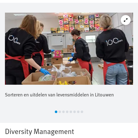
Sorteren en uitdelen van levensmiddelen in Litouwen
Diversity Management