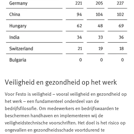
Veiligheid en gezondheid op het werk
Voor Festo is veiligheid – vooral veiligheid en gezondheid op
het werk – een fundamenteel onderdeel van de
bedrijfsfilosofie. Om medewerkers en bedrijfswaarden te
beschermen handhaven en implementeren wij de
veiligheidstechnische voorschriften. Het doel is het risico op
ongevallen en gezondheidsschade voortdurend te