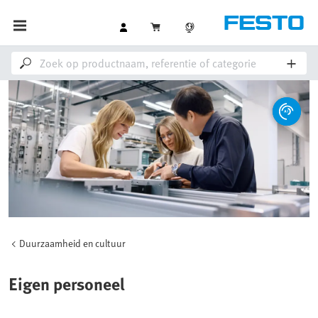
Duurzaamheid en cultuur
Eigen personeel