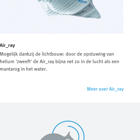
Air_ray
Mogelijk dankzij de lichtbouw: door de opstuwing van
helium 'zweeft' de Air_ray bijna net zo in de lucht als een
mantarog in het water.
Meer over Air_ray