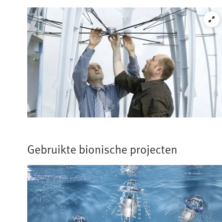
Gebruikte bionische projecten