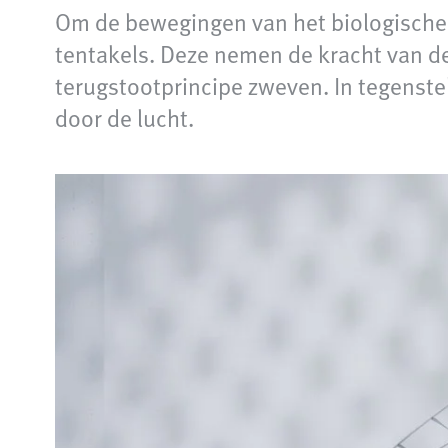
Om de bewegingen van het biologische v
tentakels. Deze nemen de kracht van de
terugstootprincipe zweven. In tegenstell
door de lucht.