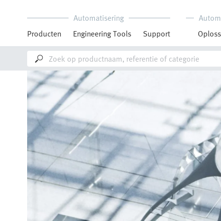
Automatisering
Autom
Producten
Engineering Tools
Support
Oploss