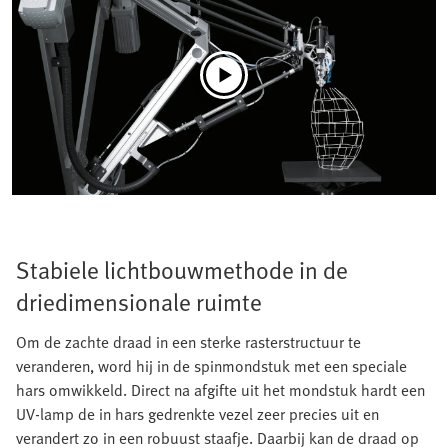
Stabiele lichtbouwmethode in de
driedimensionale ruimte
Om de zachte draad in een sterke rasterstructuur te
veranderen, word hij in de spinmondstuk met een speciale
hars omwikkeld. Direct na afgifte uit het mondstuk hardt een
UV-lamp de in hars gedrenkte vezel zeer precies uit en
verandert zo in een robuust staafje. Daarbij kan de draad op