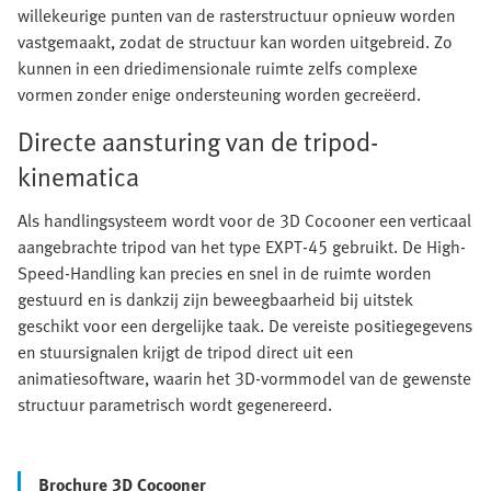
willekeurige punten van de rasterstructuur opnieuw worden
vastgemaakt, zodat de structuur kan worden uitgebreid. Zo
kunnen in een driedimensionale ruimte zelfs complexe
vormen zonder enige ondersteuning worden gecreëerd.
Directe aansturing van de tripod-
kinematica
Als handlingsysteem wordt voor de 3D Cocooner een verticaal
aangebrachte tripod van het type EXPT-45 gebruikt. De High-
Speed-Handling kan precies en snel in de ruimte worden
gestuurd en is dankzij zijn beweegbaarheid bij uitstek
geschikt voor een dergelijke taak. De vereiste positiegegevens
en stuursignalen krijgt de tripod direct uit een
animatiesoftware, waarin het 3D-vormmodel van de gewenste
structuur parametrisch wordt gegenereerd.
Brochure 3D Cocooner