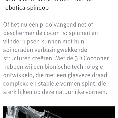
robotica-spindop
Of het nu een prooivangend net of
beschermende cocon is: spinnen en
vlinderrupsen kunnen met hun
spindraden verbazingwekkende
structuren creëren. Met de 3D Cocooner
hebben wij een bionische technologie
ontwikkeld, die met een glasvezeldraad
complexe en stabiele vormen spint, die
sterk lijken op deze natuurlijke vormen.