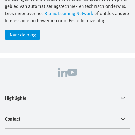
gebied van automatiseringstechniek en technisch onderwijs.
Lees meer over het
Bionic Learning Network
of ontdek andere
interessante onderwerpen rond Festo in onze blog.
Naar de blog
Highlights
Contact