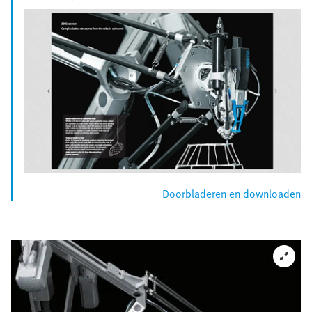
Doorbladeren en downloaden