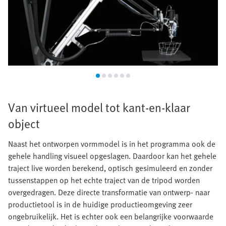
Van virtueel model tot kant-en-klaar
object
Naast het ontworpen vormmodel is in het programma ook de
gehele handling visueel opgeslagen. Daardoor kan het gehele
traject live worden berekend, optisch gesimuleerd en zonder
tussenstappen op het echte traject van de tripod worden
overgedragen. Deze directe transformatie van ontwerp- naar
productietool is in de huidige productieomgeving zeer
ongebruikelijk. Het is echter ook een belangrijke voorwaarde