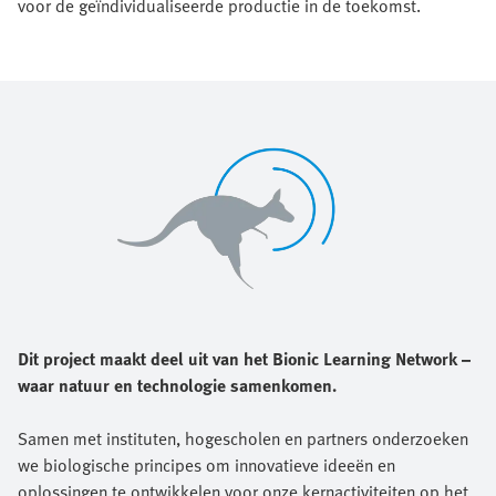
voor de geïndividualiseerde productie in de toekomst.
Dit project maakt deel uit van het Bionic Learning Network –
waar natuur en technologie samenkomen.
Samen met instituten, hogescholen en partners onderzoeken
we biologische principes om innovatieve ideeën en
oplossingen te ontwikkelen voor onze kernactiviteiten op het