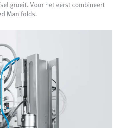
sel groeit. Voor het eerst combineert
ed Manifolds.