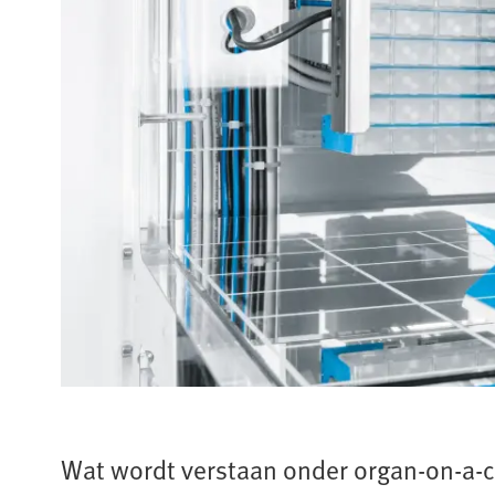
Wat wordt verstaan onder organ-on-a-c