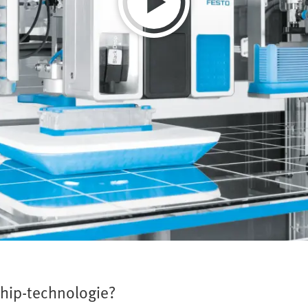
hip-technologie?