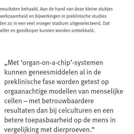
 resultaten behaald. Aan de hand van deze kleine stukjes
werkzaamheid en bijwerkingen in preklinische studies
n zo in een veel vroeger stadium uitgeselecteerd. Dat
neller en goedkoper kunnen worden ontwikkeld.
„Met ‘organ-on-a-chip’-systemen
kunnen geneesmiddelen al in de
preklinische fase worden getest op
orgaanachtige modellen van menselijke
cellen – met betrouwbaardere
resultaten dan bij celculturen en een
betere toepasbaarheid op de mens in
vergelijking met dierproeven.“