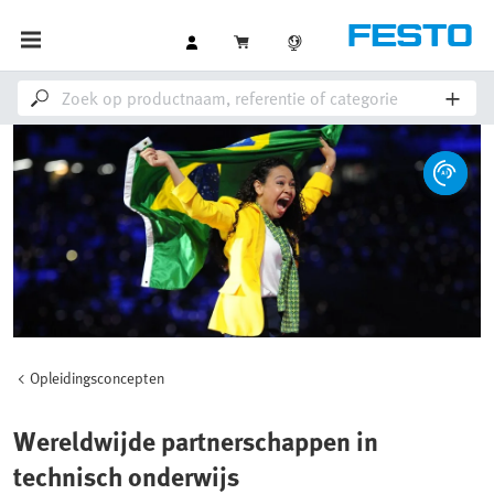
Opleidingsconcepten
Wereldwijde partnerschappen in
technisch onderwijs