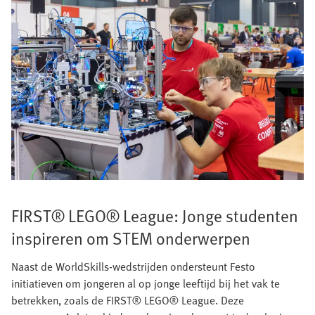
FIRST® LEGO® League: Jonge studenten
inspireren om STEM onderwerpen
Naast de WorldSkills-wedstrijden ondersteunt Festo
initiatieven om jongeren al op jonge leeftijd bij het vak te
betrekken, zoals de FIRST® LEGO® League. Deze