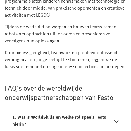
programma’s laten kinderen kennismaken met technologie en
techniek door middel van praktische opdrachten en creatieve
activiteiten met LEGO®.
Tijdens de wedstrijd ontwerpen en bouwen teams samen
robots om opdrachten uit te voeren en presenteren ze
vervolgens hun oplossingen.
Door nieuwsgierigheid, teamwork en probleemoplossend
vermogen al op jonge leeftijd te stimuleren, leggen we de
basis voor een toekomstige interesse in technische beroepen.
FAQ's over de wereldwijde
onderwijspartnerschappen van Festo
1. Wat is WorldSkills en welke rol speelt Festo
hierin?