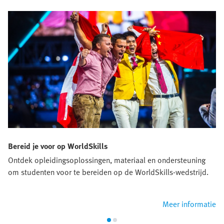
Bereid je voor op WorldSkills
Ontdek opleidingsoplossingen, materiaal en ondersteuning
om studenten voor te bereiden op de WorldSkills-wedstrijd.
Meer informatie