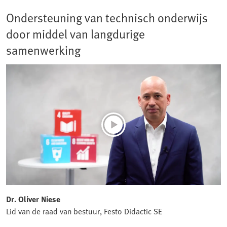
Ondersteuning van technisch onderwijs
door middel van langdurige
samenwerking
Dr. Oliver Niese
Lid van de raad van bestuur, Festo Didactic SE