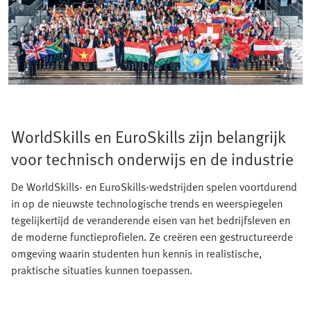
WorldSkills en EuroSkills zijn belangrijk
voor technisch onderwijs en de industrie
De WorldSkills- en EuroSkills-wedstrijden spelen voortdurend
in op de nieuwste technologische trends en weerspiegelen
tegelijkertijd de veranderende eisen van het bedrijfsleven en
de moderne functieprofielen. Ze creëren een gestructureerde
omgeving waarin studenten hun kennis in realistische,
praktische situaties kunnen toepassen.