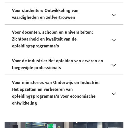
Voor studenten: Ontwikkeling van
vaardigheden en zelfvertrouwen
Voor docenten, scholen en universiteiten:
Zichtbaarheid en kwaliteit van de
opleidingsprogramma’s
Voor de industrie: Het opleiden van ervaren en
toegewijde professionals
Voor ministeries van Onderwijs en Industrie:
Het opzetten en verbeteren van
opleidingsprogramma's voor economische
ontwikkeling