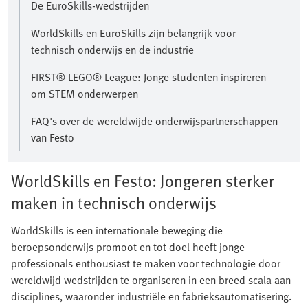
De EuroSkills-wedstrijden
WorldSkills en EuroSkills zijn belangrijk voor
technisch onderwijs en de industrie
FIRST® LEGO® League: Jonge studenten inspireren
om STEM onderwerpen
FAQ's over de wereldwijde onderwijspartnerschappen
van Festo
WorldSkills en Festo: Jongeren sterker
maken in technisch onderwijs
WorldSkills is een internationale beweging die
beroepsonderwijs promoot en tot doel heeft jonge
professionals enthousiast te maken voor technologie door
wereldwijd wedstrijden te organiseren in een breed scala aan
disciplines, waaronder industriële en fabrieksautomatisering.