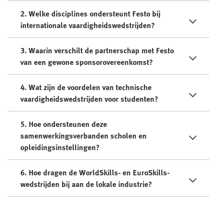
2. Welke disciplines ondersteunt Festo bij
internationale vaardigheidswedstrijden?
3. Waarin verschilt de partnerschap met Festo
van een gewone sponsorovereenkomst?
4. Wat zijn de voordelen van technische
vaardigheidswedstrijden voor studenten?
5. Hoe ondersteunen deze
samenwerkingsverbanden scholen en
opleidingsinstellingen?
6. Hoe dragen de WorldSkills- en EuroSkills-
wedstrijden bij aan de lokale industrie?