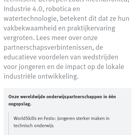
Industrie 4.0, robotica en
watertechnologie, betekent dit dat ze hun
vakbekwaamheid en praktijkervaring
vergroten. Lees meer over onze
partnerschapsverbintenissen, de
educatieve voordelen van wedstrijden
voor jongeren en de impact op de lokale
industriële ontwikkeling.
Onze wereldwijde onderwijspartnerschappen in één
oogopslag.
WorldSkills en Festo: Jongeren sterker maken in
technisch onderwijs