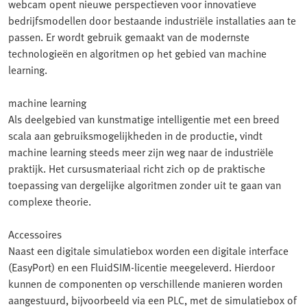
webcam opent nieuwe perspectieven voor innovatieve
bedrijfsmodellen door bestaande industriële installaties aan te
passen. Er wordt gebruik gemaakt van de modernste
technologieën en algoritmen op het gebied van machine
learning.
machine learning
Als deelgebied van kunstmatige intelligentie met een breed
scala aan gebruiksmogelijkheden in de productie, vindt
machine learning steeds meer zijn weg naar de industriële
praktijk. Het cursusmateriaal richt zich op de praktische
toepassing van dergelijke algoritmen zonder uit te gaan van
complexe theorie.
Accessoires
Naast een digitale simulatiebox worden een digitale interface
(EasyPort) en een FluidSIM-licentie meegeleverd. Hierdoor
kunnen de componenten op verschillende manieren worden
aangestuurd, bijvoorbeeld via een PLC, met de simulatiebox of