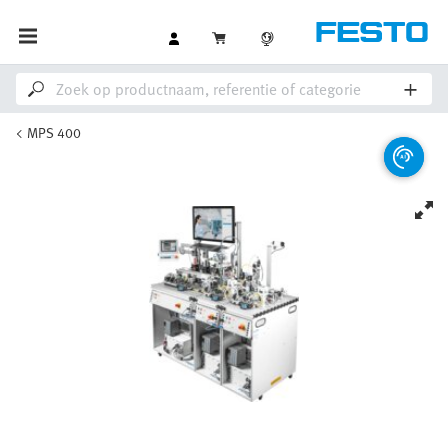
MPS 400