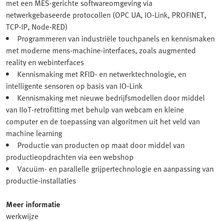
met een MES-gerichte softwareomgeving via
netwerkgebaseerde protocollen (OPC UA, IO-Link, PROFINET,
TCP-IP, Node-RED)
Programmeren van industriële touchpanels en kennismaken
met moderne mens-machine-interfaces, zoals augmented
reality en webinterfaces
Kennismaking met RFID- en netwerktechnologie, en
intelligente sensoren op basis van IO-Link
Kennismaking met nieuwe bedrijfsmodellen door middel
van IIoT-retrofitting met behulp van webcam en kleine
computer en de toepassing van algoritmen uit het veld van
machine learning
Productie van producten op maat door middel van
productieopdrachten via een webshop
Vacuüm- en parallelle grijpertechnologie en aanpassing van
productie-installaties
Meer informatie
werkwijze