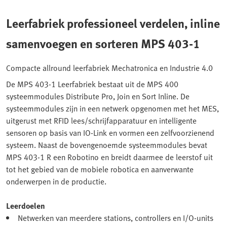
Leerfabriek professioneel verdelen, inline
samenvoegen en sorteren MPS 403-1
Compacte allround leerfabriek Mechatronica en Industrie 4.0
De MPS 403-1 Leerfabriek bestaat uit de MPS 400
systeemmodules Distribute Pro, Join en Sort Inline. De
systeemmodules zijn in een netwerk opgenomen met het MES,
uitgerust met RFID lees/schrijfapparatuur en intelligente
sensoren op basis van IO-Link en vormen een zelfvoorzienend
systeem. Naast de bovengenoemde systeemmodules bevat
MPS 403-1 R een Robotino en breidt daarmee de leerstof uit
tot het gebied van de mobiele robotica en aanverwante
onderwerpen in de productie.
Leerdoelen
Netwerken van meerdere stations, controllers en I/O-units