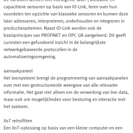
capacitieve sensoren op basis van IO-Link, leren over hun
voordelen ten opzichte van klassieke sensoren en kunnen deze
later adresseren, interpreteren, onderhouden en integreren in
productiesystemen. Naast IO-Link worden ook de
basisprincipes van PROFINET en OPC UA aangeleerd. Dit geeft
cursisten een gefundeerd inzicht in de belangrijkste
netwerkgebaseerde protocollen in de
automatiseringsomgeving.
aanraakpaneel
Het leersysteem brengt de programmering van aanraakpanelen
over met een gestructureerde weergave van alle relevante
informatie. Het gaat niet alleen om de verwerking van live data,
maar ook om mogelijkheden voor besturing en interactie met
het systeem.
IIoT retrofitten
Een IIoT-oplossing op basis van een kleine computer en een