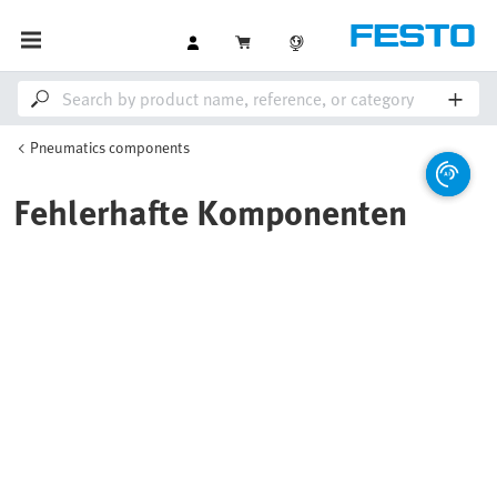
Pneumatics components
Fehlerhafte Komponenten