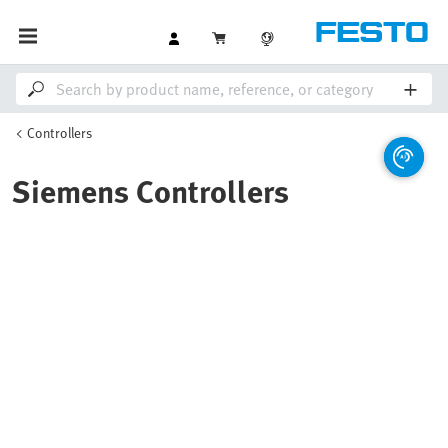
Controllers
Siemens Controllers