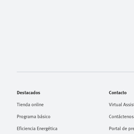
Destacados
Contacto
Tienda online
Virtual Assis
Programa básico
Contáctenos
Eficiencia Energética
Portal de pr