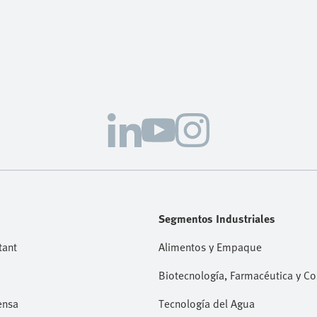
Segmentos Industriales
tant
Alimentos y Empaque
Biotecnología, Farmacéutica y C
ensa
Tecnología del Agua