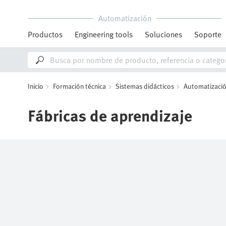
Automatización
Productos
Engineering tools
Soluciones
Soporte
Inicio
Formación técnica
Sistemas didácticos
Automatización
Fábricas de aprendizaje