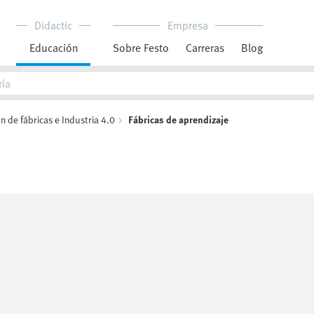
Didactic
Empresa
Educación
Sobre Festo
Carreras
Blog
 de fábricas e Industria 4.0
Fábricas de aprendizaje