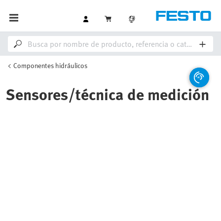
Componentes hidráulicos
Sensores/técnica de medición