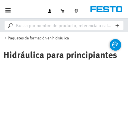
Paquetes de formación en hidráulica
Hidráulica para principiantes