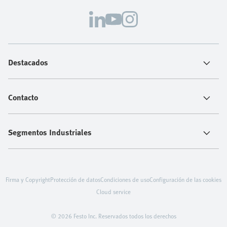
Destacados
Contacto
Segmentos Industriales
Firma y Copyright
Protección de datos
Condiciones de uso
Configuración de las cookies
Cloud service
© 2026 Festo Inc. Reservados todos los derechos