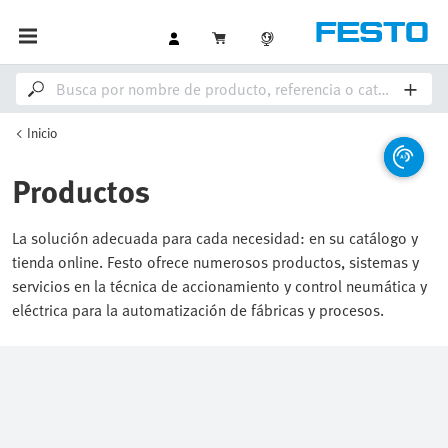
Inicio
Productos
La solución adecuada para cada necesidad: en su catálogo y
tienda online. Festo ofrece numerosos productos, sistemas y
servicios en la técnica de accionamiento y control neumática y
eléctrica para la automatización de fábricas y procesos.