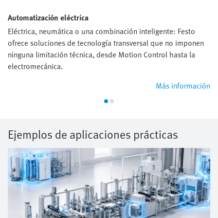
Automatización eléctrica
Eléctrica, neumática o una combinación inteligente: Festo
ofrece soluciones de tecnología transversal que no imponen
ninguna limitación técnica, desde Motion Control hasta la
electromecánica.
Más información
Ejemplos de aplicaciones prácticas