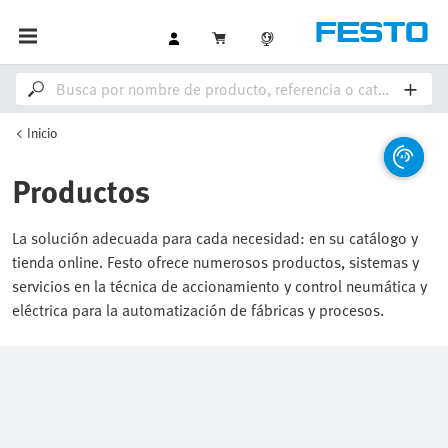
Inicio
Productos
La solución adecuada para cada necesidad: en su catálogo y
tienda online. Festo ofrece numerosos productos, sistemas y
servicios en la técnica de accionamiento y control neumática y
eléctrica para la automatización de fábricas y procesos.