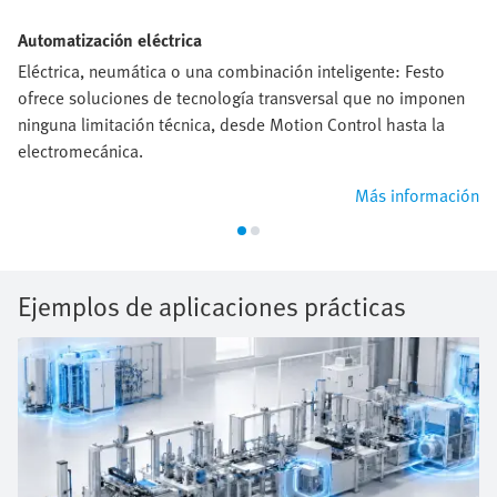
Automatización eléctrica
Eléctrica, neumática o una combinación inteligente: Festo
ofrece soluciones de tecnología transversal que no imponen
ninguna limitación técnica, desde Motion Control hasta la
electromecánica.
Más información
Ejemplos de aplicaciones prácticas