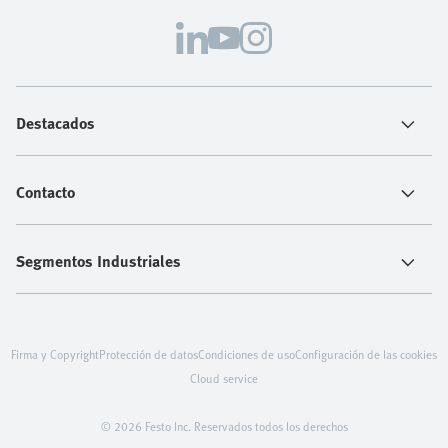
Destacados
Contacto
Segmentos Industriales
Firma y Copyright
Protección de datos
Condiciones de uso
Configuración de las cookies
Cloud service
© 2026 Festo Inc. Reservados todos los derechos