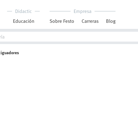
Didactic
Empresa
Educación
Sobre Festo
Carreras
Blog
tiguadores