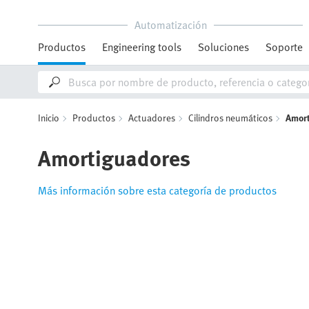
Automatización
Productos
Engineering tools
Soluciones
Soporte
Inicio
Productos
Actuadores
Cilindros neumáticos
Amor
Amortiguadores
Más información sobre esta categoría de productos