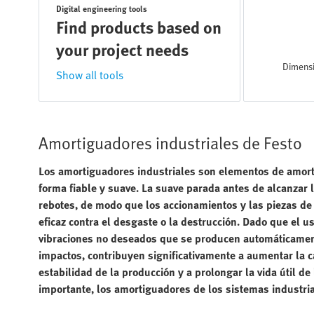
Digital engineering tools
Find products based on
your project needs
Dimens
Show all tools
Amortiguadores industriales de Festo
Los amortiguadores industriales son elementos de amort
forma fiable y suave. La suave parada antes de alcanzar 
rebotes, de modo que los accionamientos y las piezas d
eficaz contra el desgaste o la destrucción. Dado que el 
vibraciones no deseados que se producen automáticamen
impactos, contribuyen significativamente a aumentar la ca
estabilidad de la producción y a prolongar la vida útil d
importante, los amortiguadores de los sistemas industri