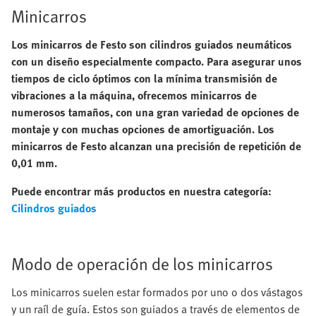
Minicarros
Los minicarros de Festo son cilindros guiados neumáticos
con un diseño especialmente compacto. Para asegurar unos
tiempos de ciclo óptimos con la mínima transmisión de
vibraciones a la máquina, ofrecemos minicarros de
numerosos tamaños, con una gran variedad de opciones de
montaje y con muchas opciones de amortiguación. Los
minicarros de Festo alcanzan una precisión de repetición de
0,01 mm.
Puede encontrar más productos en nuestra categoría:
Cilindros guiados
Modo de operación de los minicarros
Los minicarros suelen estar formados por uno o dos vástagos
y un raíl de guía. Estos son guiados a través de elementos de