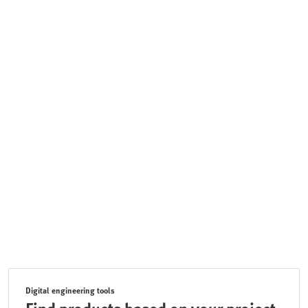
Digital engineering tools