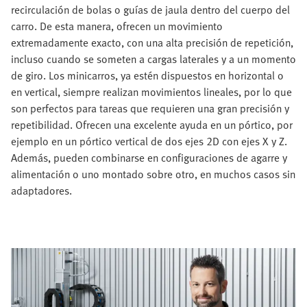
recirculación de bolas o guías de jaula dentro del cuerpo del
carro. De esta manera, ofrecen un movimiento
extremadamente exacto, con una alta precisión de repetición,
incluso cuando se someten a cargas laterales y a un momento
de giro. Los minicarros, ya estén dispuestos en horizontal o
en vertical, siempre realizan movimientos lineales, por lo que
son perfectos para tareas que requieren una gran precisión y
repetibilidad. Ofrecen una excelente ayuda en un pórtico, por
ejemplo en un pórtico vertical de dos ejes 2D con ejes X y Z.
Además, pueden combinarse en configuraciones de agarre y
alimentación o uno montado sobre otro, en muchos casos sin
adaptadores.