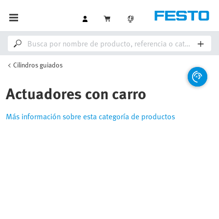
Cilindros guiados
Actuadores con carro
Más información sobre esta categoría de productos