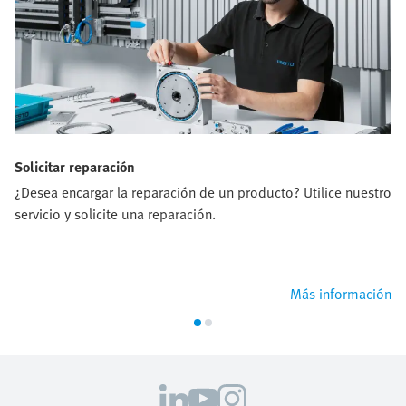
Solicitar reparación
¿Desea encargar la reparación de un producto? Utilice nuestro
servicio y solicite una reparación.
Más información