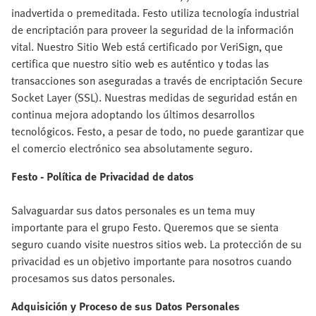
inadvertida o premeditada. Festo utiliza tecnología industrial
de encriptación para proveer la seguridad de la información
vital. Nuestro Sitio Web está certificado por VeriSign, que
certifica que nuestro sitio web es auténtico y todas las
transacciones son aseguradas a través de encriptación Secure
Socket Layer (SSL). Nuestras medidas de seguridad están en
continua mejora adoptando los últimos desarrollos
tecnológicos. Festo, a pesar de todo, no puede garantizar que
el comercio electrónico sea absolutamente seguro.
Festo - Política de Privacidad de datos
Salvaguardar sus datos personales es un tema muy
importante para el grupo Festo. Queremos que se sienta
seguro cuando visite nuestros sitios web. La protección de su
privacidad es un objetivo importante para nosotros cuando
procesamos sus datos personales.
Adquisición y Proceso de sus Datos Personales