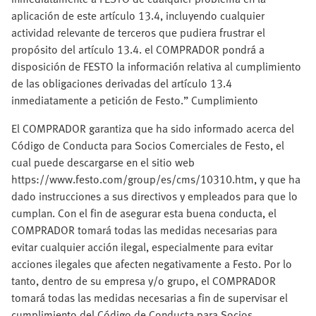
El COMPRADOR garantiza que ha sido informado acerca del
Código de Conducta para Socios Comerciales de Festo, el
cual puede descargarse en el sitio web
https://www.festo.com/group/es/cms/10310.htm, y que ha
dado instrucciones a sus directivos y empleados para que lo
cumplan. Con el fin de asegurar esta buena conducta, el
COMPRADOR tomará todas las medidas necesarias para
evitar cualquier acción ilegal, especialmente para evitar
acciones ilegales que afecten negativamente a Festo. Por lo
tanto, dentro de su empresa y/o grupo, el COMPRADOR
tomará todas las medidas necesarias a fin de supervisar el
cumplimiento del Código de Conducta para Socios