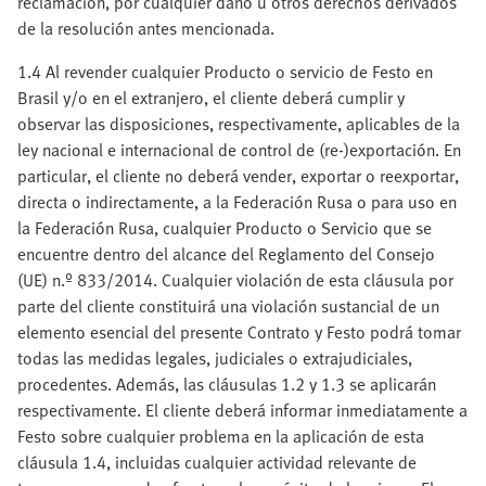
reclamación, por cualquier daño u otros derechos derivados
de la resolución antes mencionada.
1.4 Al revender cualquier Producto o servicio de Festo en
Brasil y/o en el extranjero, el cliente deberá cumplir y
observar las disposiciones, respectivamente, aplicables de la
ley nacional e internacional de control de (re-)exportación. En
particular, el cliente no deberá vender, exportar o reexportar,
directa o indirectamente, a la Federación Rusa o para uso en
la Federación Rusa, cualquier Producto o Servicio que se
encuentre dentro del alcance del Reglamento del Consejo
(UE) n.º 833/2014. Cualquier violación de esta cláusula por
parte del cliente constituirá una violación sustancial de un
elemento esencial del presente Contrato y Festo podrá tomar
todas las medidas legales, judiciales o extrajudiciales,
procedentes. Además, las cláusulas 1.2 y 1.3 se aplicarán
respectivamente. El cliente deberá informar inmediatamente a
Festo sobre cualquier problema en la aplicación de esta
cláusula 1.4, incluidas cualquier actividad relevante de