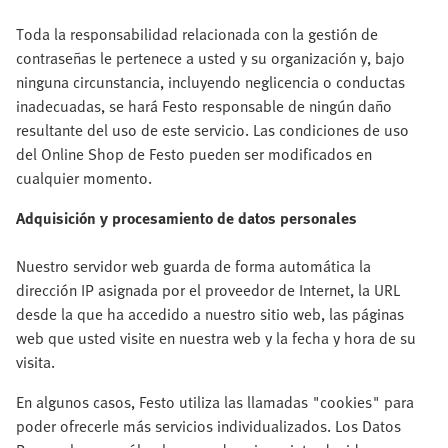
Toda la responsabilidad relacionada con la gestión de
contraseñas le pertenece a usted y su organización y, bajo
ninguna circunstancia, incluyendo neglicencia o conductas
inadecuadas, se hará Festo responsable de ningún daño
resultante del uso de este servicio. Las condiciones de uso
del Online Shop de Festo pueden ser modificados en
cualquier momento.
Adquisición y procesamiento de datos personales
Nuestro servidor web guarda de forma automática la
dirección IP asignada por el proveedor de Internet, la URL
desde la que ha accedido a nuestro sitio web, las páginas
web que usted visite en nuestra web y la fecha y hora de su
visita.
En algunos casos, Festo utiliza las llamadas "cookies" para
poder ofrecerle más servicios individualizados. Los Datos