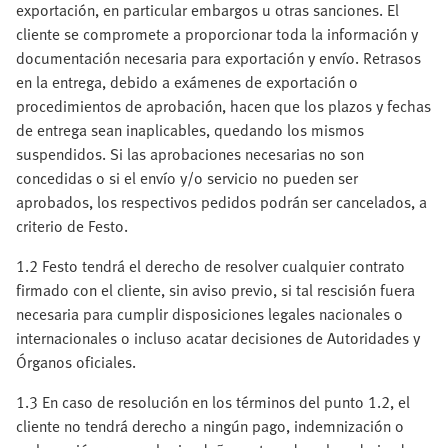
exportación, en particular embargos u otras sanciones. El
cliente se compromete a proporcionar toda la información y
documentación necesaria para exportación y envío. Retrasos
en la entrega, debido a exámenes de exportación o
procedimientos de aprobación, hacen que los plazos y fechas
de entrega sean inaplicables, quedando los mismos
suspendidos. Si las aprobaciones necesarias no son
concedidas o si el envío y/o servicio no pueden ser
aprobados, los respectivos pedidos podrán ser cancelados, a
criterio de Festo.
1.2 Festo tendrá el derecho de resolver cualquier contrato
firmado con el cliente, sin aviso previo, si tal rescisión fuera
necesaria para cumplir disposiciones legales nacionales o
internacionales o incluso acatar decisiones de Autoridades y
Órganos oficiales.
1.3 En caso de resolución en los términos del punto 1.2, el
cliente no tendrá derecho a ningún pago, indemnización o