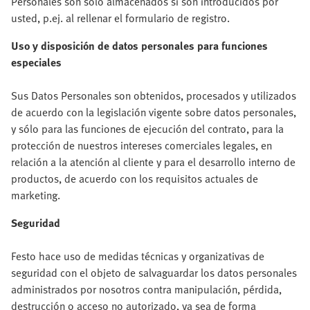
Personales son sólo almacenados si son introducidos por
usted, p.ej. al rellenar el formulario de registro.
Uso y disposición de datos personales para funciones
especiales
Sus Datos Personales son obtenidos, procesados y utilizados
de acuerdo con la legislación vigente sobre datos personales,
y sólo para las funciones de ejecución del contrato, para la
protección de nuestros intereses comerciales legales, en
relación a la atención al cliente y para el desarrollo interno de
productos, de acuerdo con los requisitos actuales de
marketing.
Seguridad
Festo hace uso de medidas técnicas y organizativas de
seguridad con el objeto de salvaguardar los datos personales
administrados por nosotros contra manipulación, pérdida,
destrucción o acceso no autorizado, ya sea de forma