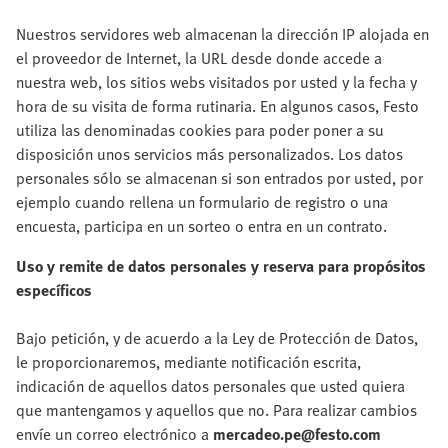
Nuestros servidores web almacenan la dirección IP alojada en
el proveedor de Internet, la URL desde donde accede a
nuestra web, los sitios webs visitados por usted y la fecha y
hora de su visita de forma rutinaria. En algunos casos, Festo
utiliza las denominadas cookies para poder poner a su
disposición unos servicios más personalizados. Los datos
personales sólo se almacenan si son entrados por usted, por
ejemplo cuando rellena un formulario de registro o una
encuesta, participa en un sorteo o entra en un contrato.
Uso y remite de datos personales y reserva para propósitos
específicos
Bajo petición, y de acuerdo a la Ley de Protección de Datos,
le proporcionaremos, mediante notificación escrita,
indicación de aquellos datos personales que usted quiera
que mantengamos y aquellos que no. Para realizar cambios
envíe un correo electrónico a
mercadeo.pe@festo.com