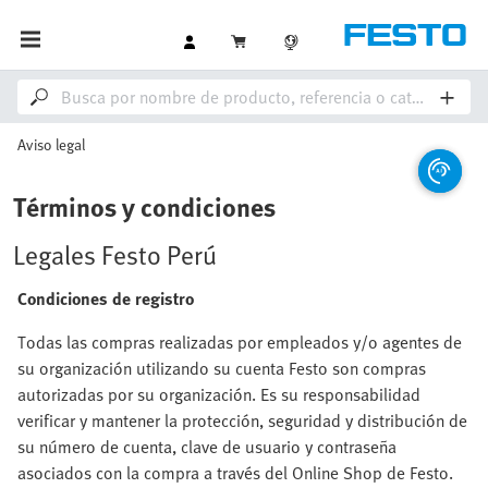
Aviso legal
Términos y condiciones
Legales Festo Perú
Condiciones de registro
Todas las compras realizadas por empleados y/o agentes de
su organización utilizando su cuenta Festo son compras
autorizadas por su organización. Es su responsabilidad
verificar y mantener la protección, seguridad y distribución de
su número de cuenta, clave de usuario y contraseña
asociados con la compra a través del Online Shop de Festo.