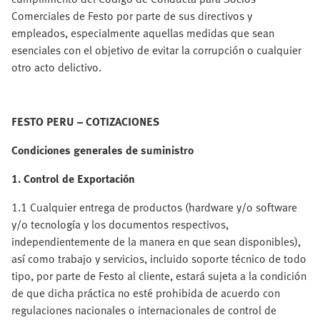
Comerciales de Festo por parte de sus directivos y
empleados, especialmente aquellas medidas que sean
esenciales con el objetivo de evitar la corrupción o cualquier
otro acto delictivo.
FESTO PERU – COTIZACIONES
Condiciones generales de suministro
1. Control de Exportación
1.1 Cualquier entrega de productos (hardware y/o software
y/o tecnología y los documentos respectivos,
independientemente de la manera en que sean disponibles),
así como trabajo y servicios, incluido soporte técnico de todo
tipo, por parte de Festo al cliente, estará sujeta a la condición
de que dicha práctica no esté prohibida de acuerdo con
regulaciones nacionales o internacionales de control de