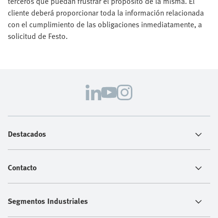
terceros que puedan frustrar el propósito de la misma. El
cliente deberá proporcionar toda la información relacionada
con el cumplimiento de las obligaciones inmediatamente, a
solicitud de Festo.
Destacados
Contacto
Segmentos Industriales