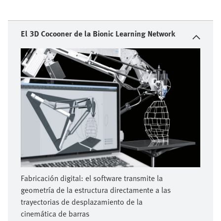
El 3D Cocooner de la Bionic Learning Network
Fabricación digital: el software transmite la
geometría de la estructura directamente a las
trayectorias de desplazamiento de la
cinemática de barras