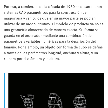
Por eso, a comienzos de la década de 1970 se desarrollaron
sistemas CAD paramétricos para la construcción de
maquinaria y vehículos que en su mayor parte se podían
utilizar de un modo intuitivo. El modelo de producto ya no es
una geometría almacenada de manera exacta. Su forma se
guarda en el ordenador mediante una combinación de
parámetros y variables numéricas para la descripción del
tamaño. Por ejemplo, un objeto con forma de cubo se define
a través de los parámetros longitud, anchura y altura, y un
cilindro por el diámetro y la altura.