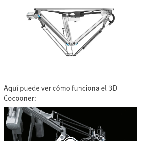
Aquí puede ver cómo funciona el 3D
Cocooner: