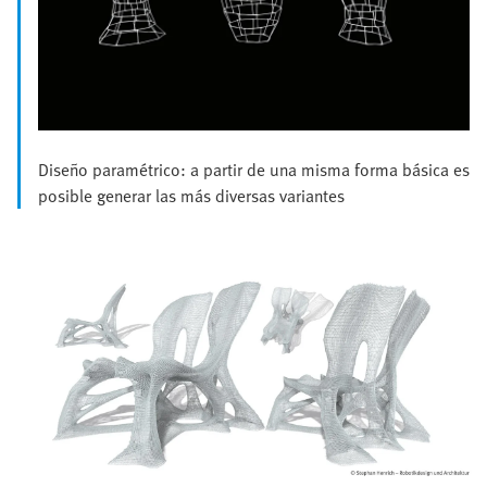
Diseño paramétrico: a partir de una misma forma básica es
posible generar las más diversas variantes