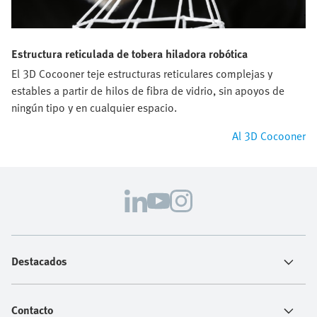
Estructura reticulada de tobera hiladora robótica
El 3D Cocooner teje estructuras reticulares complejas y
estables a partir de hilos de fibra de vidrio, sin apoyos de
ningún tipo y en cualquier espacio.
Al 3D Cocooner
Destacados
Contacto