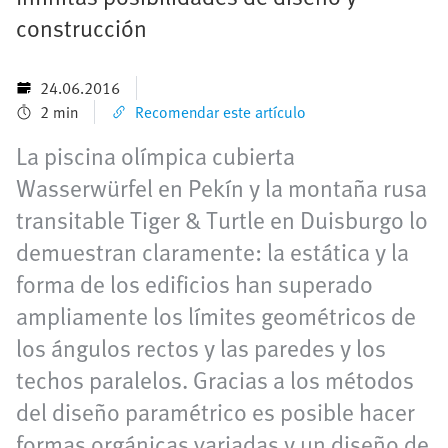
construcción
24.06.2016
2 min
Recomendar este artículo
La piscina olímpica cubierta
Wasserwürfel en Pekín y la montaña rusa
transitable Tiger & Turtle en Duisburgo lo
demuestran claramente: la estática y la
forma de los edificios han superado
ampliamente los límites geométricos de
los ángulos rectos y las paredes y los
techos paralelos. Gracias a los métodos
del diseño paramétrico es posible hacer
formas orgánicas variadas y un diseño de