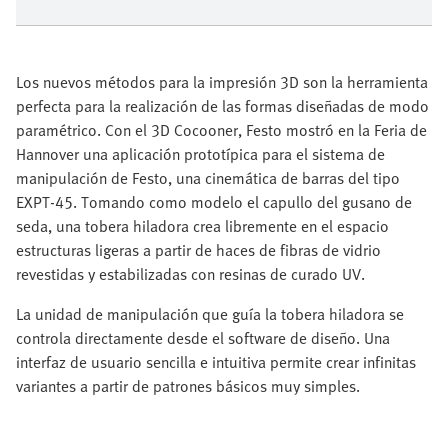
Los nuevos métodos para la impresión 3D son la herramienta
perfecta para la realización de las formas diseñadas de modo
paramétrico. Con el 3D Cocooner, Festo mostró en la Feria de
Hannover una aplicación prototípica para el sistema de
manipulación de Festo, una cinemática de barras del tipo
EXPT-45. Tomando como modelo el capullo del gusano de
seda, una tobera hiladora crea libremente en el espacio
estructuras ligeras a partir de haces de fibras de vidrio
revestidas y estabilizadas con resinas de curado UV.
La unidad de manipulación que guía la tobera hiladora se
controla directamente desde el software de diseño. Una
interfaz de usuario sencilla e intuitiva permite crear infinitas
variantes a partir de patrones básicos muy simples.