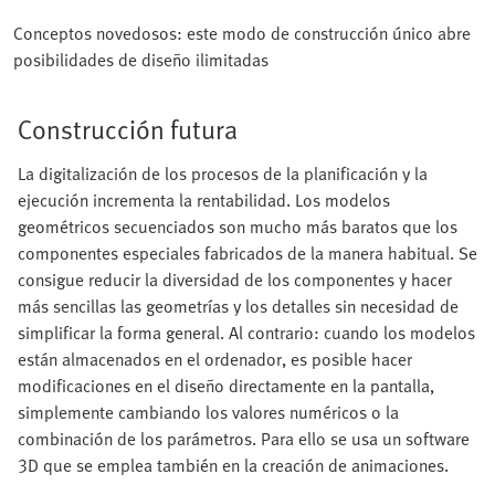
Conceptos novedosos: este modo de construcción único abre
posibilidades de diseño ilimitadas
Construcción futura
La digitalización de los procesos de la planificación y la
ejecución incrementa la rentabilidad. Los modelos
geométricos secuenciados son mucho más baratos que los
componentes especiales fabricados de la manera habitual. Se
consigue reducir la diversidad de los componentes y hacer
más sencillas las geometrías y los detalles sin necesidad de
simplificar la forma general. Al contrario: cuando los modelos
están almacenados en el ordenador, es posible hacer
modificaciones en el diseño directamente en la pantalla,
simplemente cambiando los valores numéricos o la
combinación de los parámetros. Para ello se usa un software
3D que se emplea también en la creación de animaciones.