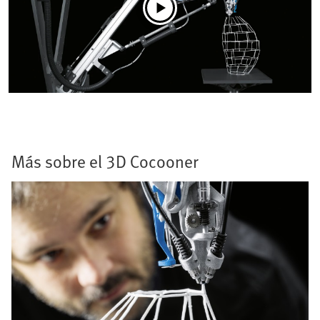
Más sobre el 3D Cocooner