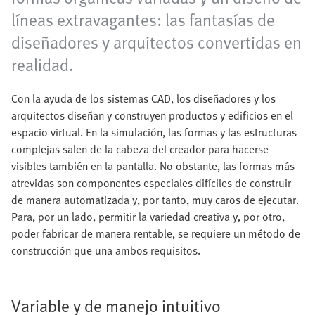
líneas extravagantes: las fantasías de
diseñadores y arquitectos convertidas en
realidad.
Con la ayuda de los sistemas CAD, los diseñadores y los
arquitectos diseñan y construyen productos y edificios en el
espacio virtual. En la simulación, las formas y las estructuras
complejas salen de la cabeza del creador para hacerse
visibles también en la pantalla. No obstante, las formas más
atrevidas son componentes especiales difíciles de construir
de manera automatizada y, por tanto, muy caros de ejecutar.
Para, por un lado, permitir la variedad creativa y, por otro,
poder fabricar de manera rentable, se requiere un método de
construcción que una ambos requisitos.
Variable y de manejo intuitivo