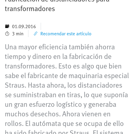
transformadores
01.09.2016
3 min
Recomendar este artículo
Una mayor eficiencia también ahorra
tiempo y dinero en la fabricación de
transformadores. Esto es algo que bien
sabe el fabricante de maquinaria especial
Straus. Hasta ahora, los distanciadores
se suministraban en tiras, lo que suponía
un gran esfuerzo logístico y generaba
muchos desechos. Ahora vienen en
rollos. El autómata que se ocupa de ello
ha sido fabricado por Straus. El sistema