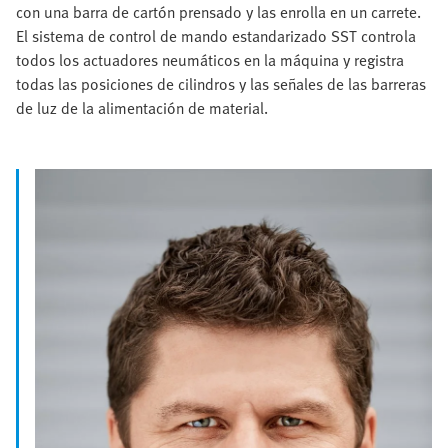
con una barra de cartón prensado y las enrolla en un carrete.
El sistema de control de mando estandarizado SST controla
todos los actuadores neumáticos en la máquina y registra
todas las posiciones de cilindros y las señales de las barreras
de luz de la alimentación de material.