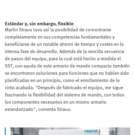
Estándar y, sin embargo, flexible
Martin Straus tuvo así la posibilidad de concentrarse
completamente en sus competencias fundamentales y
beneficiarse de un notable ahorro de tiempo y costes en la
intensa fase de desarrollo. Además de la sencilla secuencia
de pasos del equipo, para la cual está hecho a medida el
SST, con ayuda de este armario de mando compacto también
se encontraron soluciones para funciones que no habían sido
planificadas en un principio, como el enrollamiento de la
cinta acabada. "Después de fabricado el equipo, me sigue
fascinando la flexibilidad del sistema de mando, con todos
los componentes necesarios en un mismo armario
estandarizado", comenta Straus.