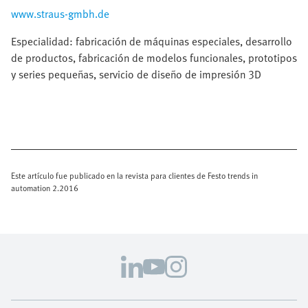
www.straus-gmbh.de
Especialidad: fabricación de máquinas especiales, desarrollo
de productos, fabricación de modelos funcionales, prototipos
y series pequeñas, servicio de diseño de impresión 3D
Este artículo fue publicado en la revista para clientes de Festo trends in
automation 2.2016