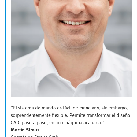
"El sistema de mando es fácil de manejar y, sin embargo,
sorprendentemente flexible. Permite transformar el diseño
CAD, paso a paso, en una máquina acabada."
Martin Straus