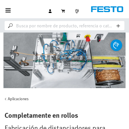
Aplicaciones
Completamente en rollos
Fabricación de distanciadores para