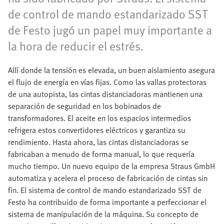
de control de mando estandarizado SST
de Festo jugó un papel muy importante a
la hora de reducir el estrés.
Allí donde la tensión es elevada, un buen aislamiento asegura
el flujo de energía en vías fijas. Como las vallas protectoras
de una autopista, las cintas distanciadoras mantienen una
separación de seguridad en los bobinados de
transformadores. El aceite en los espacios intermedios
refrigera estos convertidores eléctricos y garantiza su
rendimiento. Hasta ahora, las cintas distanciadoras se
fabricaban a menudo de forma manual, lo que requería
mucho tiempo. Un nuevo equipo de la empresa Straus GmbH
automatiza y acelera el proceso de fabricación de cintas sin
fin. El sistema de control de mando estandarizado SST de
Festo ha contribuido de forma importante a perfeccionar el
sistema de manipulación de la máquina. Su concepto de