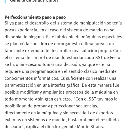
Gerente de Straus GmbH
Perfeccionamiento paso a paso
Si ya para el desarrollo del sistema de manipulación se tenía
poca experiencia, en el caso del sistema de mando no se
disponía de ninguna. Este fabricante de máquinas especiales
se planteó la cuestión de encargar esta última tarea a un
fabricante externo o de desarrollar una solución propia. Con
el sistema de control de mando estandarizado SST de Festo
se hizo innecesario tomar una decisión, ya que este no
requiere una programación en el sentido clásico mediante
conocimientos informáticos. Es suficiente con realizar una
parametrización en una interfaz gráfica. De esta manera fue
posible modificar y ampliar los procesos de la máquina en
todo momento y sin gran esfuerzo. "Con el SST tuvimos la
posibilidad de probar y perfeccionar secuencias,
directamente en la máquina y sin necesidad de expertos
externos en sistemas de mando, hasta obtener el resultado
deseado", explica el director gerente Martin Straus.