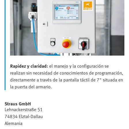
Rapidez y claridad:
el manejo y la configuración se
realizan sin necesidad de conocimientos de programación,
directamente a través de la pantalla táctil de 7" situada en
la puerta del armario.
Straus GmbH
Lehnackerstraße 51
74834 Elztal-Dallau
Alemania