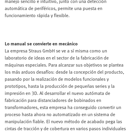
manejo sencillo e intuitivo, junto con una detección
automática de periféricos, permite una puesta en
funcionamiento rápida y flexible.
Lo manual se convierte en mecánico
La empresa Straus GmbH se ve a sí misma como un
laboratorio de ideas en el sector de la fabricación de
máquinas especiales. Para alcanzar sus objetivos se plantea
los más arduos desafíos: desde la concepción del producto,
pasando por la realización de modelos funcionales y
prototipos, hasta la producción de pequeñas series y la
impresión en 3D. Al desarrollar el nuevo autómata de
fabricación para distanciadores de bobinados en
transformadores, esta empresa ha conseguido convertir un
proceso hasta ahora no automatizado en un sistema de
manipulación fiable. El nuevo método de acabado pega las
cintas de tracción y de cobertura en varios pasos individuales