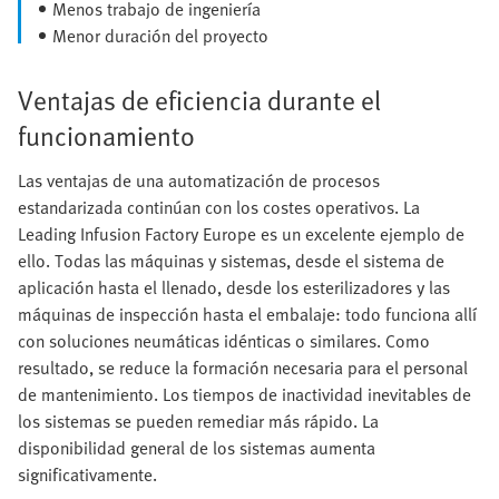
Menos trabajo de ingeniería
Menor duración del proyecto
Ventajas de eficiencia durante el
funcionamiento
Las ventajas de una automatización de procesos
estandarizada continúan con los costes operativos. La
Leading Infusion Factory Europe es un excelente ejemplo de
ello. Todas las máquinas y sistemas, desde el sistema de
aplicación hasta el llenado, desde los esterilizadores y las
máquinas de inspección hasta el embalaje: todo funciona allí
con soluciones neumáticas idénticas o similares. Como
resultado, se reduce la formación necesaria para el personal
de mantenimiento. Los tiempos de inactividad inevitables de
los sistemas se pueden remediar más rápido. La
disponibilidad general de los sistemas aumenta
significativamente.