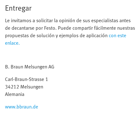
Entregar
Le invitamos a solicitar la opinión de sus especialistas antes
de decantarse por Festo. Puede compartir fácilmente nuestras
propuestas de solución y ejemplos de aplicación
con este
enlace.
B. Braun Melsungen AG
Carl-Braun-Strasse 1
34212 Melsungen
Alemania
www.bbraun.de