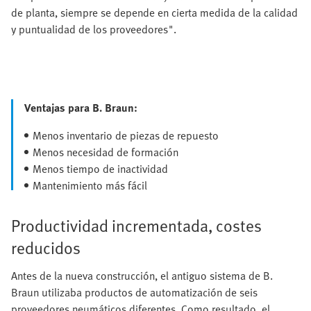
de planta, siempre se depende en cierta medida de la calidad
y puntualidad de los proveedores".
Ventajas para B. Braun:
Menos inventario de piezas de repuesto
Menos necesidad de formación
Menos tiempo de inactividad
Mantenimiento más fácil
Productividad incrementada, costes
reducidos
Antes de la nueva construcción, el antiguo sistema de B.
Braun utilizaba productos de automatización de seis
proveedores neumáticos diferentes. Como resultado, el