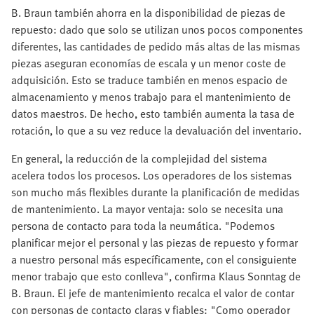
B. Braun también ahorra en la disponibilidad de piezas de
repuesto: dado que solo se utilizan unos pocos componentes
diferentes, las cantidades de pedido más altas de las mismas
piezas aseguran economías de escala y un menor coste de
adquisición. Esto se traduce también en menos espacio de
almacenamiento y menos trabajo para el mantenimiento de
datos maestros. De hecho, esto también aumenta la tasa de
rotación, lo que a su vez reduce la devaluación del inventario.
En general, la reducción de la complejidad del sistema
acelera todos los procesos. Los operadores de los sistemas
son mucho más flexibles durante la planificación de medidas
de mantenimiento. La mayor ventaja: solo se necesita una
persona de contacto para toda la neumática. "Podemos
planificar mejor el personal y las piezas de repuesto y formar
a nuestro personal más específicamente, con el consiguiente
menor trabajo que esto conlleva", confirma Klaus Sonntag de
B. Braun. El jefe de mantenimiento recalca el valor de contar
con personas de contacto claras y fiables: "Como operador