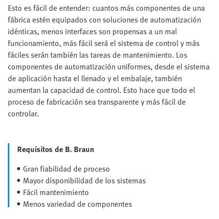
Esto es fácil de entender: cuantos más componentes de una
fábrica estén equipados con soluciones de automatización
idénticas, menos interfaces son propensas a un mal
funcionamiento, más fácil será el sistema de control y más
fáciles serán también las tareas de mantenimiento. Los
componentes de automatización uniformes, desde el sistema
de aplicación hasta el llenado y el embalaje, también
aumentan la capacidad de control. Esto hace que todo el
proceso de fabricación sea transparente y más fácil de
controlar.
Requisitos de B. Braun
Gran fiabilidad de proceso
Mayor disponibilidad de los sistemas
Fácil mantenimiento
Menos variedad de componentes