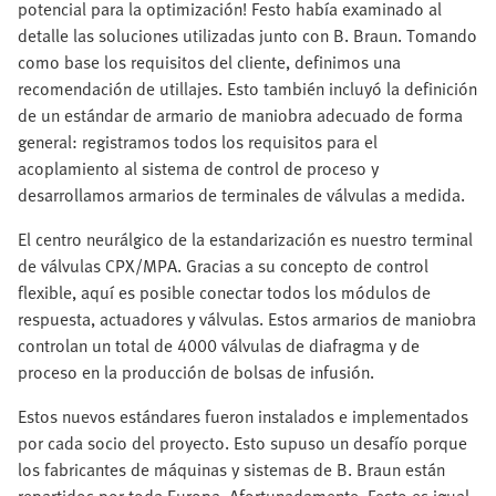
potencial para la optimización! Festo había examinado al
detalle las soluciones utilizadas junto con B. Braun. Tomando
como base los requisitos del cliente, definimos una
recomendación de utillajes. Esto también incluyó la definición
de un estándar de armario de maniobra adecuado de forma
general: registramos todos los requisitos para el
acoplamiento al sistema de control de proceso y
desarrollamos armarios de terminales de válvulas a medida.
El centro neurálgico de la estandarización es nuestro terminal
de válvulas CPX/MPA. Gracias a su concepto de control
flexible, aquí es posible conectar todos los módulos de
respuesta, actuadores y válvulas. Estos armarios de maniobra
controlan un total de 4000 válvulas de diafragma y de
proceso en la producción de bolsas de infusión.
Estos nuevos estándares fueron instalados e implementados
por cada socio del proyecto. Esto supuso un desafío porque
los fabricantes de máquinas y sistemas de B. Braun están