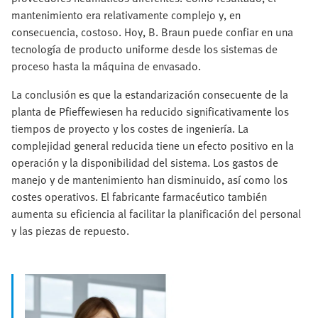
mantenimiento era relativamente complejo y, en
consecuencia, costoso. Hoy, B. Braun puede confiar en una
tecnología de producto uniforme desde los sistemas de
proceso hasta la máquina de envasado.
La conclusión es que la estandarización consecuente de la
planta de Pfieffewiesen ha reducido significativamente los
tiempos de proyecto y los costes de ingeniería. La
complejidad general reducida tiene un efecto positivo en la
operación y la disponibilidad del sistema. Los gastos de
manejo y de mantenimiento han disminuido, así como los
costes operativos. El fabricante farmacéutico también
aumenta su eficiencia al facilitar la planificación del personal
y las piezas de repuesto.