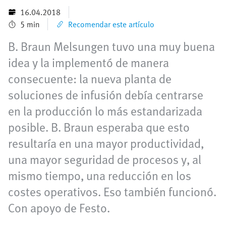
16.04.2018
5 min
Recomendar este artículo
B. Braun Melsungen tuvo una muy buena
idea y la implementó de manera
consecuente: la nueva planta de
soluciones de infusión debía centrarse
en la producción lo más estandarizada
posible. B. Braun esperaba que esto
resultaría en una mayor productividad,
una mayor seguridad de procesos y, al
mismo tiempo, una reducción en los
costes operativos. Eso también funcionó.
Con apoyo de Festo.