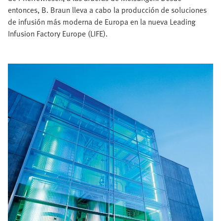
entonces, B. Braun lleva a cabo la producción de soluciones
de infusión más moderna de Europa en la nueva Leading
Infusion Factory Europe (LIFE).