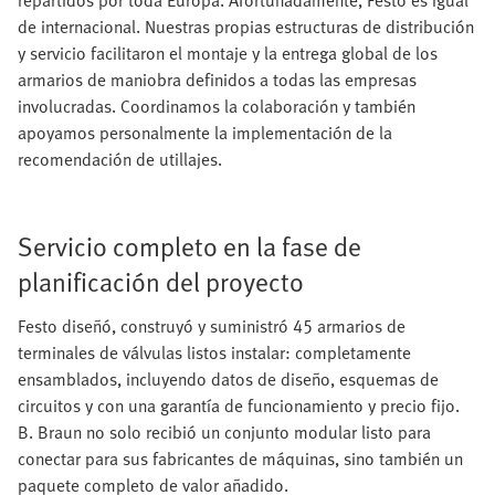
repartidos por toda Europa. Afortunadamente, Festo es igual
de internacional. Nuestras propias estructuras de distribución
y servicio facilitaron el montaje y la entrega global de los
armarios de maniobra definidos a todas las empresas
involucradas. Coordinamos la colaboración y también
apoyamos personalmente la implementación de la
recomendación de utillajes.
Servicio completo en la fase de
planificación del proyecto
Festo diseñó, construyó y suministró 45 armarios de
terminales de válvulas listos instalar: completamente
ensamblados, incluyendo datos de diseño, esquemas de
circuitos y con una garantía de funcionamiento y precio fijo.
B. Braun no solo recibió un conjunto modular listo para
conectar para sus fabricantes de máquinas, sino también un
paquete completo de valor añadido.