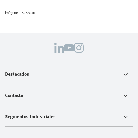
Imágenes: B. Braun
Destacados
Contacto
Segmentos Industriales