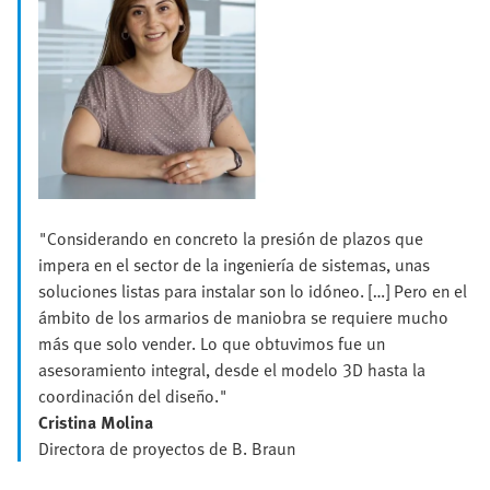
"Considerando en concreto la presión de plazos que
impera en el sector de la ingeniería de sistemas, unas
soluciones listas para instalar son lo idóneo. […] Pero en el
ámbito de los armarios de maniobra se requiere mucho
más que solo vender. Lo que obtuvimos fue un
asesoramiento integral, desde el modelo 3D hasta la
coordinación del diseño."
Cristina Molina
Directora de proyectos de B. Braun