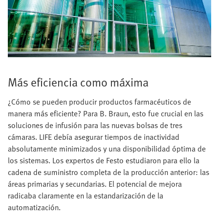
Más eficiencia como máxima
¿Cómo se pueden producir productos farmacéuticos de
manera más eficiente? Para B. Braun, esto fue crucial en las
soluciones de infusión para las nuevas bolsas de tres
cámaras. LIFE debía asegurar tiempos de inactividad
absolutamente minimizados y una disponibilidad óptima de
los sistemas. Los expertos de Festo estudiaron para ello la
cadena de suministro completa de la producción anterior: las
áreas primarias y secundarias. El potencial de mejora
radicaba claramente en la estandarización de la
automatización.