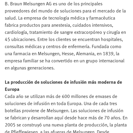
B. Braun Melsungen AG es uno de los principales
proveedores del mundo de soluciones para el mercado de la
salud. La empresa de tecnología médica y farmacéutica
fabrica productos para anestesia, cuidados intensivos,
cardiología, tratamiento de sangre extracorpóreo y cirugía en
45 ubicaciones. Entre los clientes se encuentran hospitales,
consultas médicas y centros de enfermería. Fundada como
una farmacia en Melsungen, Hesse, Alemania, en 1839, la
empresa familiar se ha convertido en un grupo internacional
en algunas generaciones.
La producción de soluciones de infusión más moderna de
Europa
Cada año se utilizan más de 600 millones de envases de
soluciones de infusión en toda Europa. Una de cada tres
botellas proviene de Melsungen. Las soluciones de infusión
se fabrican y desarrollan aquí desde hace más de 70 años. En
2005 se construyó una nueva planta de producción, la planta
de Pfieffewiesen, a las afueras de Melsungen. Desde