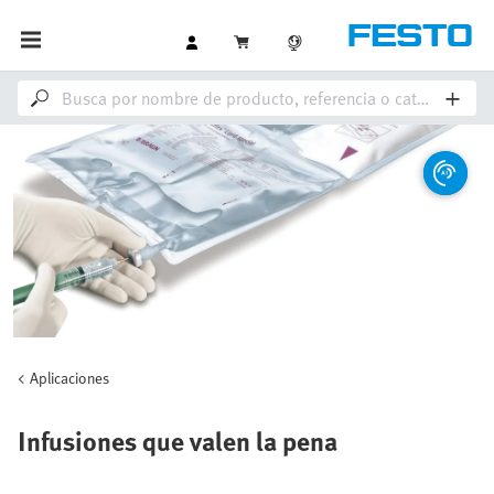
Aplicaciones
Infusiones que valen la pena