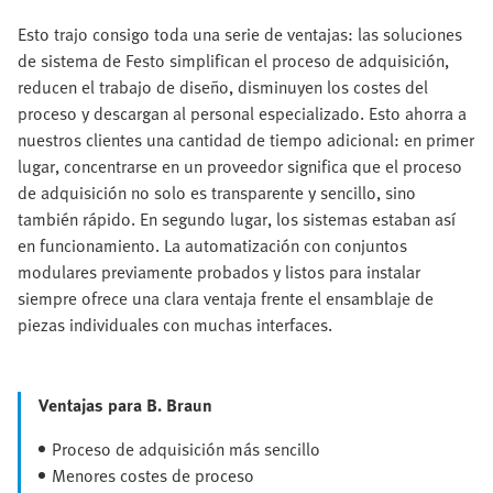
Esto trajo consigo toda una serie de ventajas: las soluciones
de sistema de Festo simplifican el proceso de adquisición,
reducen el trabajo de diseño, disminuyen los costes del
proceso y descargan al personal especializado. Esto ahorra a
nuestros clientes una cantidad de tiempo adicional: en primer
lugar, concentrarse en un proveedor significa que el proceso
de adquisición no solo es transparente y sencillo, sino
también rápido. En segundo lugar, los sistemas estaban así
en funcionamiento. La automatización con conjuntos
modulares previamente probados y listos para instalar
siempre ofrece una clara ventaja frente el ensamblaje de
piezas individuales con muchas interfaces.
Ventajas para B. Braun
Proceso de adquisición más sencillo
Menores costes de proceso