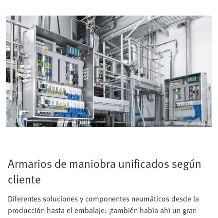
Armarios de maniobra unificados según
cliente
Diferentes soluciones y componentes neumáticos desde la
producción hasta el embalaje: ¡también había ahí un gran