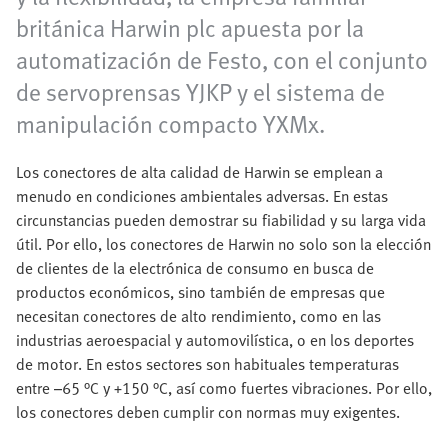
británica Harwin plc apuesta por la
automatización de Festo, con el conjunto
de servoprensas YJKP y el sistema de
manipulación compacto YXMx.
Los conectores de alta calidad de Harwin se emplean a
menudo en condiciones ambientales adversas. En estas
circunstancias pueden demostrar su fiabilidad y su larga vida
útil. Por ello, los conectores de Harwin no solo son la elección
de clientes de la electrónica de consumo en busca de
productos económicos, sino también de empresas que
necesitan conectores de alto rendimiento, como en las
industrias aeroespacial y automovilística, o en los deportes
de motor. En estos sectores son habituales temperaturas
entre –65 °C y +150 °C, así como fuertes vibraciones. Por ello,
los conectores deben cumplir con normas muy exigentes.