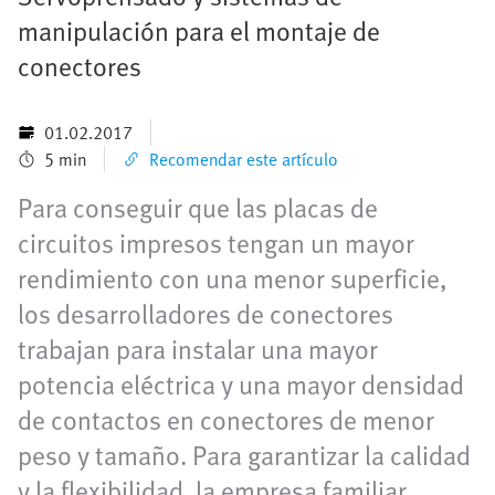
manipulación para el montaje de
conectores
01.02.2017
5 min
Recomendar este artículo
Para conseguir que las placas de
circuitos impresos tengan un mayor
rendimiento con una menor superficie,
los desarrolladores de conectores
trabajan para instalar una mayor
potencia eléctrica y una mayor densidad
de contactos en conectores de menor
peso y tamaño. Para garantizar la calidad
y la flexibilidad, la empresa familiar