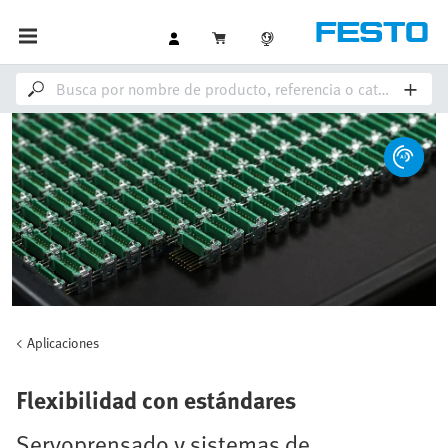
Aplicaciones
Flexibilidad con estándares
Servoprensado y sistemas de