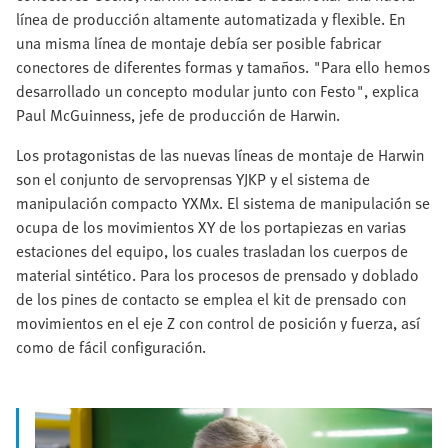
línea de producción altamente automatizada y flexible. En
una misma línea de montaje debía ser posible fabricar
conectores de diferentes formas y tamaños. "Para ello hemos
desarrollado un concepto modular junto con Festo", explica
Paul McGuinness, jefe de producción de Harwin.
Los protagonistas de las nuevas líneas de montaje de Harwin
son el conjunto de servoprensas YJKP y el sistema de
manipulación compacto YXMx. El sistema de manipulación se
ocupa de los movimientos XY de los portapiezas en varias
estaciones del equipo, los cuales trasladan los cuerpos de
material sintético. Para los procesos de prensado y doblado
de los pines de contacto se emplea el kit de prensado con
movimientos en el eje Z con control de posición y fuerza, así
como de fácil configuración.