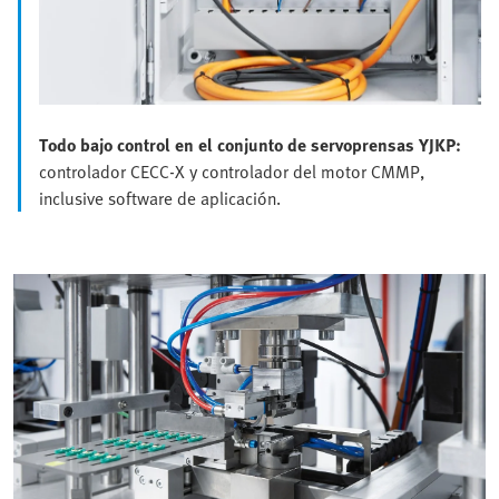
Todo bajo control en el conjunto de servoprensas YJKP:
controlador CECC-X y controlador del motor CMMP,
inclusive software de aplicación.