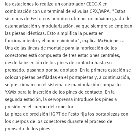
las estaciones lo realiza un controlador CECC-X en
combinación con un terminal de válvulas CPX/MPA. "Estos
sistemas de Festo nos permiten obtener un máximo grado de
estandarización y modularización, ya que siempre se emplean
las piezas idénticas. Esto simplifica la puesta en
funcionamiento y el mantenimiento", explica McGuinness.
Una de las líneas de montaje para la fabricación de los
conectores está compuesta de tres estaciones centrales,
desde la inserción de los pines de contacto hasta su
prensado, pasando por su doblado. En la primera estación se
colocan piezas perfiladas en el portapiezas y, a continuación,
se posicionan con el sistema de manipulación compacto
YXMx para la inserción de los pines de contacto. En la
segunda estación, la servoprensa introduce los pines a
presión en el cuerpo del conector.
La pinza de precisión HGPT de Festo fija los portapiezas con
los cuerpos de los conectores durante el proceso de
prensado de los pines.