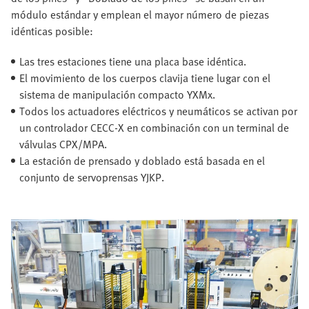
módulo estándar y emplean el mayor número de piezas
idénticas posible:
Las tres estaciones tiene una placa base idéntica.
El movimiento de los cuerpos clavija tiene lugar con el
sistema de manipulación compacto YXMx.
Todos los actuadores eléctricos y neumáticos se activan por
un controlador CECC-X en combinación con un terminal de
válvulas CPX/MPA.
La estación de prensado y doblado está basada en el
conjunto de servoprensas YJKP.