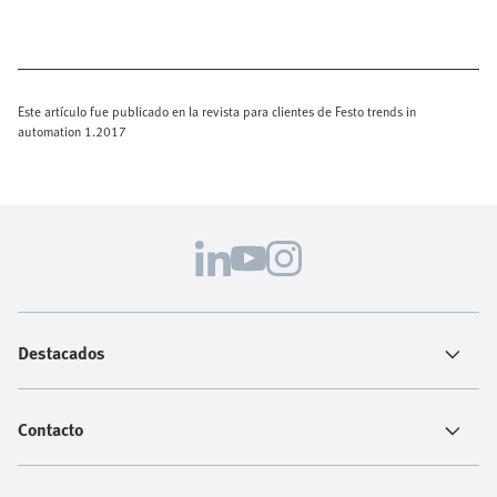
Este artículo fue publicado en la revista para clientes de Festo trends in
automation 1.2017
Destacados
Contacto