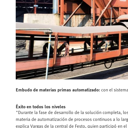
Embudo de materias primas automatizado:
con el sistema
Éxito en todos los niveles
"Durante la fase de desarrollo de la solución completa, l
materia de automatización de procesos continuos a lo larg
explica Vargas de la central de Festo, quien participó en el