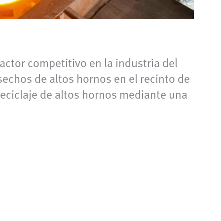
ctor competitivo en la industria del
sechos de altos hornos en el recinto de
reciclaje de altos hornos mediante una