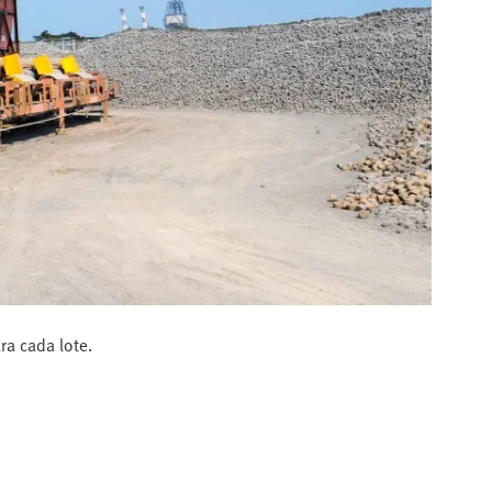
ra cada lote.