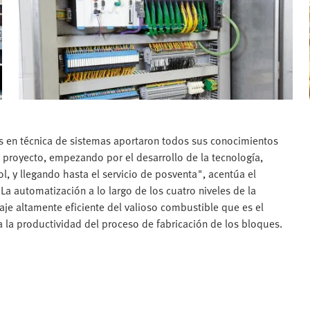
os en técnica de sistemas aportaron todos sus conocimientos
 proyecto, empezando por el desarrollo de la tecnología,
l, y llegando hasta el servicio de posventa", acentúa el
a automatización a lo largo de los cuatro niveles de la
je altamente eficiente del valioso combustible que es el
 la productividad del proceso de fabricación de los bloques.