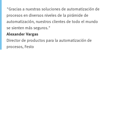
"Gracias a nuestras soluciones de automatización de
procesos en diversos niveles de la pirámide de
automatización, nuestros clientes de todo el mundo
se sienten más seguros."
Alexander Vargas
Director de productos para la automatización de
procesos, Festo