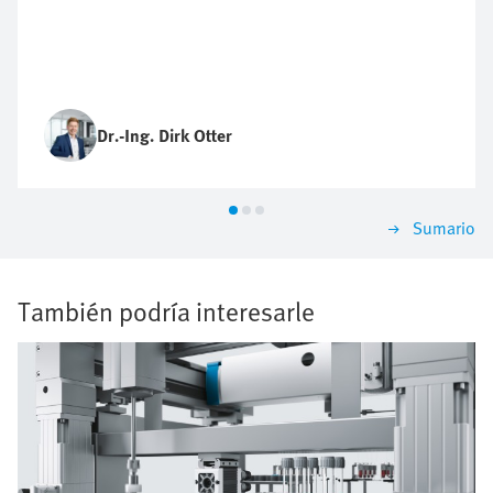
Dr.-Ing. Dirk Otter
Sumario
También podría interesarle