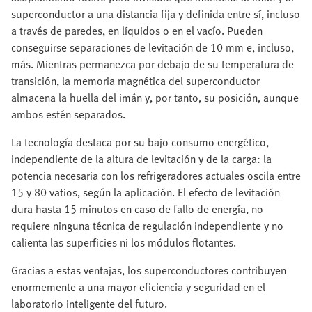
superconductor a una distancia fija y definida entre sí, incluso
a través de paredes, en líquidos o en el vacío. Pueden
conseguirse separaciones de levitación de 10 mm e, incluso,
más. Mientras permanezca por debajo de su temperatura de
transición, la memoria magnética del superconductor
almacena la huella del imán y, por tanto, su posición, aunque
ambos estén separados.
La tecnología destaca por su bajo consumo energético,
independiente de la altura de levitación y de la carga: la
potencia necesaria con los refrigeradores actuales oscila entre
15 y 80 vatios, según la aplicación. El efecto de levitación
dura hasta 15 minutos en caso de fallo de energía, no
requiere ninguna técnica de regulación independiente y no
calienta las superficies ni los módulos flotantes.
Gracias a estas ventajas, los superconductores contribuyen
enormemente a una mayor eficiencia y seguridad en el
laboratorio inteligente del futuro.