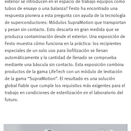
exterior se introducen en el espacio de trabajo equipos como
tubos de ensayo o una balanza? Festo ha encontrado una
respuesta pionera a esta pregunta con ayuda de la tecnología
de superconductores: Módulos SupraMotion que transportan
y pesan sin contacto. Esto descarta en gran medida que se
produzca contaminación desde el exterior. Una exposición de
Festo muestra cómo funciona en la práctica: los recipientes
especiales de un solo uso para liofilización se llenan
automáticamente y la cantidad de llenado se comprueba
mediante una báscula sin contacto. Esta exposición combina
productos de la gama LifeTech con un módulo de levitación
de la gama “SupraMotion”. El resultado es una solución
global fiable que cumple los requisitos más exigentes para el
trabajo en condiciones de esterilización en el laboratorio del
futuro.