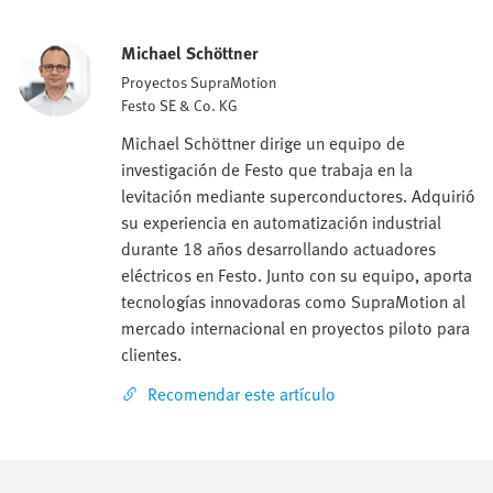
Michael Schöttner
Proyectos SupraMotion
Festo SE & Co. KG
Michael Schöttner dirige un equipo de
investigación de Festo que trabaja en la
levitación mediante superconductores. Adquirió
su experiencia en automatización industrial
durante 18 años desarrollando actuadores
eléctricos en Festo. Junto con su equipo, aporta
tecnologías innovadoras como SupraMotion al
mercado internacional en proyectos piloto para
clientes.
Recomendar este artículo