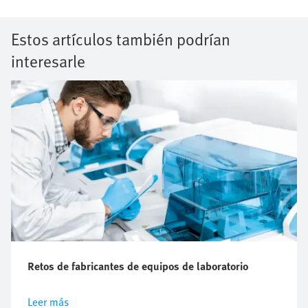
Estos artículos también podrían
interesarle
Retos de fabricantes de equipos de laboratorio
Leer más