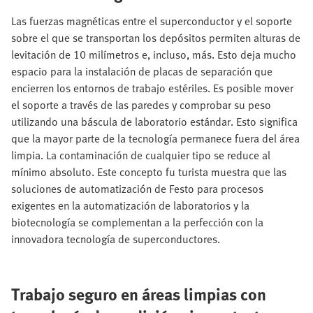
Las fuerzas magnéticas entre el superconductor y el soporte
sobre el que se transportan los depósitos permiten alturas de
levitación de 10 milímetros e, incluso, más. Esto deja mucho
espacio para la instalación de placas de separación que
encierren los entornos de trabajo estériles. Es posible mover
el soporte a través de las paredes y comprobar su peso
utilizando una báscula de laboratorio estándar. Esto significa
que la mayor parte de la tecnología permanece fuera del área
limpia. La contaminación de cualquier tipo se reduce al
mínimo absoluto. Este concepto fu turista muestra que las
soluciones de automatización de Festo para procesos
exigentes en la automatización de laboratorios y la
biotecnología se complementan a la perfección con la
innovadora tecnología de superconductores.
Trabajo seguro en áreas limpias con