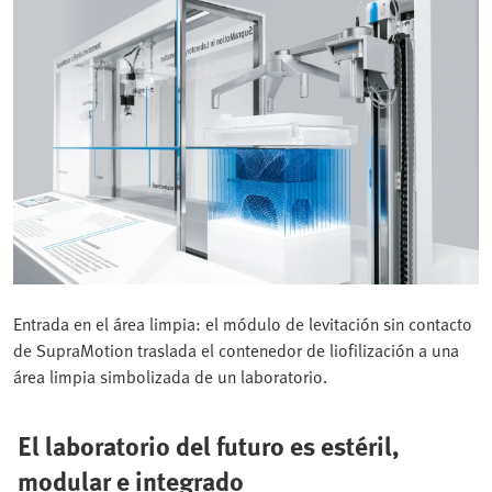
Entrada en el área limpia: el módulo de levitación sin contacto
de SupraMotion traslada el contenedor de liofilización a una
área limpia simbolizada de un laboratorio.
El laboratorio del futuro
es estéril,
modular e integrado