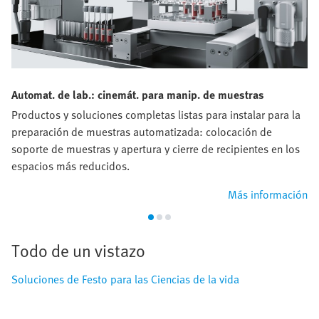
Automat. de lab.: cinemát. para manip. de muestras
Productos y soluciones completas listas para instalar para la
preparación de muestras automatizada: colocación de
soporte de muestras y apertura y cierre de recipientes en los
espacios más reducidos.
Más información
Todo de un vistazo
Soluciones de Festo para las Ciencias de la vida