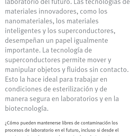
laboratorio del futuro. Las tecnologías de
materiales innovadores, como los
nanomateriales, los materiales
inteligentes y los superconductores,
desempeñan un papel igualmente
importante. La tecnología de
superconductores permite mover y
manipular objetos y fluidos sin contacto.
Esto la hace ideal para trabajar en
condiciones de esterilización y de
manera segura en laboratorios y en la
biotecnología.
¿Cómo pueden mantenerse libres de contaminación los
procesos de laboratorio en el futuro, incluso si desde el