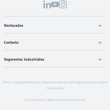
Destacados
Contacto
Segmentos Industriales
Firma y Copyright
Protección de datos
Condiciones de uso
Configuración de las cookies
Cloud service
© 2026 Festo Inc. Reservados todos los derechos