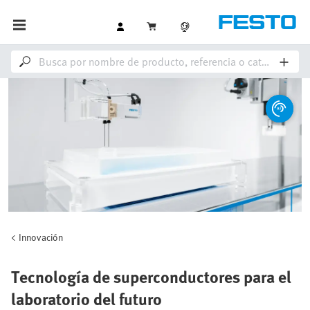
Innovación
Tecnología de superconductores para el
laboratorio del futuro