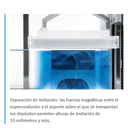
Separación de levitación: las fuerzas magnéticas entre el
superconductor y el soporte sobre el que se transportan
los depósitos permiten alturas de levitación de
10 milímetros y más.