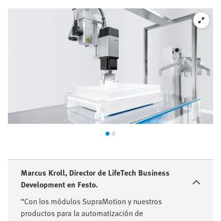
Marcus Kroll, Director de LifeTech Business
Development en Festo.
“Con los módulos SupraMotion y nuestros
productos para la automatización de