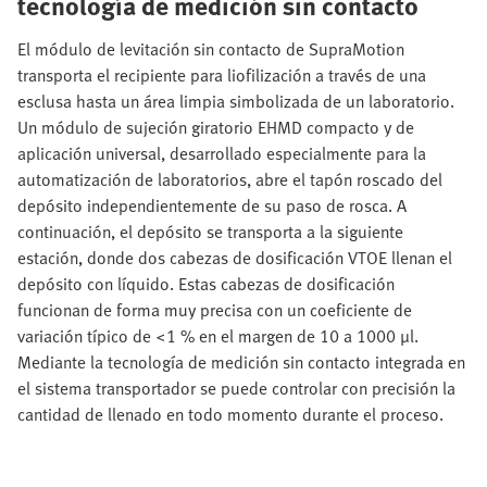
tecnología de medición sin contacto
El módulo de levitación sin contacto de SupraMotion
transporta el recipiente para liofilización a través de una
esclusa hasta un área limpia simbolizada de un laboratorio.
Un módulo de sujeción giratorio EHMD compacto y de
aplicación universal, desarrollado especialmente para la
automatización de laboratorios, abre el tapón roscado del
depósito independientemente de su paso de rosca. A
continuación, el depósito se transporta a la siguiente
estación, donde dos cabezas de dosificación VTOE llenan el
depósito con líquido. Estas cabezas de dosificación
funcionan de forma muy precisa con un coeficiente de
variación típico de <1 % en el margen de 10 a 1000 μl.
Mediante la tecnología de medición sin contacto integrada en
el sistema transportador se puede controlar con precisión la
cantidad de llenado en todo momento durante el proceso.