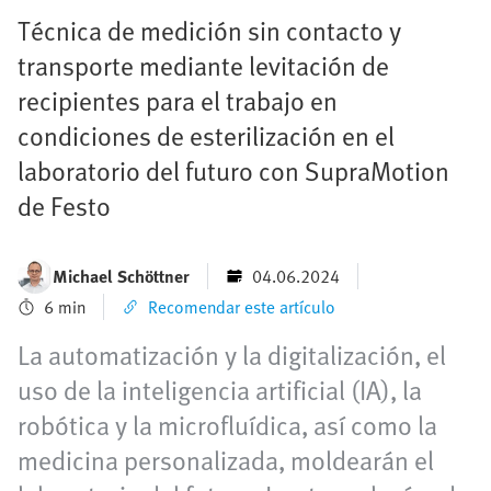
Técnica de medición sin contacto y
transporte mediante levitación de
recipientes para el trabajo en
condiciones de esterilización en el
laboratorio del futuro con SupraMotion
de Festo
Michael Schöttner
04.06.2024
6 min
Recomendar este artículo
La automatización y la digitalización, el
uso de la inteligencia artificial (IA), la
robótica y la microfluídica, así como la
medicina personalizada, moldearán el