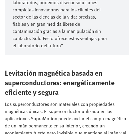
laboratorios, podemos diseñar soluciones
completas innovadoras para los clientes del
sector de las ciencias de la vida: precisas,
fiables y en gran medida libres de
contaminación gracias a la manipulación sin
contacto. Solo Festo ofrece estas ventajas para
el laboratorio del futuro”
Levitación magnética basada en
superconductores: energéticamente
eficiente y segura
Los superconductores son materiales con propiedades
magnéticas únicas. El superconductor utilizado en las
aplicaciones SupraMotion puede anclar el campo magnético
de un imán permanente en su interior, creando un
acoplamiento fuerte pero invisible que mantiene al imán y al