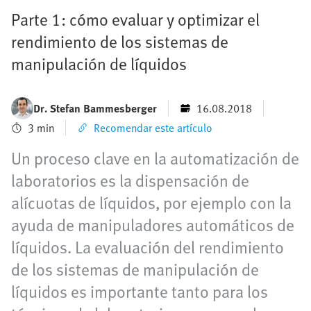
Parte 1: cómo evaluar y optimizar el
rendimiento de los sistemas de
manipulación de líquidos
Dr. Stefan Bammesberger
16.08.2018
3 min
Recomendar este artículo
Un proceso clave en la automatización de
laboratorios es la dispensación de
alícuotas de líquidos, por ejemplo con la
ayuda de manipuladores automáticos de
líquidos. La evaluación del rendimiento
de los sistemas de manipulación de
líquidos es importante tanto para los