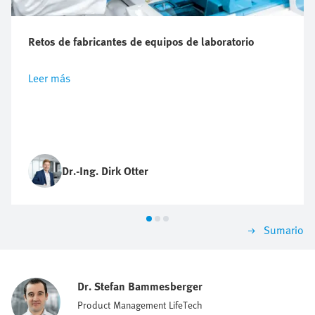
Retos de fabricantes de equipos de laboratorio
Leer más
Dr.-Ing. Dirk Otter
Sumario
Dr. Stefan Bammesberger
Product Management LifeTech