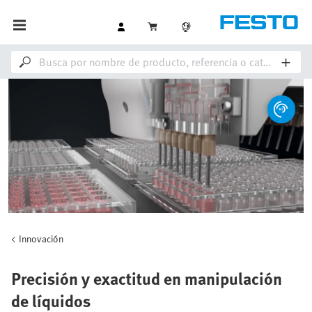
Innovación
Precisión y exactitud en manipulación
de líquidos