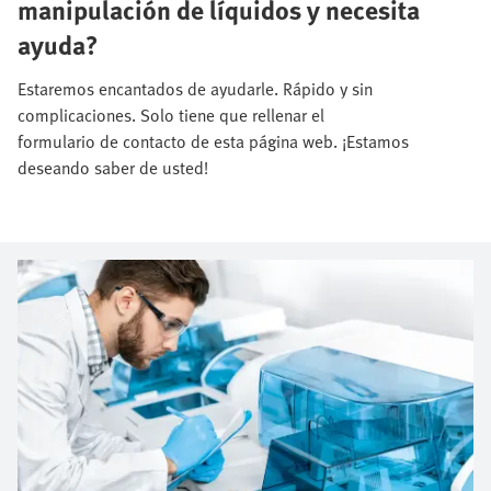
manipulación de líquidos y necesita
ayuda?
Estaremos encantados de ayudarle. Rápido y sin
complicaciones. Solo tiene que rellenar el
formulario de contacto de esta página web. ¡Estamos
deseando saber de usted!