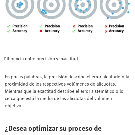
Diferencia entre precisión y exactitud
En pocas palabras, la precisión describe el error aleatorio o la
proximidad de los respectivos volúmenes de alícuotas.
Mientras que la exactitud describe el error sistemático o lo
cerca que está la media de las alícuotas del volumen
objetivo.
¿Desea optimizar su proceso de