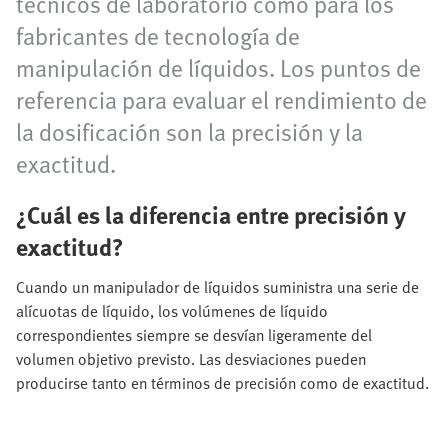
técnicos de laboratorio como para los
fabricantes de tecnología de
manipulación de líquidos. Los puntos de
referencia para evaluar el rendimiento de
la dosificación son la precisión y la
exactitud.
¿Cuál es la diferencia entre precisión y
exactitud?
Cuando un manipulador de líquidos suministra una serie de
alícuotas de líquido, los volúmenes de líquido
correspondientes siempre se desvían ligeramente del
volumen objetivo previsto. Las desviaciones pueden
producirse tanto en términos de precisión como de exactitud.