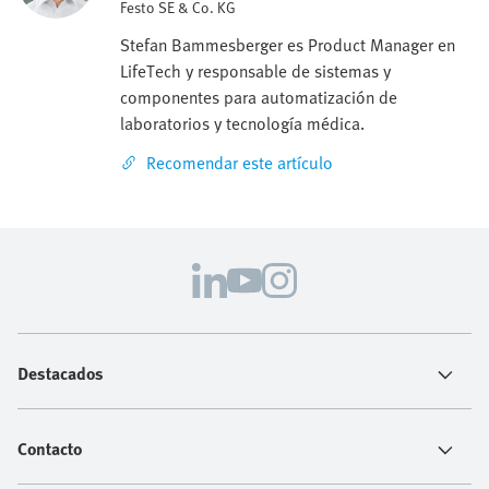
Festo SE & Co. KG
Stefan Bammesberger es Product Manager en
LifeTech y responsable de sistemas y
componentes para automatización de
laboratorios y tecnología médica.
Recomendar este artículo
Destacados
Contacto