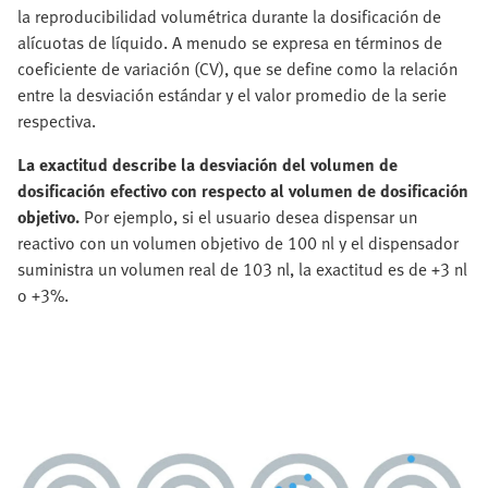
la reproducibilidad volumétrica durante la dosificación de
alícuotas de líquido. A menudo se expresa en términos de
coeficiente de variación (CV), que se define como la relación
entre la desviación estándar y el valor promedio de la serie
respectiva.
La exactitud describe la desviación del volumen de
dosificación efectivo con respecto al volumen de dosificación
objetivo.
Por ejemplo, si el usuario desea dispensar un
reactivo con un volumen objetivo de 100 nl y el dispensador
suministra un volumen real de 103 nl, la exactitud es de +3 nl
o +3%.