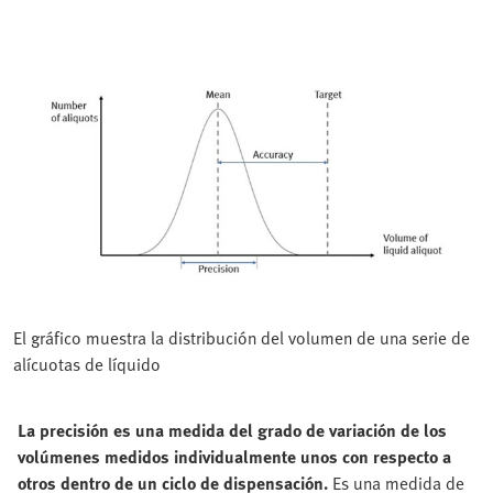
El gráfico muestra la distribución del volumen de una serie de
alícuotas de líquido
La precisión es una medida del grado de variación de los
volúmenes medidos individualmente unos con respecto a
otros dentro de un ciclo de dispensación.
Es una medida de