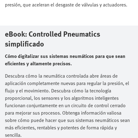
presión, que aceleran el desgaste de válvulas y actuadores.
eBook: Controlled Pneumatics
simplificado
Cómo digitalizar sus sistemas neumáticos para que sean
eficientes y altamente precisos.
Descubra cómo la neumática controlada abre áreas de
aplicación completamente nuevas para regular la presión, el
flujo y el movimiento. Descubra cómo la tecnología
proporcional, los sensores y los algoritmos inteligentes
funcionan conjuntamente en un circuito de control cerrado
para mejorar sus procesos. Obtenga información valiosa
sobre cómo puede hacer que sus sistemas neumáticos sean
más eficientes, rentables y potentes de forma rápida y
sencilla.​