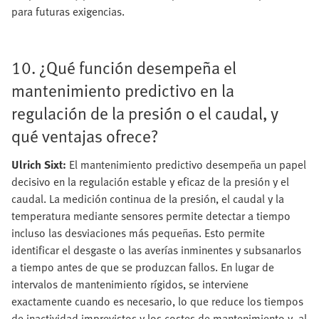
para futuras exigencias.
10. ¿Qué función desempeña el
mantenimiento predictivo en la
regulación de la presión o el caudal, y
qué ventajas ofrece?
Ulrich Sixt:
El mantenimiento predictivo desempeña un papel
decisivo en la regulación estable y eficaz de la presión y el
caudal. La medición continua de la presión, el caudal y la
temperatura mediante sensores permite detectar a tiempo
incluso las desviaciones más pequeñas. Esto permite
identificar el desgaste o las averías inminentes y subsanarlos
a tiempo antes de que se produzcan fallos. En lugar de
intervalos de mantenimiento rígidos, se interviene
exactamente cuando es necesario, lo que reduce los tiempos
de inactividad imprevistos y los costes de mantenimiento y, al