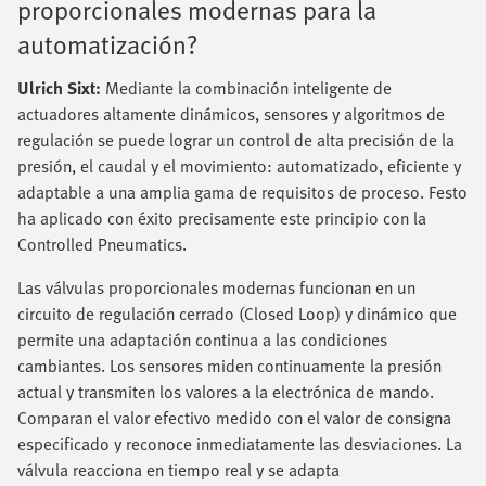
proporcionales modernas para la
automatización?
Ulrich Sixt:
Mediante la combinación inteligente de
actuadores altamente dinámicos, sensores y algoritmos de
regulación se puede lograr un control de alta precisión de la
presión, el caudal y el movimiento: automatizado, eficiente y
adaptable a una amplia gama de requisitos de proceso. Festo
ha aplicado con éxito precisamente este principio con la
Controlled Pneumatics.
Las válvulas proporcionales modernas funcionan en un
circuito de regulación cerrado (Closed Loop) y dinámico que
permite una adaptación continua a las condiciones
cambiantes. Los sensores miden continuamente la presión
actual y transmiten los valores a la electrónica de mando.
Comparan el valor efectivo medido con el valor de consigna
especificado y reconoce inmediatamente las desviaciones. La
válvula reacciona en tiempo real y se adapta