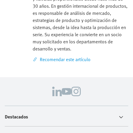
30 años. En gestión internacional de productos,
es responsable de análisis de mercado,
estrategias de producto y optimización de
sistemas, desde la idea hasta la producción en
serie. Su experiencia le convierte en un socio
muy solicitado en los departamentos de
desarrollo y ventas.
Recomendar este artículo
Destacados