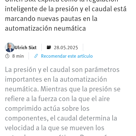
inteligente de la presión y el caudal está
marcando nuevas pautas en la
automatización neumática
Ulrich Sixt
28.05.2025
8 min
Recomendar este artículo
La presión y el caudal son parámetros
importantes en la automatización
neumática. Mientras que la presión se
refiere a la fuerza con la que el aire
comprimido actúa sobre los
componentes, el caudal determina la
velocidad a la que se mueven los