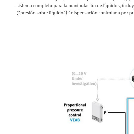
sistema completo para la manipulación de líquidos, incluye
("presión sobre líquido") "dispensación controlada por pr