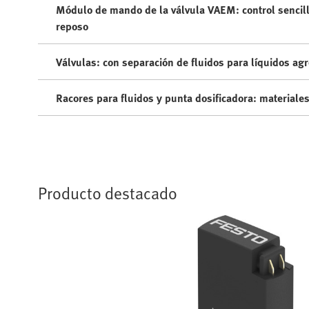
Módulo de mando de la válvula VAEM: control sencillo
reposo
Válvulas: con separación de fluidos para líquidos ag
Racores para fluidos y punta dosificadora: materiales
Producto destacado