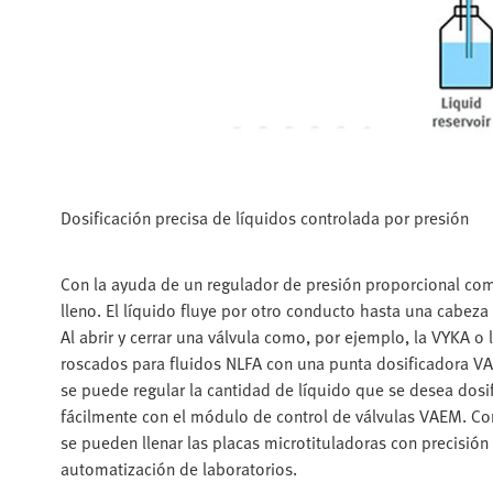
Dosificación precisa de líquidos controlada por presión
Con la ayuda de un regulador de presión proporcional com
lleno. El líquido fluye por otro conducto hasta una cabeza
Al abrir y cerrar una válvula como, por ejemplo, la VYKA o l
roscados para fluidos NLFA con una punta dosificadora VAV
se puede regular la cantidad de líquido que se desea dosi
fácilmente con el módulo de control de válvulas VAEM. Co
se pueden llenar las placas microtituladoras con precisión
automatización de laboratorios.