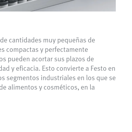
ón de cantidades muy pequeñas de
ales compactas y perfectamente
os pueden acortar sus plazos de
ad y eficacia. Esto convierte a Festo en
ros segmentos industriales en los que se
de alimentos y cosméticos, en la