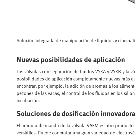
Solución integrada de manipulación de líquidos y cinemáti
Nuevas posibilidades de aplicación
Las válvulas con separación de fluidos VYKA y VYKB y la 
posibilidades de aplicación completamente nuevas más all
encontrar, por ejemplo, la adición de aromas a los alimento
pezones de las vacas, el control de los fluidos en los sill
incubación.
Soluciones de dosificación innovador
El módulo de mando de la válvula VAEM es otro producto 
versátiles. Puede conmutar una gran variedad de electrová