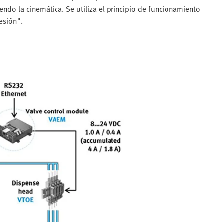
ndo la cinemática. Se utiliza el principio de funcionamiento
esión".