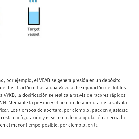
o, por ejemplo, el VEAB se genera presión en un depósito
 de dosificación o hasta una válvula de separación de fluidos.
a VYKB, la dosificación se realiza a través de racores rápidos
N. Mediante la presión y el tiempo de apertura de la válvula
ficar. Los tiempos de apertura, por ejemplo, pueden ajustarse
n esta configuración y el sistema de manipulación adecuado
 en el menor tiempo posible, por ejemplo, en la