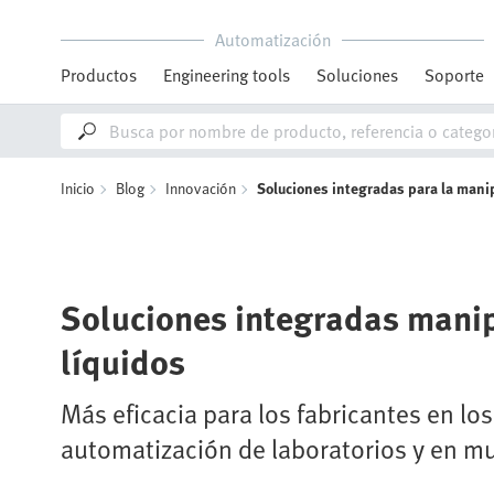
Automatización
Productos
Engineering tools
Soluciones
Soporte
Inicio
Blog
Innovación
Soluciones integradas para la mani
Soluciones integradas mani
líquidos
Más eficacia para los fabricantes en los
automatización de laboratorios y en mu