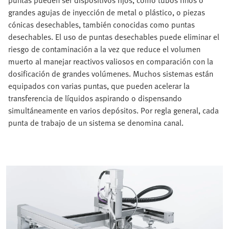
puntas pueden ser dispositivos fijos, como tubos finos o
grandes agujas de inyección de metal o plástico, o piezas
cónicas desechables, también conocidas como puntas
desechables. El uso de puntas desechables puede eliminar el
riesgo de contaminación a la vez que reduce el volumen
muerto al manejar reactivos valiosos en comparación con la
dosificación de grandes volúmenes. Muchos sistemas están
equipados con varias puntas, que pueden acelerar la
transferencia de líquidos aspirando o dispensando
simultáneamente en varios depósitos. Por regla general, cada
punta de trabajo de un sistema se denomina canal.