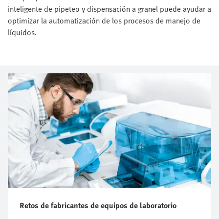
inteligente de pipeteo y dispensación a granel puede ayudar a
optimizar la automatización de los procesos de manejo de
líquidos.
Retos de fabricantes de equipos de laboratorio