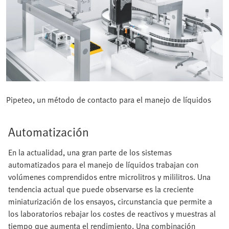
Pipeteo, un método de contacto para el manejo de líquidos
Automatización
En la actualidad, una gran parte de los sistemas
automatizados para el manejo de líquidos trabajan con
volúmenes comprendidos entre microlitros y mililitros. Una
tendencia actual que puede observarse es la creciente
miniaturización de los ensayos, circunstancia que permite a
los laboratorios rebajar los costes de reactivos y muestras al
tiempo que aumenta el rendimiento. Una combinación