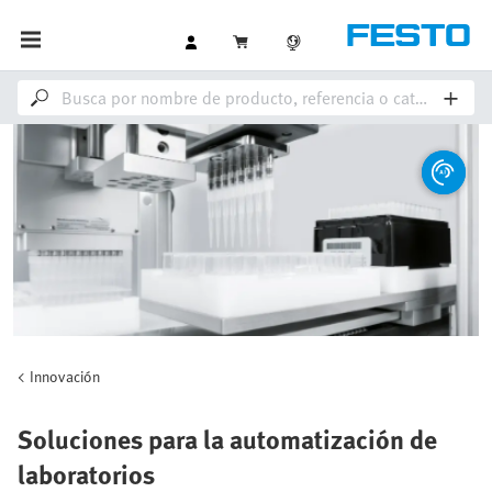
Innovación
Soluciones para la automatización de
laboratorios