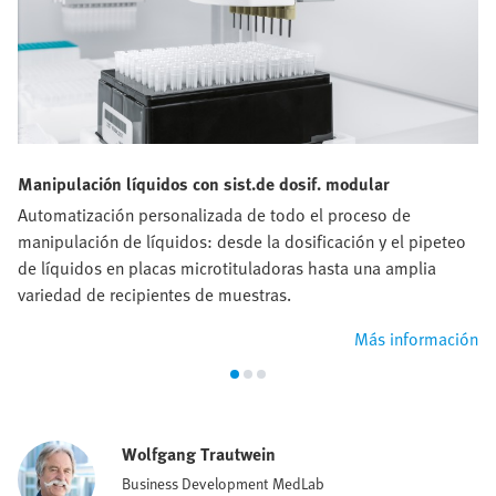
Manipulación líquidos con sist.de dosif. modular
Automatización personalizada de todo el proceso de
manipulación de líquidos: desde la dosificación y el pipeteo
de líquidos en placas microtituladoras hasta una amplia
variedad de recipientes de muestras.
Más información
Wolfgang Trautwein
Business Development MedLab