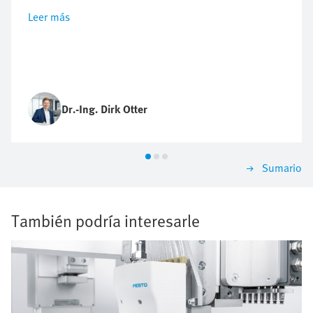
Leer más
Dr.-Ing. Dirk Otter
Sumario
También podría interesarle