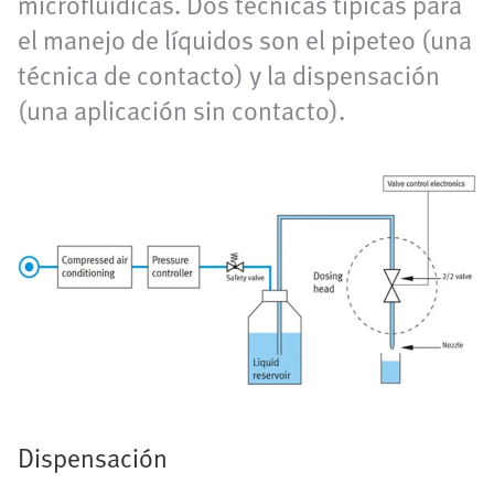
microfluídicas. Dos técnicas típicas para
el manejo de líquidos son el pipeteo (una
técnica de contacto) y la dispensación
(una aplicación sin contacto).
Dispensación