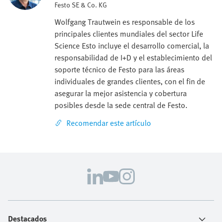
Festo SE & Co. KG
Wolfgang Trautwein es responsable de los
principales clientes mundiales del sector Life
Science Esto incluye el desarrollo comercial, la
responsabilidad de I+D y el establecimiento del
soporte técnico de Festo para las áreas
individuales de grandes clientes, con el fin de
asegurar la mejor asistencia y cobertura
posibles desde la sede central de Festo.
Recomendar este artículo
Destacados