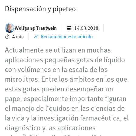
Dispensación y pipeteo
Wolfgang Trautwein
14.03.2018
4 min
Recomendar este artículo
Actualmente se utilizan en muchas
aplicaciones pequeñas gotas de líquido
con volúmenes en la escala de los
microlitros. Entre los ámbitos en los que
estas gotas pueden desempeñar un
papel especialmente importante figuran
el manejo de líquidos en las ciencias de
la vida y la investigación farmacéutica, el
diagnóstico y las aplicaciones