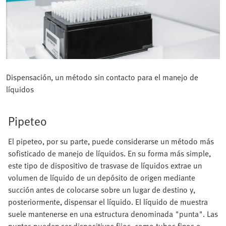
Dispensación, un método sin contacto para el manejo de
líquidos
Pipeteo
El pipeteo, por su parte, puede considerarse un método más
sofisticado de manejo de líquidos. En su forma más simple,
este tipo de dispositivo de trasvase de líquidos extrae un
volumen de líquido de un depósito de origen mediante
succión antes de colocarse sobre un lugar de destino y,
posteriormente, dispensar el líquido. El líquido de muestra
suele mantenerse en una estructura denominada "punta". Las