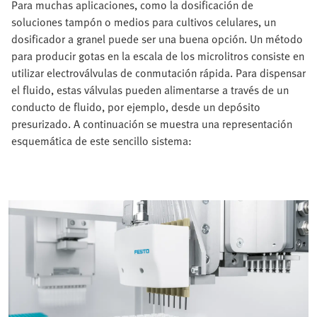
Para muchas aplicaciones, como la dosificación de
soluciones tampón o medios para cultivos celulares, un
dosificador a granel puede ser una buena opción. Un método
para producir gotas en la escala de los microlitros consiste en
utilizar electroválvulas de conmutación rápida. Para dispensar
el fluido, estas válvulas pueden alimentarse a través de un
conducto de fluido, por ejemplo, desde un depósito
presurizado. A continuación se muestra una representación
esquemática de este sencillo sistema: